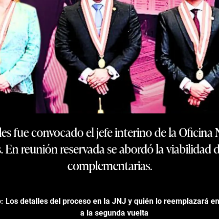
les fue convocado el jefe interino de la Oficina
En reunión reservada se abordó la viabilidad d
complementarias.
o: Los detalles del proceso en la JNJ y quién lo reemplazará e
a la segunda vuelta