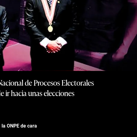
 Nacional de Procesos Electorales
e ir hacia unas elecciones
n la ONPE de cara