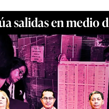
úa salidas en medio de 