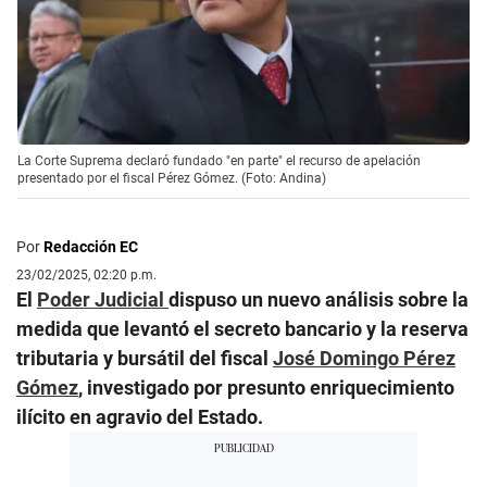
La Corte Suprema declaró fundado "en parte" el recurso de apelación
presentado por el fiscal Pérez Gómez. (Foto: Andina)
Por
Redacción EC
23/02/2025, 02:20 p.m.
El
Poder Judicial
dispuso un nuevo análisis sobre la
medida que levantó el secreto bancario y la reserva
tributaria y bursátil del fiscal
José Domingo Pérez
Gómez
, investigado por presunto enriquecimiento
ilícito en agravio del Estado.