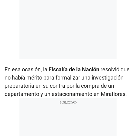
En esa ocasión, la
Fiscalía de la Nación
resolvió que
no había mérito para formalizar una investigación
preparatoria en su contra por la compra de un
departamento y un estacionamiento en Miraflores.