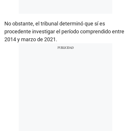
No obstante, el tribunal determinó que sí es
procedente investigar el período comprendido entre
2014 y marzo de 2021.