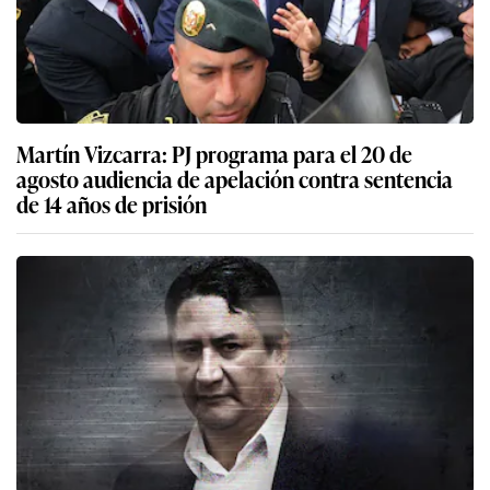
Martín Vizcarra: PJ programa para el 20 de
agosto audiencia de apelación contra sentencia
de 14 años de prisión