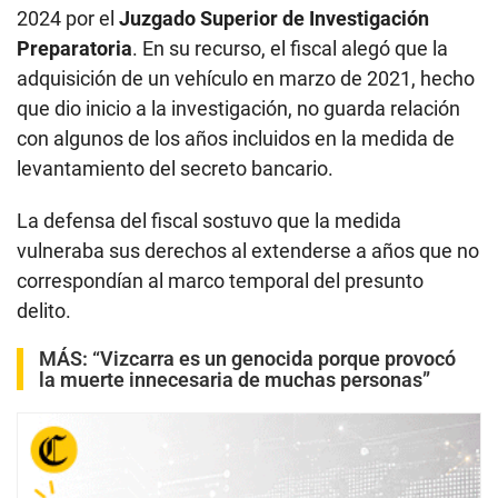
2024 por el
Juzgado Superior de Investigación
Preparatoria
. En su recurso, el fiscal alegó que la
adquisición de un vehículo en marzo de 2021, hecho
que dio inicio a la investigación, no guarda relación
con algunos de los años incluidos en la medida de
levantamiento del secreto bancario.
La defensa del fiscal sostuvo que la medida
vulneraba sus derechos al extenderse a años que no
correspondían al marco temporal del presunto
delito.
MÁS:
“Vizcarra es un genocida porque provocó
la muerte innecesaria de muchas personas”