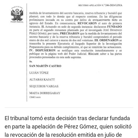
El tribunal tomó esta decisión tras declarar fundada
en parte la apelación de Pérez Gómez, quien solicitó
la revocación de la resolución emitida en julio de