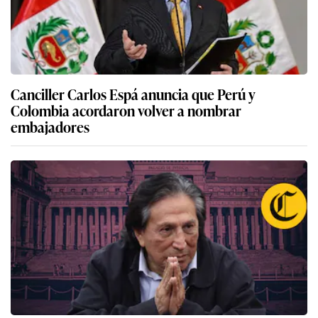
Canciller Carlos Espá anuncia que Perú y
Colombia acordaron volver a nombrar
embajadores