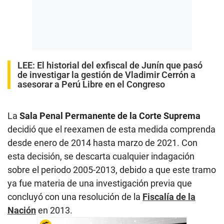
LEE:
El historial del exfiscal de Junín que pasó
de investigar la gestión de Vladimir Cerrón a
asesorar a Perú Libre en el Congreso
La
Sala Penal Permanente de la Corte Suprema
decidió que el reexamen de esta medida comprenda
desde enero de 2014 hasta marzo de 2021. Con
esta decisión, se descarta cualquier indagación
sobre el periodo 2005-2013, debido a que este tramo
ya fue materia de una investigación previa que
concluyó con una resolución de la
Fiscalía de la
Nación
en 2013.