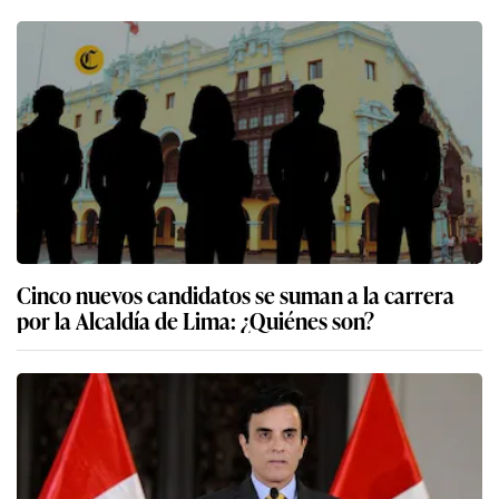
Cinco nuevos candidatos se suman a la carrera
por la Alcaldía de Lima: ¿Quiénes son?