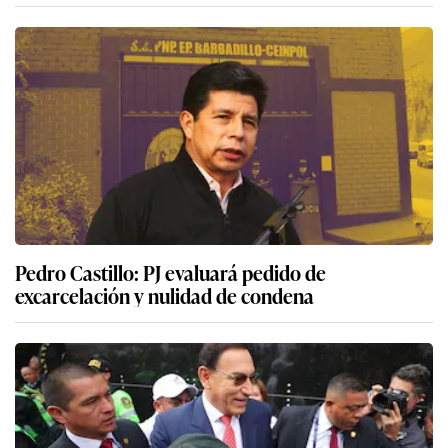
Pedro Castillo: PJ evaluará pedido de
excarcelación y nulidad de condena