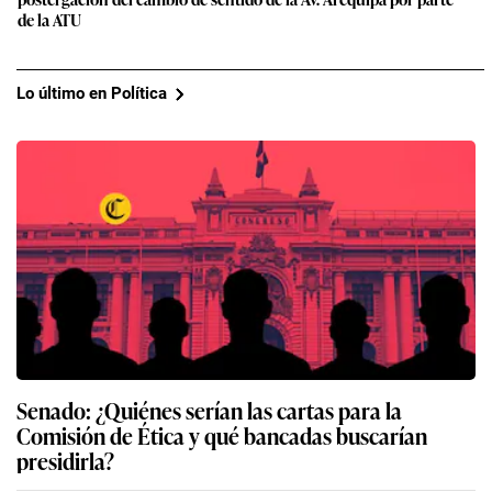
de la ATU
Lo último en Política
Senado: ¿Quiénes serían las cartas para la
Comisión de Ética y qué bancadas buscarían
presidirla?