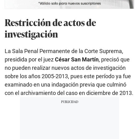
Restricción de actos de
investigación
La Sala Penal Permanente de la Corte Suprema,
presidida por el juez
César San Martín
, precisó que
no pueden realizar nuevos actos de investigación
sobre los años 2005-2013, pues este período ya fue
examinado en una indagación previa que culminó
con el archivamiento del caso en diciembre de 2013.