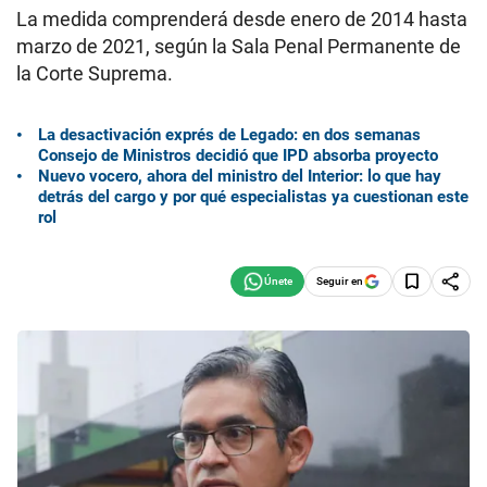
La medida comprenderá desde enero de 2014 hasta
marzo de 2021, según la Sala Penal Permanente de
la Corte Suprema.
La desactivación exprés de Legado: en dos semanas
Consejo de Ministros decidió que IPD absorba proyecto
Nuevo vocero, ahora del ministro del Interior: lo que hay
detrás del cargo y por qué especialistas ya cuestionan este
rol
Seguir en