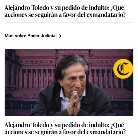
Alejandro Toledo y su pedido de indulto: ¿Qué
acciones se seguirán a favor del exmandatario?
Más sobre Poder Judicial
Alejandro Toledo y su pedido de indulto: ¿Qué
acciones se seguirán a favor del exmandatario?