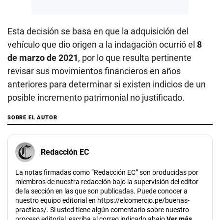
Esta decisión se basa en que la adquisición del
vehículo que dio origen a la indagación ocurrió el
8
de marzo de 2021
, por lo que resulta pertinente
revisar sus movimientos financieros en años
anteriores para determinar si existen indicios de un
posible incremento patrimonial no justificado.
SOBRE EL AUTOR
Redacción EC
La notas firmadas como “Redacción EC” son producidas por
miembros de nuestra redacción bajo la supervisión del editor
de la sección en las que son publicadas. Puede conocer a
nuestro equipo editorial en https://elcomercio.pe/buenas-
practicas/. Si usted tiene algún comentario sobre nuestro
proceso editorial, escriba al correo indicado abajo
Ver más