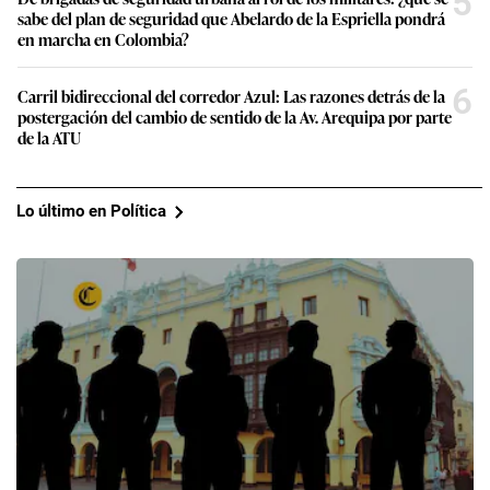
5
sabe del plan de seguridad que Abelardo de la Espriella pondrá
en marcha en Colombia?
6
Carril bidireccional del corredor Azul: Las razones detrás de la
postergación del cambio de sentido de la Av. Arequipa por parte
de la ATU
Lo último en Política