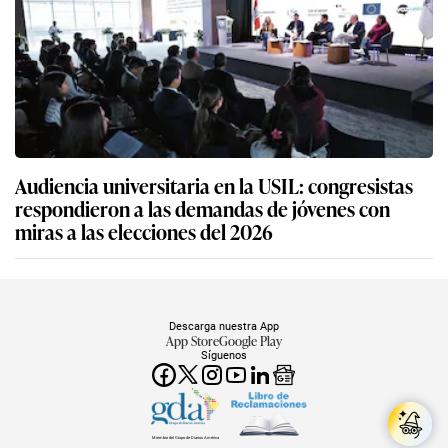
Audiencia universitaria en la USIL: congresistas
respondieron a las demandas de jóvenes con
miras a las elecciones del 2026
Descarga nuestra App
App Store
Google Play
Síguenos
Miembro del Grupo de Diarios América