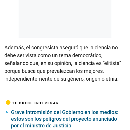
Además, el congresista aseguró que la ciencia no
debe ser vista como un tema democrático,
señalando que, en su opinión, la ciencia es “elitista”
porque busca que prevalezcan los mejores,
independientemente de su género, origen o etnia.
TE PUEDE INTERESAR
Grave intromisión del Gobierno en los medios:
estos son los peligros del proyecto anunciado
por el ministro de Justicia