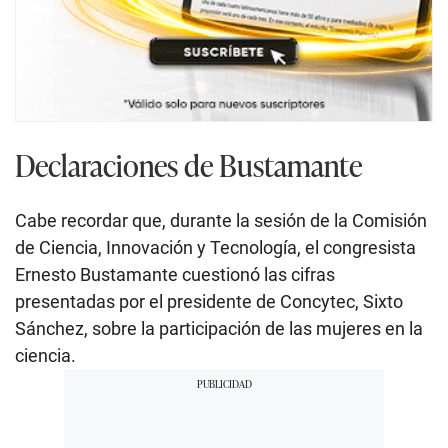
Declaraciones de Bustamante
Cabe recordar que, durante la sesión de la Comisión
de Ciencia, Innovación y Tecnología, el congresista
Ernesto Bustamante cuestionó las cifras
presentadas por el presidente de Concytec, Sixto
Sánchez, sobre la participación de las mujeres en la
ciencia.