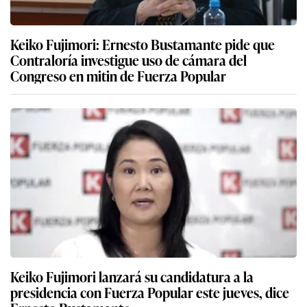
Keiko Fujimori: Ernesto Bustamante pide que
Contraloría investigue uso de cámara del
Congreso en mitin de Fuerza Popular
Keiko Fujimori lanzará su candidatura a la
presidencia con Fuerza Popular este jueves, dice