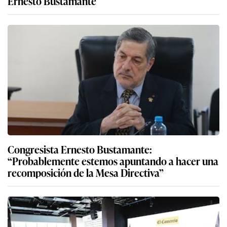
Ernesto Bustamante
Congresista Ernesto Bustamante:
“Probablemente estemos apuntando a hacer una
recomposición de la Mesa Directiva”