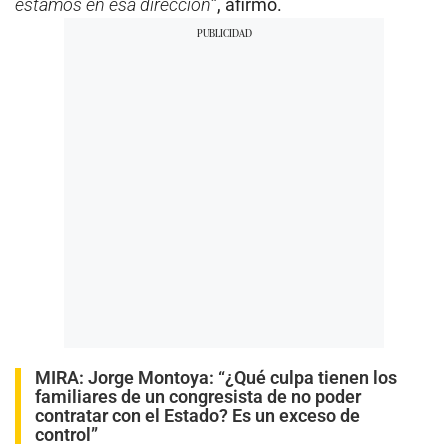
estamos en esa dirección
”, afirmó.
MIRA:
Jorge Montoya: “¿Qué culpa tienen los
familiares de un congresista de no poder
contratar con el Estado? Es un exceso de
control”