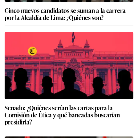
Cinco nuevos candidatos se suman a la carrera
por la Alcaldía de Lima: ¿Quiénes son?
Senado: ¿Quiénes serían las cartas para la
Comisión de Ética y qué bancadas buscarían
presidirla?