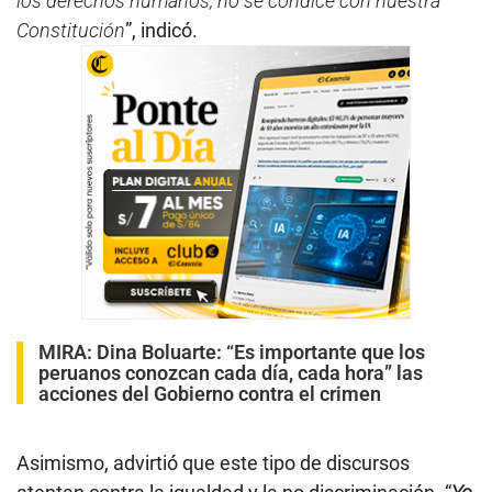
los derechos humanos, no se condice con nuestra
Constitución
”, indicó.
MIRA:
Dina Boluarte: “Es importante que los
peruanos conozcan cada día, cada hora” las
acciones del Gobierno contra el crimen
Asimismo, advirtió que este tipo de discursos