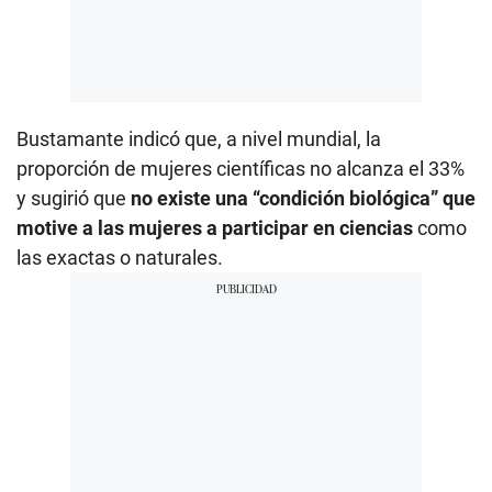
Bustamante indicó que, a nivel mundial, la
proporción de mujeres científicas no alcanza el 33%
y sugirió que
no existe una “condición biológica” que
motive a las mujeres a participar en ciencias
como
las exactas o naturales.