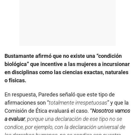
Bustamante afirmó que no existe una “condición
biológica” que incentive a las mujeres a incursionar
en disciplinas como las ciencias exactas, naturales
o físicas.
En respuesta, Paredes señaló que este tipo de
afirmaciones son “
totalmente irrespetuosas
” y que la
Comisión de Ética evaluará el caso. “
Nosotros vamos
a evaluar
, porque una declaración de ese tipo no se
condice, por ejemplo, con la declaración universal de