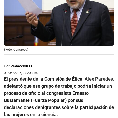
(Foto: Congreso)
Por
Redacción EC
01/04/2025, 07:20 a.m.
El presidente de la Comisión de Ética,
Alex Paredes
,
adelantó que ese grupo de trabajo podría iniciar un
proceso de oficio al congresista Ernesto
Bustamante (Fuerza Popular) por sus
declaraciones denigrantes sobre la participación de
las mujeres en la ciencia.