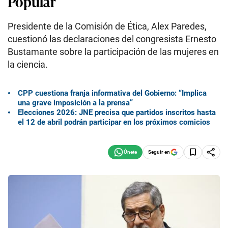
Popular
Presidente de la Comisión de Ética, Alex Paredes,
cuestionó las declaraciones del congresista Ernesto
Bustamante sobre la participación de las mujeres en
la ciencia.
CPP cuestiona franja informativa del Gobierno: “Implica
una grave imposición a la prensa”
Elecciones 2026: JNE precisa que partidos inscritos hasta
el 12 de abril podrán participar en los próximos comicios
Seguir en