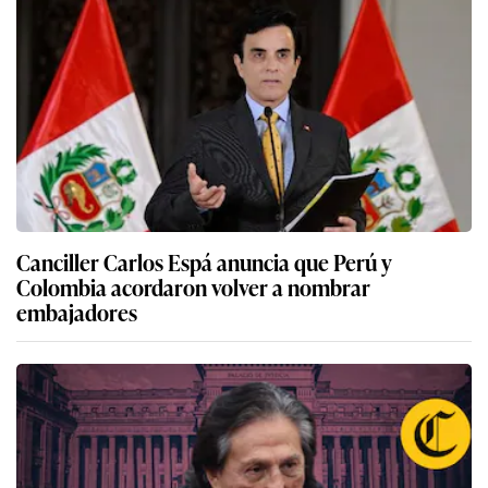
Canciller Carlos Espá anuncia que Perú y
Colombia acordaron volver a nombrar
embajadores