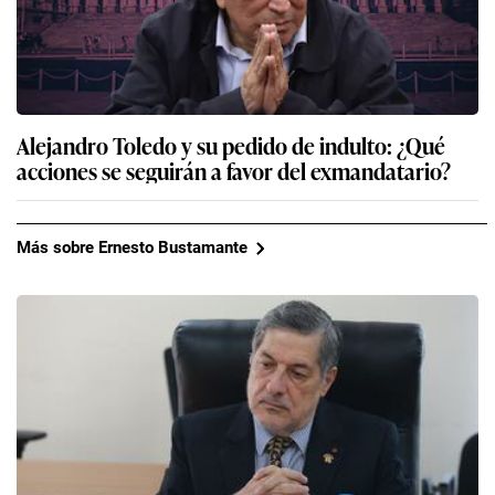
Alejandro Toledo y su pedido de indulto: ¿Qué
acciones se seguirán a favor del exmandatario?
Más sobre Ernesto Bustamante