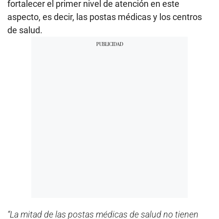
fortalecer el primer nivel de atención en este
aspecto, es decir, las postas médicas y los centros
de salud.
“La mitad de las postas médicas de salud no tienen