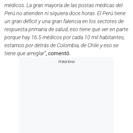
médicos. La gran mayoría de las postas médicas del
Perú no atienden ni siquiera doce horas. El Perú tiene
un gran déficit y una gran falencia en los sectores de
respuesta primaria de salud, eso tiene que ver en parte
porque hay 16.5 médicos por cada 10 mil habitantes,
estamos por detrás de Colombia, de Chile y eso se
tiene que arreglar”
, comentó.