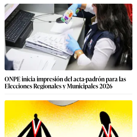
ONPE inicia impresión del acta-padrón para las
Elecciones Regionales y Municipales 2026