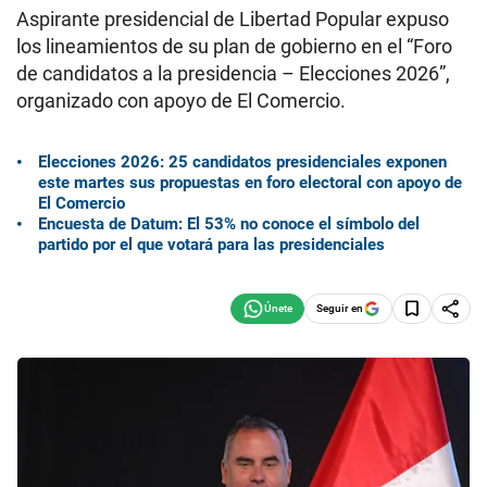
Aspirante presidencial de Libertad Popular expuso
los lineamientos de su plan de gobierno en el “Foro
de candidatos a la presidencia – Elecciones 2026”,
organizado con apoyo de El Comercio.
Elecciones 2026: 25 candidatos presidenciales exponen
este martes sus propuestas en foro electoral con apoyo de
El Comercio
Encuesta de Datum: El 53% no conoce el símbolo del
partido por el que votará para las presidenciales
Seguir en