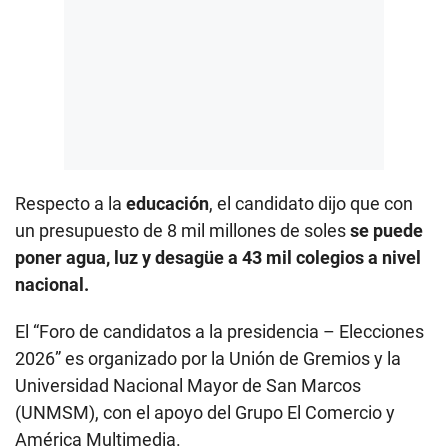
Respecto a la
educación
, el candidato dijo que con
un presupuesto de 8 mil millones de soles
se puede
poner agua, luz y desagüe a 43 mil colegios a nivel
nacional.
El “Foro de candidatos a la presidencia – Elecciones
2026” es organizado por la Unión de Gremios y la
Universidad Nacional Mayor de San Marcos
(UNMSM), con el apoyo del Grupo El Comercio y
América Multimedia.