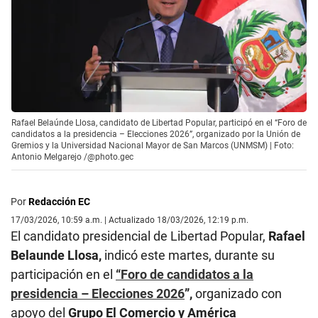
Rafael Belaúnde Llosa, candidato de Libertad Popular, participó en el “Foro de
candidatos a la presidencia – Elecciones 2026”, organizado por la Unión de
Gremios y la Universidad Nacional Mayor de San Marcos (UNMSM) | Foto:
Antonio Melgarejo /@photo.gec
Por
Redacción EC
17/03/2026, 10:59 a.m. | Actualizado 18/03/2026, 12:19 p.m.
El candidato presidencial de Libertad Popular,
Rafael
Belaunde Llosa,
indicó este martes, durante su
participación en el
“Foro de candidatos a la
presidencia – Elecciones 2026
”,
organizado con
apoyo del
Grupo El Comercio y América