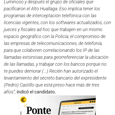
Luminoso y después el grupo de oficiales que
pacificaron el Alto Huallaga. Eso implica tener los
programas de interceptación telefónica con las
licencias vigentes, con los softwares actualizados, con
jueces y fiscales ad hoc que trabajen en un mismo
espacio geográfico con la Policía; el compromiso de
las empresas de telecomunicaciones, de telefonía,
para que colaboren correlacionando los IP de las
llamadas extorsivas para georreferenciar la ubicación
de las llamadas, y trabajar con los bancos porque no
te puedes demorar (...) Recién han autorizado el
levantamiento del secreto bancario del expresidente
(Pedro) Castillo que está preso hace más de tres
años”,
indicó el candidato.