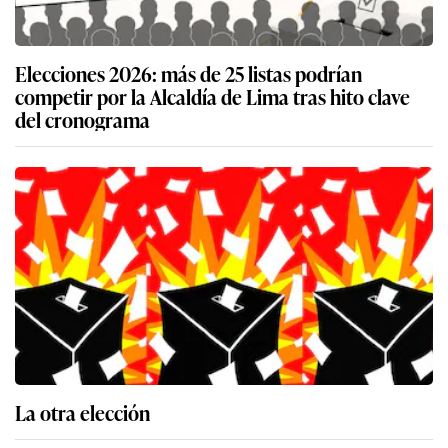
Elecciones 2026: más de 25 listas podrían
competir por la Alcaldía de Lima tras hito clave
del cronograma
La otra elección