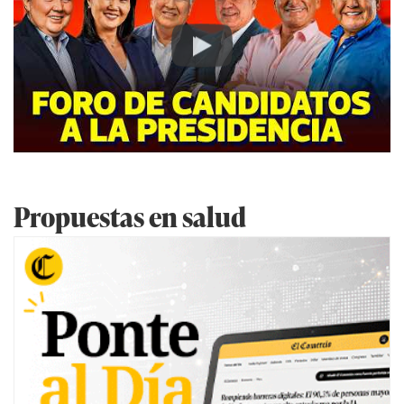
Play
Propuestas en salud