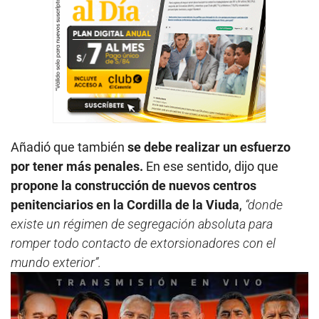
Añadió que también
se debe realizar un esfuerzo
por tener más penales.
En ese sentido, dijo que
propone la construcción de nuevos centros
penitenciarios en la Cordilla de la Viuda
,
“donde
existe un régimen de segregación absoluta para
romper todo contacto de extorsionadores con el
mundo exterior”.