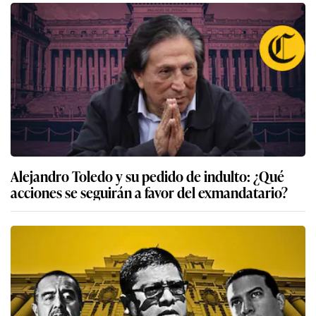
Alejandro Toledo y su pedido de indulto: ¿Qué
acciones se seguirán a favor del exmandatario?