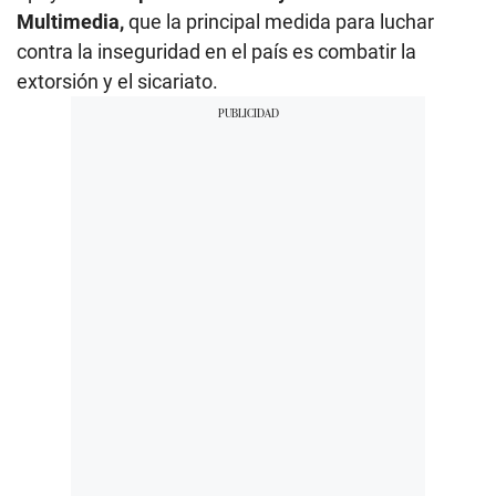
Multimedia,
que la principal medida para luchar
contra la inseguridad en el país es combatir la
extorsión y el sicariato.