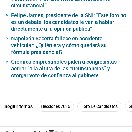
circunstancial”
Felipe James, presidente de la SNI: “Este foro no
es un debate, los candidatos le van a hablar
directamente a la opinión pública”
Napoleón Becerra fallece en accidente
vehicular: ¿Quién era y cómo quedará su
fórmula presidencial?
Gremios empresariales piden a congresistas
actuar “a la altura de las circunstancias” y
otorgar voto de confianza al gabinete
Seguir temas
Elecciones 2026
Foro De Candidatos
S