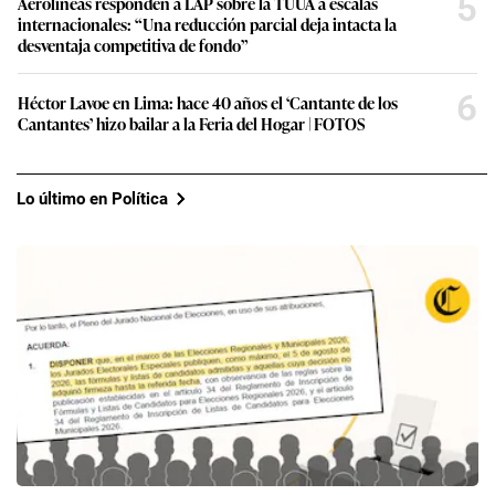
5
Aerolíneas responden a LAP sobre la TUUA a escalas
internacionales: “Una reducción parcial deja intacta la
desventaja competitiva de fondo”
6
Héctor Lavoe en Lima: hace 40 años el ‘Cantante de los
Cantantes’ hizo bailar a la Feria del Hogar | FOTOS
Lo último en Política