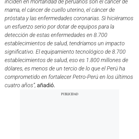
inciden en mortandad de peruanos son el cáncer de
mama, el cáncer de cuello uterino, el cáncer de
próstata y las enfermedades coronarias. Si hiciéramos
un esfuerzo serio por dotar de equipos para la
detección de estas enfermedades en 8.700
establecimientos de salud, tendríamos un impacto
significativo. El equipamiento tecnológico de 8.700
establecimientos de salud, eso es 1.800 millones de
dólares, es menos de un tercio de lo que el Perú ha
comprometido en fortalecer Petro-Perú en los últimos
cuatro años”,
añadió.