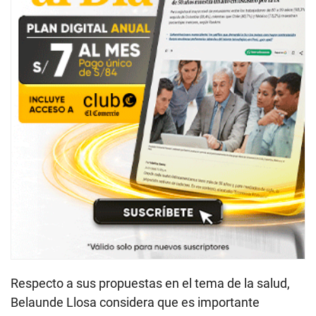
Respecto a sus propuestas en el tema de la salud,
Belaunde Llosa considera que es importante