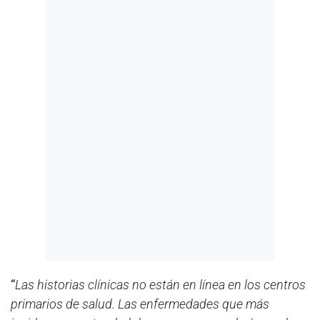
“
Las historias clínicas no están en línea en los centros
primarios de salud. Las enfermedades que más