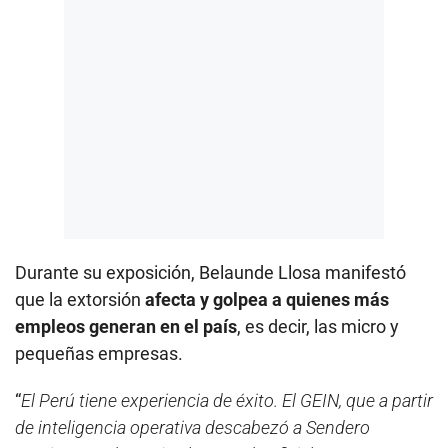
Durante su exposición, Belaunde Llosa manifestó
que la extorsión
afecta y golpea a quienes más
empleos generan en el país
, es decir, las micro y
pequeñas empresas.
“
El Perú tiene experiencia de éxito. El GEIN, que a partir
de inteligencia operativa descabezó a Sendero