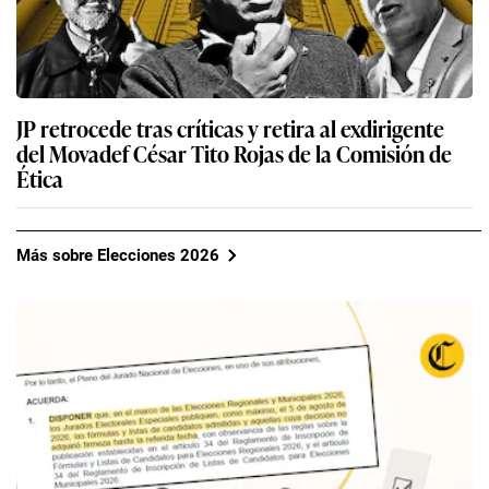
JP retrocede tras críticas y retira al exdirigente
del Movadef César Tito Rojas de la Comisión de
Ética
Más sobre Elecciones 2026