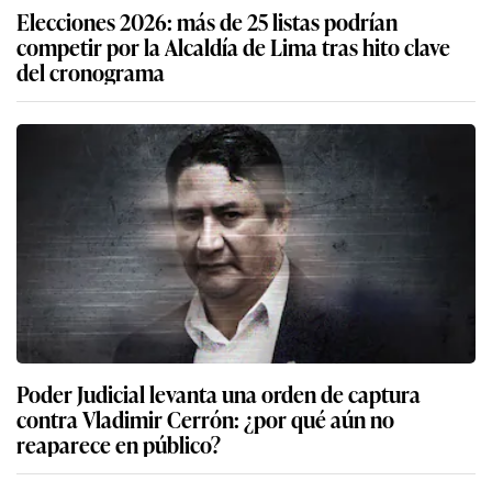
Elecciones 2026: más de 25 listas podrían
competir por la Alcaldía de Lima tras hito clave
del cronograma
Poder Judicial levanta una orden de captura
contra Vladimir Cerrón: ¿por qué aún no
reaparece en público?