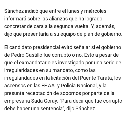
Sánchez indicó que entre el lunes y miércoles
informará sobre las alianzas que ha logrado
concretar de cara a la segunda vuelta. Y, además,
dijo que presentaría a su equipo de plan de gobierno.
El candidato presidencial evitó señalar si el gobierno
de Pedro Castillo fue corrupto o no. Esto a pesar de
que el exmandatario es investigado por una serie de
irregularidades en su mandato, como las
irregularidades en la licitación del Puente Tarata, los
ascensos en las FF.AA. y Policía Nacional, y la
presunta receptación de sobornos por parte de la
empresaria Sada Goray. “Para decir que fue corrupto
debe haber una sentencia”, dijo Sánchez.