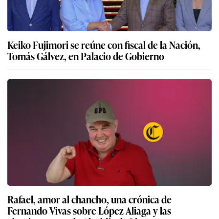
Keiko Fujimori se reúne con fiscal de la Nación,
Tomás Gálvez, en Palacio de Gobierno
Rafael, amor al chancho, una crónica de
Fernando Vivas sobre López Aliaga y las