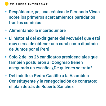
TE PUEDE INTERESAR
Respáldame, pe, una crónica de Fernando Vivas
sobre los primeros acercamientos partidarios
tras los comicios
Alimentando la incertidumbre
El historial del exdirigente del Movadef que está
muy cerca de obtener una curul como diputado
de Juntos por el Perú
Solo 2 de los 26 candidatos presidenciales que
también postularon al Congreso tienen
asegurado un escaño: ¿De quiénes se trata?
Del indulto a Pedro Castillo a la Asamblea
Constituyente y la renegociación de contratos:
el plan detrás de Roberto Sánchez