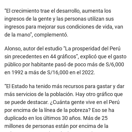
“El crecimiento trae el desarrollo, aumenta los
ingresos de la gente y las personas utilizan sus
ingresos para mejorar sus condiciones de vida, van
de la mano”, complementó.
Alonso, autor del estudio “La prosperidad del Perú
sin precedentes en 44 gráficos”, explicó que el gasto
público por habitante pasó de poco más de S/6,000
en 1992 a más de S/16,000 en el 2022.
“El Estado ha tenido más recursos para gastar y dar
más servicios de la población. Hay otro gráfico que
se puede destacar. ¿Cuánta gente vive en el Perú
por encima de la línea de la pobreza? Eso se ha
duplicado en los últimos 30 años. Más de 25
millones de personas están por encima de la