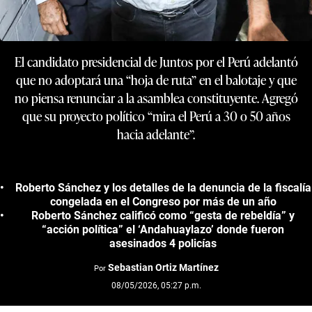
El candidato presidencial de Juntos por el Perú adelantó
que no adoptará una “hoja de ruta” en el balotaje y que
no piensa renunciar a la asamblea constituyente. Agregó
que su proyecto político “mira el Perú a 30 o 50 años
hacia adelante”.
Roberto Sánchez y los detalles de la denuncia de la fiscalía
congelada en el Congreso por más de un año
Roberto Sánchez calificó como “gesta de rebeldía” y
“acción política” el ‘Andahuaylazo’ donde fueron
asesinados 4 policías
Sebastian Ortiz Martínez
Por
08/05/2026, 05:27 p.m.