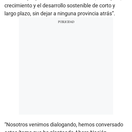
crecimiento y el desarrollo sostenible de corto y
largo plazo, sin dejar a ninguna provincia atrás”.
“Nosotros venimos dialogando, hemos conversado