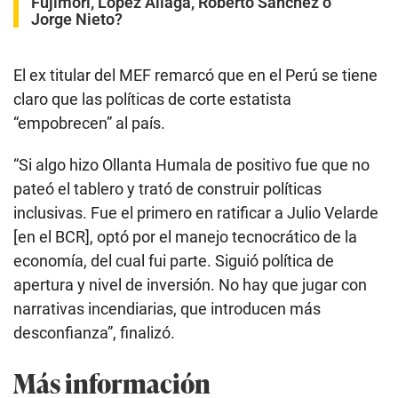
Fujimori, López Aliaga, Roberto Sánchez o
Jorge Nieto?
El ex titular del MEF remarcó que en el Perú se tiene
claro que las políticas de corte estatista
“empobrecen” al país.
“Si algo hizo Ollanta Humala de positivo fue que no
pateó el tablero y trató de construir políticas
inclusivas. Fue el primero en ratificar a Julio Velarde
[en el BCR], optó por el manejo tecnocrático de la
economía, del cual fui parte. Siguió política de
apertura y nivel de inversión. No hay que jugar con
narrativas incendiarias, que introducen más
desconfianza”, finalizó.
Más información