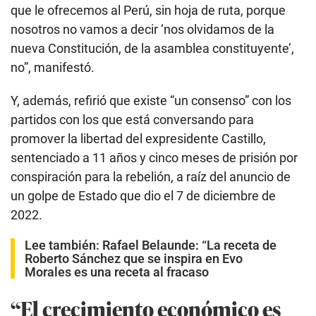
que le ofrecemos al Perú, sin hoja de ruta, porque
nosotros no vamos a decir ‘nos olvidamos de la
nueva Constitución, de la asamblea constituyente’,
no”, manifestó.
Y, además, refirió que existe “un consenso” con los
partidos con los que está conversando para
promover la libertad del expresidente Castillo,
sentenciado a 11 años y cinco meses de prisión por
conspiración para la rebelión, a raíz del anuncio de
un golpe de Estado que dio el 7 de diciembre de
2022.
Lee también:
Rafael Belaunde: “La receta de
Roberto Sánchez que se inspira en Evo
Morales es una receta al fracaso
“El crecimiento económico es