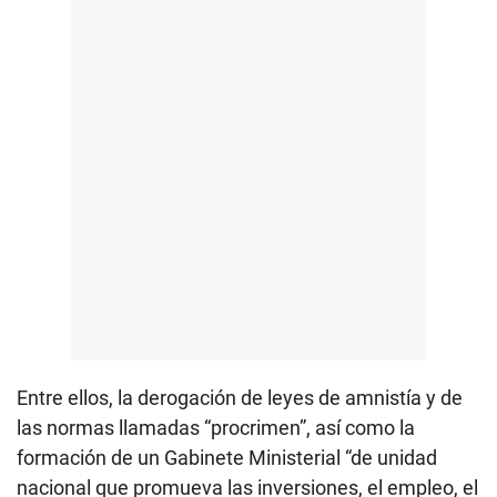
Entre ellos, la derogación de leyes de amnistía y de
las normas llamadas “procrimen”, así como la
formación de un Gabinete Ministerial “de unidad
nacional que promueva las inversiones, el empleo, el