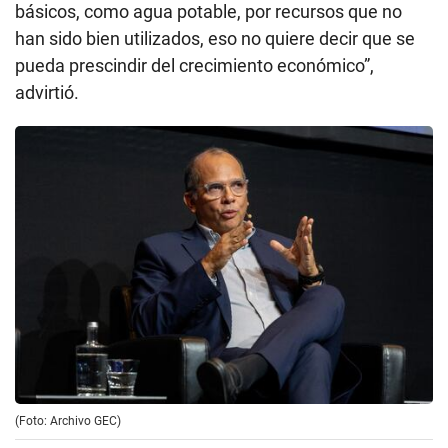
básicos, como agua potable, por recursos que no
han sido bien utilizados, eso no quiere decir que se
pueda prescindir del crecimiento económico”,
advirtió.
(Foto: Archivo GEC)