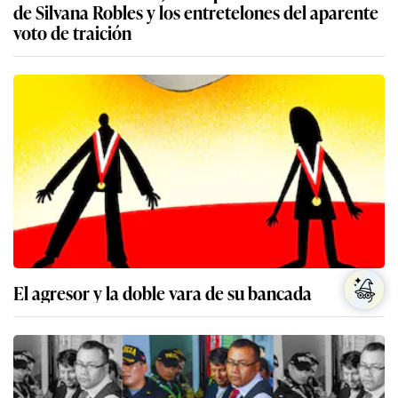
de Silvana Robles y los entretelones del aparente
voto de traición
El agresor y la doble vara de su bancada