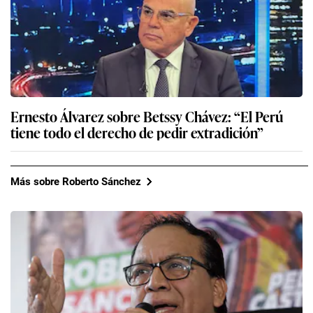
Ernesto Álvarez sobre Betssy Chávez: “El Perú
tiene todo el derecho de pedir extradición”
Más sobre Roberto Sánchez