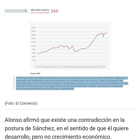
(Foto: El Comercio)
Alonso afirmó que existe una contradicción en la
postura de Sánchez, en el sentido de que él quiere
desarrollo, pero no crecimiento económico.