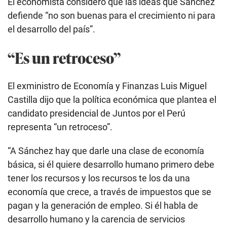
El economista consideró que las ideas que Sánchez
defiende “no son buenas para el crecimiento ni para
el desarrollo del país”.
“Es un retroceso”
El exministro de Economía y Finanzas Luis Miguel
Castilla dijo que la política económica que plantea el
candidato presidencial de Juntos por el Perú
representa “un retroceso”.
“A Sánchez hay que darle una clase de economía
básica, si él quiere desarrollo humano primero debe
tener los recursos y los recursos te los da una
economía que crece, a través de impuestos que se
pagan y la generación de empleo. Si él habla de
desarrollo humano y la carencia de servicios