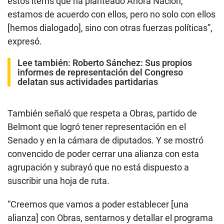
estos ítems que ha planteado Ahora Nación,
estamos de acuerdo con ellos, pero no solo con ellos
[hemos dialogado], sino con otras fuerzas políticas”,
expresó.
Lee también:
Roberto Sánchez: Sus propios
informes de representación del Congreso
delatan sus actividades partidarias
También señaló que respeta a Obras, partido de
Belmont que logró tener representación en el
Senado y en la cámara de diputados. Y se mostró
convencido de poder cerrar una alianza con esta
agrupación y subrayó que no está dispuesto a
suscribir una hoja de ruta.
“Creemos que vamos a poder establecer [una
alianza] con Obras, sentarnos y detallar el programa