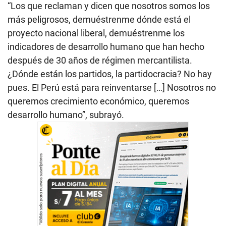
“Los que reclaman y dicen que nosotros somos los
más peligrosos, demuéstrenme dónde está el
proyecto nacional liberal, demuéstrenme los
indicadores de desarrollo humano que han hecho
después de 30 años de régimen mercantilista.
¿Dónde están los partidos, la partidocracia? No hay
pues. El Perú está para reinventarse […] Nosotros no
queremos crecimiento económico, queremos
desarrollo humano”, subrayó.