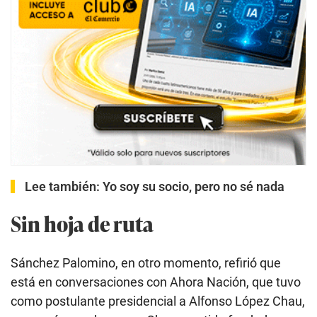
Lee también:
Yo soy su socio, pero no sé nada
Sin hoja de ruta
Sánchez Palomino, en otro momento, refirió que
está en conversaciones con Ahora Nación, que tuvo
como postulante presidencial a Alfonso López Chau,