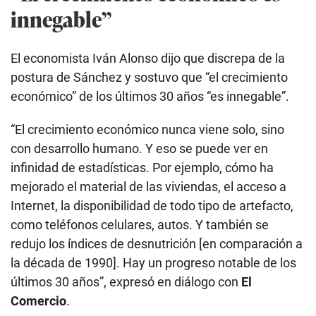
innegable”
El economista Iván Alonso dijo que discrepa de la
postura de Sánchez y sostuvo que “el crecimiento
económico” de los últimos 30 años “es innegable”.
“El crecimiento económico nunca viene solo, sino
con desarrollo humano. Y eso se puede ver en
infinidad de estadísticas. Por ejemplo, cómo ha
mejorado el material de las viviendas, el acceso a
Internet, la disponibilidad de todo tipo de artefacto,
como teléfonos celulares, autos. Y también se
redujo los índices de desnutrición [en comparación a
la década de 1990]. Hay un progreso notable de los
últimos 30 años”, expresó en diálogo con
El
Comercio
.