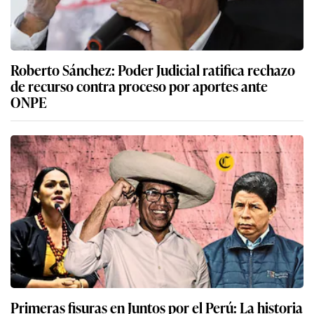
Roberto Sánchez: Poder Judicial ratifica rechazo
de recurso contra proceso por aportes ante
ONPE
Primeras fisuras en Juntos por el Perú: La historia