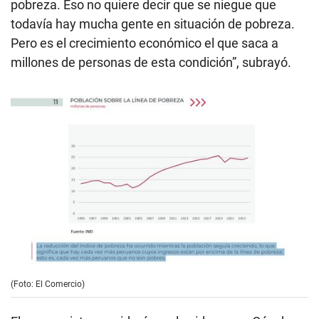
pobreza. Eso no quiere decir que se niegue que
todavía hay mucha gente en situación de pobreza.
Pero es el crecimiento económico el que saca a
millones de personas de esta condición”, subrayó.
(Foto: El Comercio)