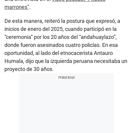
marrones”
.
De esta manera, reiteró la postura que expresó, a
inicios de enero del 2025, cuando participó en la
“ceremonia” por los 20 años del “andahuaylazo”,
donde fueron asesinados cuatro policías. En esa
oportunidad, al lado del etnocacerista Antauro
Humala, dijo que la izquierda peruana necesitaba un
proyecto de 30 años.