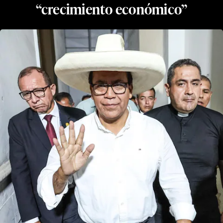
“crecimiento económico”