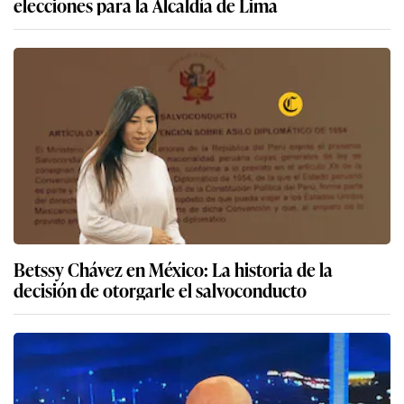
elecciones para la Alcaldía de Lima
Betssy Chávez en México: La historia de la
decisión de otorgarle el salvoconducto