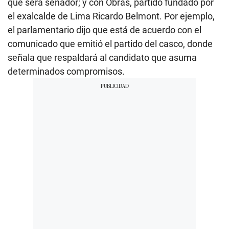
que será senador; y con Obras, partido fundado por
el exalcalde de Lima Ricardo Belmont. Por ejemplo,
el parlamentario dijo que está de acuerdo con el
comunicado que emitió el partido del casco, donde
señala que respaldará al candidato que asuma
determinados compromisos.