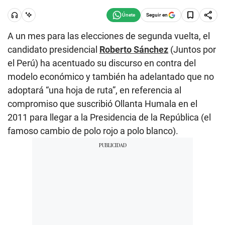
Seguir en
A un mes para las elecciones de segunda vuelta, el
candidato presidencial
Roberto Sánchez
(Juntos por
el Perú) ha acentuado su discurso en contra del
modelo económico y también ha adelantado que no
adoptará “una hoja de ruta”, en referencia al
compromiso que suscribió Ollanta Humala en el
2011 para llegar a la Presidencia de la República (el
famoso cambio de polo rojo a polo blanco).