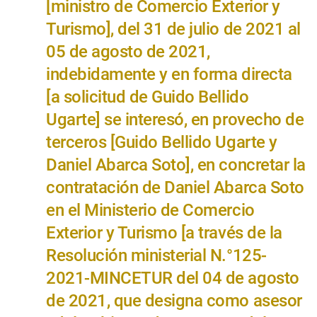
[ministro de Comercio Exterior y
Turismo], del 31 de julio de 2021 al
05 de agosto de 2021,
indebidamente y en forma directa
[a solicitud de Guido Bellido
Ugarte] se interesó, en provecho de
terceros [Guido Bellido Ugarte y
Daniel Abarca Soto], en concretar la
contratación de Daniel Abarca Soto
en el Ministerio de Comercio
Exterior y Turismo [a través de la
Resolución ministerial N.°125-
2021-MINCETUR del 04 de agosto
de 2021, que designa como asesor