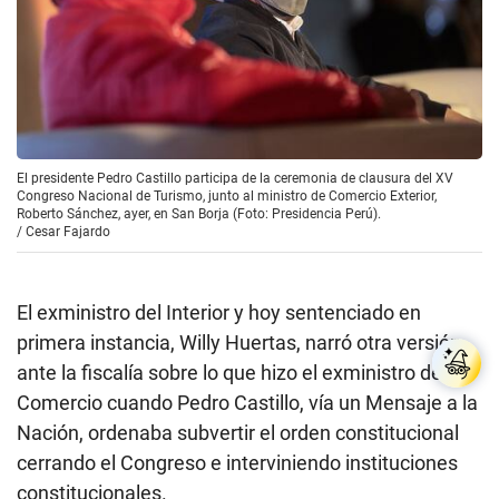
El presidente Pedro Castillo participa de la ceremonia de clausura del XV
Congreso Nacional de Turismo, junto al ministro de Comercio Exterior,
Roberto Sánchez, ayer, en San Borja (Foto: Presidencia Perú).
/
Cesar Fajardo
El exministro del Interior y hoy sentenciado en
primera instancia, Willy Huertas, narró otra versión
ante la fiscalía sobre lo que hizo el exministro de
Comercio cuando Pedro Castillo, vía un Mensaje a la
Nación, ordenaba subvertir el orden constitucional
cerrando el Congreso e interviniendo instituciones
constitucionales.