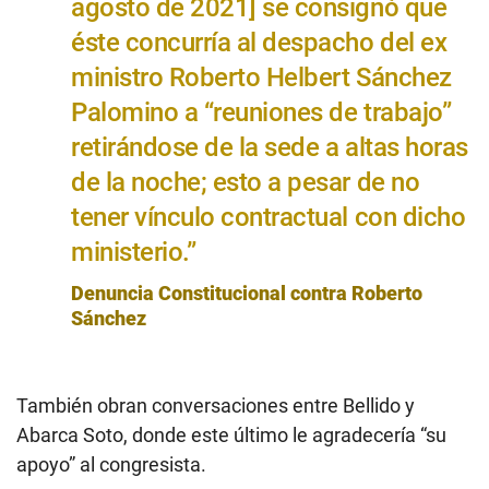
agosto de 2021] se consignó que
éste concurría al despacho del ex
ministro Roberto Helbert Sánchez
Palomino a “reuniones de trabajo”
retirándose de la sede a altas horas
de la noche; esto a pesar de no
tener vínculo contractual con dicho
ministerio.”
Denuncia Constitucional contra Roberto
Sánchez
También obran conversaciones entre Bellido y
Abarca Soto, donde este último le agradecería “su
apoyo” al congresista.