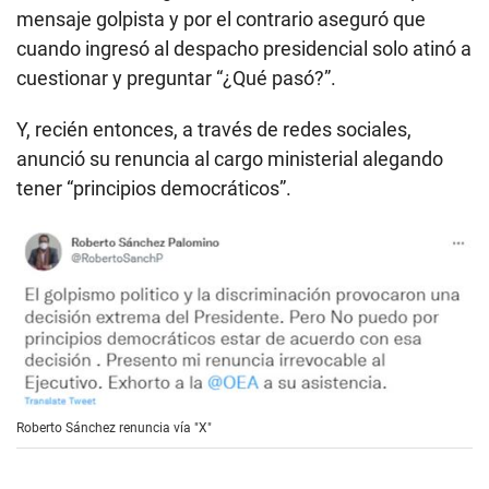
mensaje golpista y por el contrario aseguró que
cuando ingresó al despacho presidencial solo atinó a
cuestionar y preguntar “¿Qué pasó?”.
Y, recién entonces, a través de redes sociales,
anunció su renuncia al cargo ministerial alegando
tener “principios democráticos”.
Roberto Sánchez renuncia vía "X"