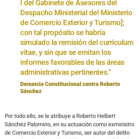
I del Gabinete de Asesores del
Despacho Ministerial del Ministerio
de Comercio Exterior y Turismo];
con tal propósito se habría
simulado la remisión del currículum
vitae, y sin que se emitan los
informes favorables de las áreas
administrativas pertinentes.”
Denuncia Constitucional contra Roberto
Sánchez
Por todo ello, se le atribuye a Roberto Helbert
Sánchez Palomino, en su actuación como exministro
de Comercio Exterior y Turismo, ser autor del delito