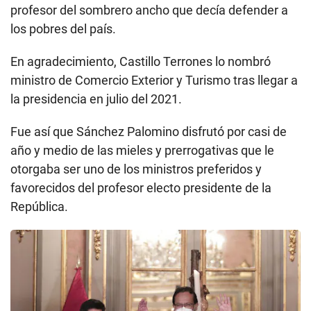
profesor del sombrero ancho que decía defender a
los pobres del país.
En agradecimiento, Castillo Terrones lo nombró
ministro de Comercio Exterior y Turismo tras llegar a
la presidencia en julio del 2021.
Fue así que Sánchez Palomino disfrutó por casi de
año y medio de las mieles y prerrogativas que le
otorgaba ser uno de los ministros preferidos y
favorecidos del profesor electo presidente de la
República.