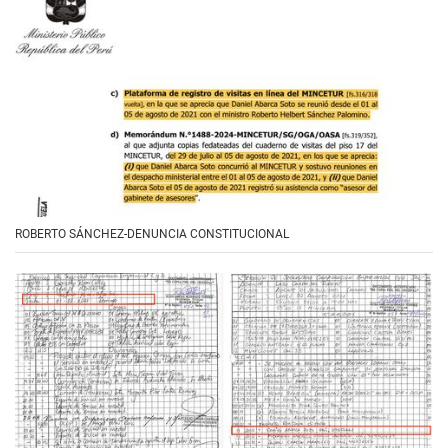
ROBERTO SÁNCHEZ-DENUNCIA CONSTITUCIONAL