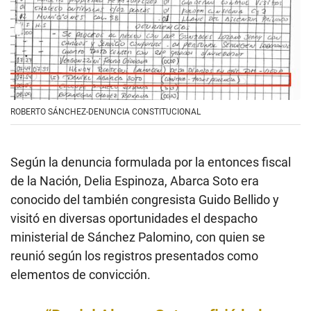
ROBERTO SÁNCHEZ-DENUNCIA CONSTITUCIONAL
Según la denuncia formulada por la entonces fiscal
de la Nación, Delia Espinoza, Abarca Soto era
conocido del también congresista Guido Bellido y
visitó en diversas oportunidades el despacho
ministerial de Sánchez Palomino, con quien se
reunió según los registros presentados como
elementos de convicción.