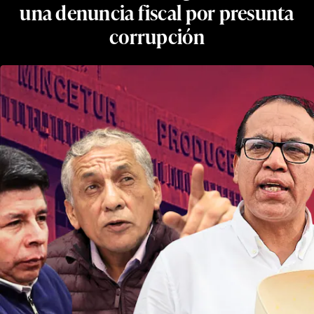
una denuncia fiscal por presunta
corrupción