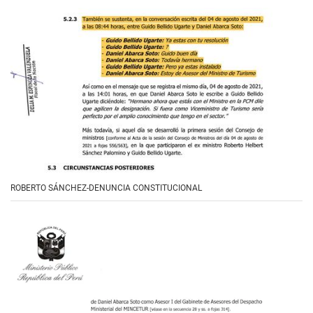
ROBERTO SÁNCHEZ-DENUNCIA CONSTITUCIONAL