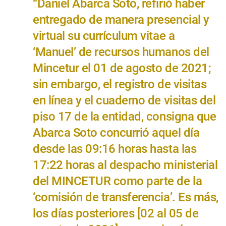
“Daniel Abarca Soto, refirió haber
entregado de manera presencial y
virtual su currículum vitae a
‘Manuel’ de recursos humanos del
Mincetur el 01 de agosto de 2021;
sin embargo, el registro de visitas
en línea y el cuaderno de visitas del
piso 17 de la entidad, consigna que
Abarca Soto concurrió aquel día
desde las 09:16 horas hasta las
17:22 horas al despacho ministerial
del MINCETUR como parte de la
‘comisión de transferencia’. Es más,
los días posteriores [02 al 05 de