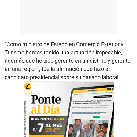
“Como ministro de Estado en Comercio Exterior y
Turismo hemos tenido una actuación impecable,
además que he sido gerente en un distrito y gerente
en una región”, fue la afirmación que hizo el
candidato presidencial sobre su pasado laboral.