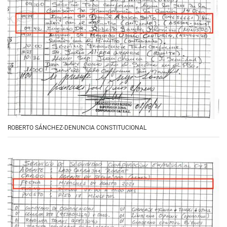
ROBERTO SÁNCHEZ-DENUNCIA CONSTITUCIONAL