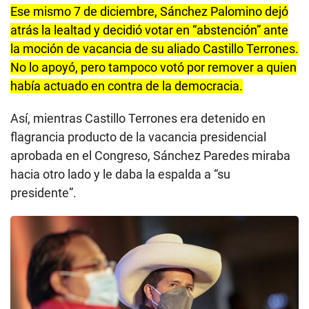
Ese mismo 7 de diciembre, Sánchez Palomino dejó
atrás la lealtad y decidió votar en “abstención” ante
la moción de vacancia de su aliado Castillo Terrones.
No lo apoyó, pero tampoco votó por remover a quien
había actuado en contra de la democracia.
Así, mientras Castillo Terrones era detenido en
flagrancia producto de la vacancia presidencial
aprobada en el Congreso, Sánchez Paredes miraba
hacia otro lado y le daba la espalda a “su
presidente”.