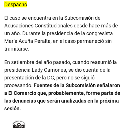
Despacho
El caso se encuentra en la Subcomisión de
Acusaciones Constitucionales desde hace más de
un año. Durante la presidencia de la congresista
María Acuña Peralta, en el caso permaneció sin
tramitarse.
En setiembre del año pasado, cuando reasumió la
presidencia Lady Camones, se dio cuenta de la
presentación de la DC, pero no se siguió
procesando.
Fuentes de la Subcomisión señalaron
a El Comercio que, probablemente, forme parte de
las denuncias que serán analizadas en la próxima
sesión.