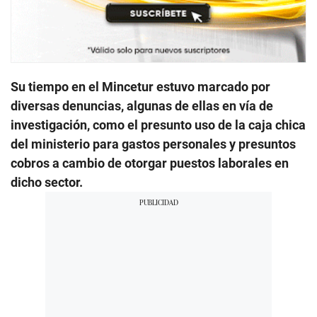
Su tiempo en el Mincetur estuvo marcado por
diversas denuncias, algunas de ellas en vía de
investigación, como el presunto uso de la caja chica
del ministerio para gastos personales y presuntos
cobros a cambio de otorgar puestos laborales en
dicho sector.