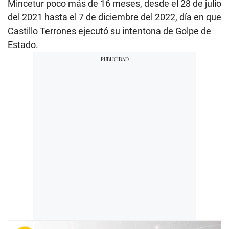
Mincetur poco más de 16 meses, desde el 28 de julio
del 2021 hasta el 7 de diciembre del 2022, día en que
Castillo Terrones ejecutó su intentona de Golpe de
Estado.