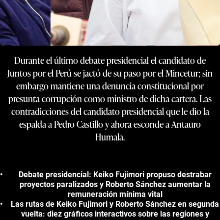
Durante el último debate presidencial el candidato de
Juntos por el Perú se jactó de su paso por el Mincetur; sin
embargo mantiene una denuncia constitucional por
presunta corrupción como ministro de dicha cartera. Las
contradicciones del candidato presidencial que le dio la
espalda a Pedro Castillo y ahora esconde a Antauro
Humala.
Debate presidencial: Keiko Fujimori propuso destrabar
proyectos paralizados y Roberto Sánchez aumentar la
remuneración mínima vital
Las rutas de Keiko Fujimori y Roberto Sánchez en segunda
vuelta: diez gráficos interactivos sobre las regiones y