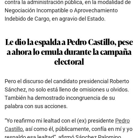
contra la administración pública, en la modalidad de
Negociación Incompatible o Aprovechamiento
Indebido de Cargo, en agravio del Estado.
Le dio la espalda a Pedro Castillo, pese
a ahora lo emula durante la campaña
electoral
Pero el discurso del candidato presidencial Roberto
Sánchez, no solo está lleno de omisiones u olvidos.
También ha demostrado incongruencia de su
palabra con sus acciones.
“Yo reafirmo mi lealtad con el (ex) presidente
Pedro
Castillo
, así como él, públicamente, confía en mí y yo
respaldo esa lealtad”, afirmó Sánchez Palomino