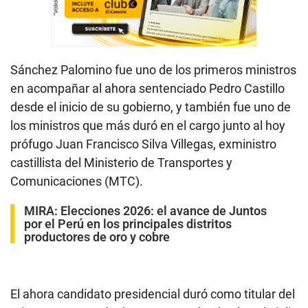
Sánchez Palomino fue uno de los primeros ministros
en acompañar al ahora sentenciado Pedro Castillo
desde el inicio de su gobierno, y también fue uno de
los ministros que más duró en el cargo junto al hoy
prófugo Juan Francisco Silva Villegas, exministro
castillista del Ministerio de Transportes y
Comunicaciones (MTC).
MIRA:
Elecciones 2026: el avance de Juntos
por el Perú en los principales distritos
productores de oro y cobre
El ahora candidato presidencial duró como titular del