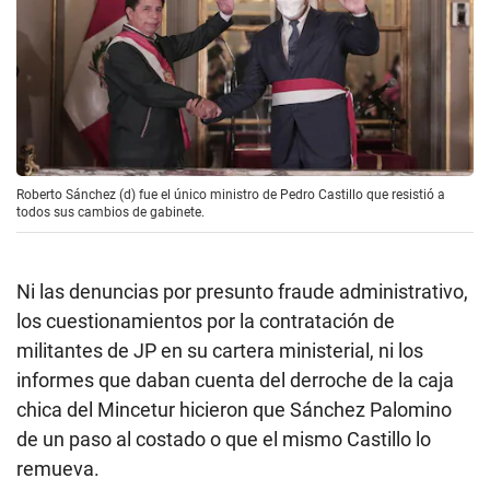
Roberto Sánchez (d) fue el único ministro de Pedro Castillo que resistió a
todos sus cambios de gabinete.
Ni las denuncias por presunto fraude administrativo,
los cuestionamientos por la contratación de
militantes de JP en su cartera ministerial, ni los
informes que daban cuenta del derroche de la caja
chica del Mincetur hicieron que Sánchez Palomino
de un paso al costado o que el mismo Castillo lo
remueva.