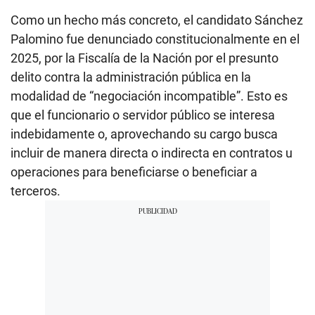
Como un hecho más concreto, el candidato Sánchez
Palomino fue denunciado constitucionalmente en el
2025, por la Fiscalía de la Nación por el presunto
delito contra la administración pública en la
modalidad de “negociación incompatible”. Esto es
que el funcionario o servidor público se interesa
indebidamente o, aprovechando su cargo busca
incluir de manera directa o indirecta en contratos u
operaciones para beneficiarse o beneficiar a
terceros.