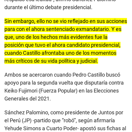
durante el último debate presidencial.
Sin embargo, ello no se vio reflejado en sus acciones
para con el ahora sentenciado exmandatario. Y es
que, uno de los hechos más evidentes fue la
posición que tuvo el ahora candidato presidencial,
cuando Castillo afrontaba uno de los momentos
más críticos de su vida política y judicial.
Ambos se acercaron cuando Pedro Castillo buscó
apoyo para la segunda vuelta que disputaría contra
Keiko Fujimori (Fuerza Popular) en las Elecciones
Generales del 2021.
Sánchez Palomino, como presidente de Juntos por
el Perú (JP) -partido que “robó”, según afirmaría
Yehude Simons a Cuarto Poder- apostó sus fichas al