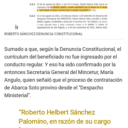
ROBERTO SÁNCHEZ-DENUNCIA CONSTITUCIONAL
Sumado a que, según la Denuncia Constitucional, el
currículum del beneficiado no fue ingresado por el
conducto regular. Y eso ha sido confirmado por la
entonces Secretaria General del Mincetur, María
Angulo, quien señaló que el proceso de contratación
de Abarca Soto provino desde el “Despacho
Ministerial”.
“Roberto Helbert Sánchez
Palomino, en razón de su cargo