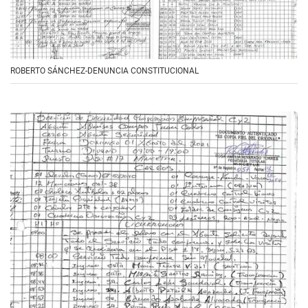
ROBERTO SÁNCHEZ-DENUNCIA CONSTITUCIONAL