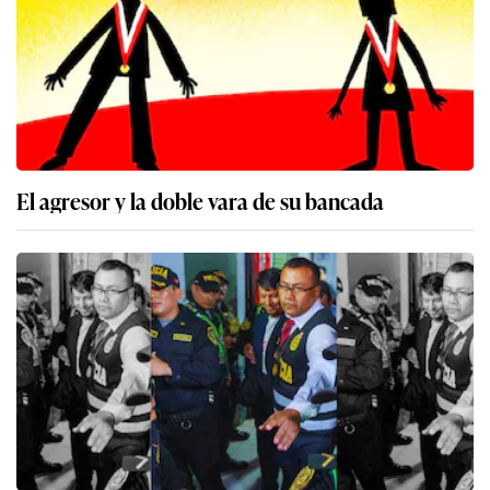
El agresor y la doble vara de su bancada