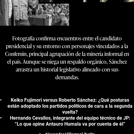
Fotografía confirma encuentros entre el candidato
presidencial y su entorno con personajes vinculados a la
Confemin, principal agrupación de la minería informal en
el país. Aunque se niega un respaldo orgánico, Sánchez
arrastra un historial legislativo alineado con sus
demandas.
Keiko Fujimori versus Roberto Sánchez: ¿Qué posturas
están adoptado los partidos políticos de cara a la segunda
vuelta?
Hernando Cevallos, integrante del equipo técnico de JP:
“Lo que opine Antauro Humala va por cuenta de él”