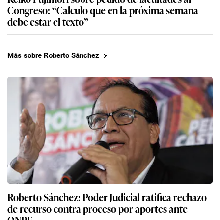
Congreso: “Calculo que en la próxima semana
debe estar el texto”
Más sobre Roberto Sánchez
Roberto Sánchez: Poder Judicial ratifica rechazo
de recurso contra proceso por aportes ante
ONPE