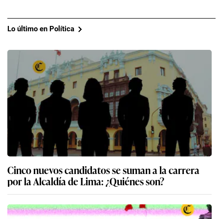
Lo último en Política
Cinco nuevos candidatos se suman a la carrera
por la Alcaldía de Lima: ¿Quiénes son?