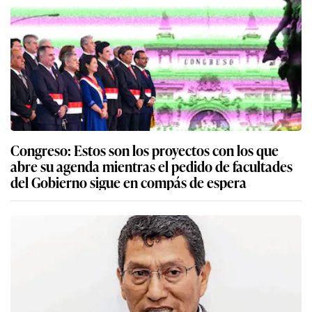
Congreso: Estos son los proyectos con los que
abre su agenda mientras el pedido de facultades
del Gobierno sigue en compás de espera