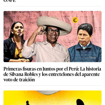
Primeras fisuras en Juntos por el Perú: La historia
de Silvana Robles y los entretelones del aparente
voto de traición