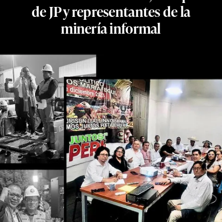
de JP y representantes de la
minería informal