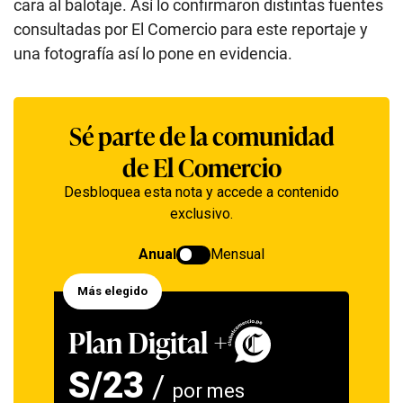
cara al balotaje. Así lo confirmaron distintas fuentes
consultadas por El Comercio para este reportaje y
una fotografía así lo pone en evidencia.