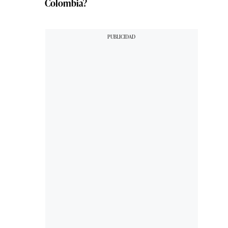
Colombia?