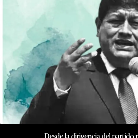
Desde la dirigencia del partido