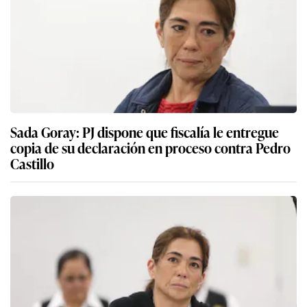
Sada Goray: PJ dispone que fiscalía le entregue
copia de su declaración en proceso contra Pedro
Castillo