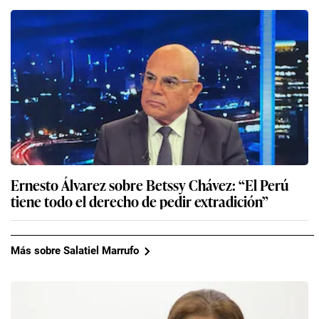
Ernesto Álvarez sobre Betssy Chávez: “El Perú
tiene todo el derecho de pedir extradición”
Más sobre Salatiel Marrufo