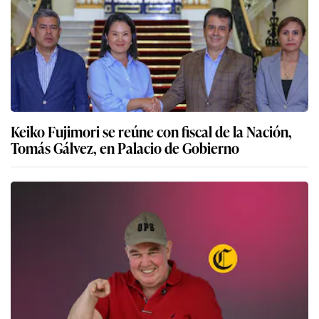
Keiko Fujimori se reúne con fiscal de la Nación,
Tomás Gálvez, en Palacio de Gobierno