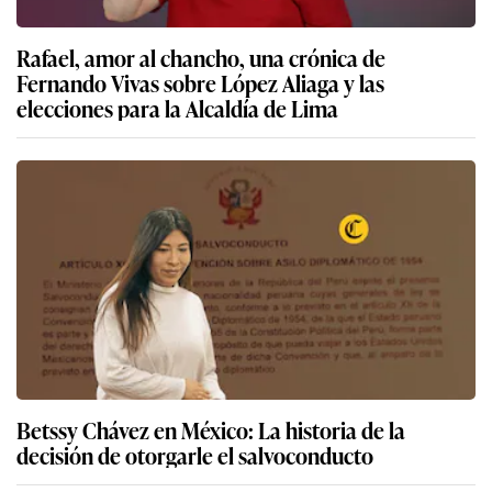
Rafael, amor al chancho, una crónica de
Fernando Vivas sobre López Aliaga y las
elecciones para la Alcaldía de Lima
Betssy Chávez en México: La historia de la
decisión de otorgarle el salvoconducto