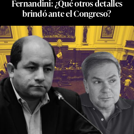
Fernandini: ¿Qué otros detalles
brindó ante el Congreso?