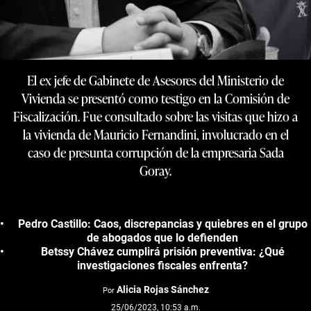
El ex jefe de Gabinete de Asesores del Ministerio de
Vivienda se presentó como testigo en la Comisión de
Fiscalización. Fue consultado sobre las visitas que hizo a
la vivienda de Mauricio Fernandini, involucrado en el
caso de presunta corrupción de la empresaria Sada
Goray.
Pedro Castillo: Caos, discrepancias y quiebres en el grupo
de abogados que lo defienden
Betssy Chávez cumplirá prisión preventiva: ¿Qué
investigaciones fiscales enfrenta?
Alicia Rojas Sánchez
Por
25/06/2023, 10:53 a.m.