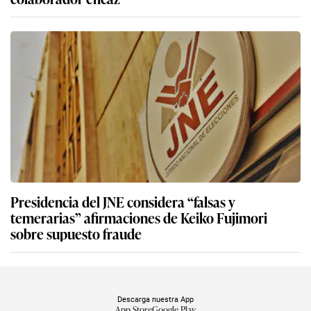
Presidencia del JNE considera “falsas y
temerarias” afirmaciones de Keiko Fujimori
sobre supuesto fraude
Descarga nuestra App
App Store
Google Play