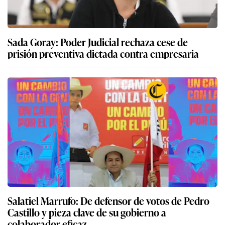
Sada Goray: Poder Judicial rechaza cese de
prisión preventiva dictada contra empresaria
Salatiel Marrufo: De defensor de votos de Pedro
Castillo y pieza clave de su gobierno a
colaborador eficaz