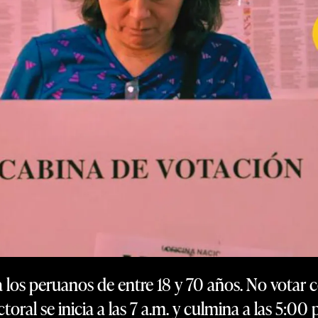
ra los peruanos de entre 18 y 70 años. No votar 
ctoral se inicia a las 7 a.m. y culmina a las 5:00 