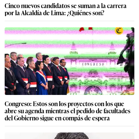
Cinco nuevos candidatos se suman a la carrera
por la Alcaldía de Lima: ¿Quiénes son?
Congreso: Estos son los proyectos con los que
abre su agenda mientras el pedido de facultades
del Gobierno sigue en compás de espera