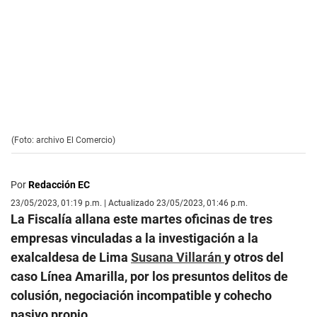
(Foto: archivo El Comercio)
Por
Redacción EC
23/05/2023, 01:19 p.m. | Actualizado 23/05/2023, 01:46 p.m.
La Fiscalía allana este martes oficinas de tres
empresas vinculadas a la investigación a la
exalcaldesa de Lima
Susana Villarán
y otros del
caso Línea Amarilla, por los presuntos delitos de
colusión, negociación incompatible y cohecho
pasivo propio.