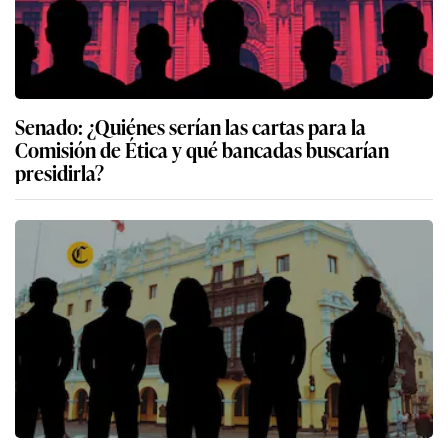
Senado: ¿Quiénes serían las cartas para la
Comisión de Ética y qué bancadas buscarían
presidirla?