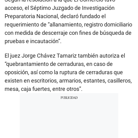
acceso, el Séptimo Juzgado de Investigación
Preparatoria Nacional, declaró fundado el
requerimiento de “allanamiento, registro domiciliario
con medida de descerraje con fines de búsqueda de
pruebas e incautación”.
El juez Jorge Chávez Tamariz también autoriza el
“quebrantamiento de cerraduras, en caso de
oposición, así como la ruptura de cerraduras que
existen en escritorios, armarios, estantes, casilleros,
mesa, caja fuertes, entre otros”.