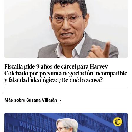
Fiscalía pide 9 años de cárcel para Harvey
Colchado por presunta negociación incompatible
y falsedad ideológica: ¿De qué lo acusa?
Más sobre Susana Villarán