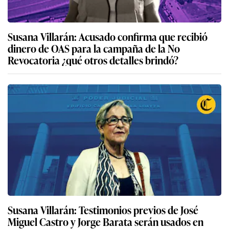
Susana Villarán: Acusado confirma que recibió
dinero de OAS para la campaña de la No
Revocatoria ¿qué otros detalles brindó?
Susana Villarán: Testimonios previos de José
Miguel Castro y Jorge Barata serán usados en