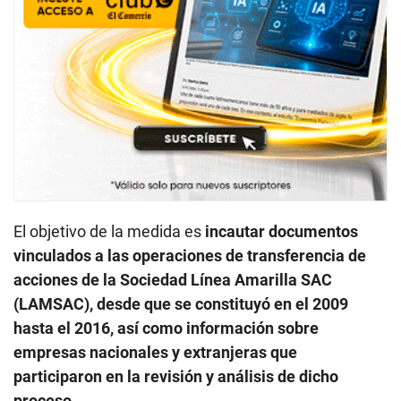
El objetivo de la medida es
incautar documentos
vinculados a las operaciones de transferencia de
acciones de la Sociedad Línea Amarilla SAC
(LAMSAC), desde que se constituyó en el 2009
hasta el 2016, así como información sobre
empresas nacionales y extranjeras que
participaron en la revisión y análisis de dicho
proceso.