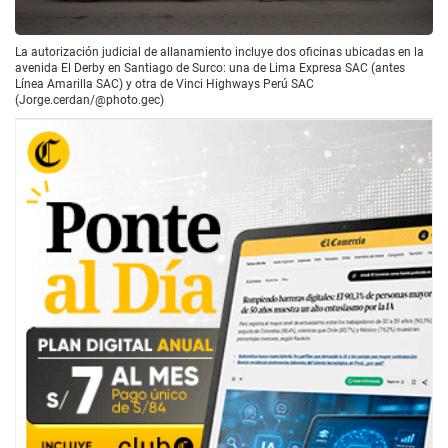
La autorización judicial de allanamiento incluye dos oficinas ubicadas en la
avenida El Derby en Santiago de Surco: una de Lima Expresa SAC (antes
Línea Amarilla SAC) y otra de Vinci Highways Perú SAC
(Jorge.cerdan/@photo.gec)