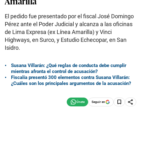
Amarilla
El pedido fue presentado por el fiscal José Domingo
Pérez ante el Poder Judicial y alcanza a las oficinas
de Lima Expresa (ex Línea Amarilla) y Vinci
Highways, en Surco, y Estudio Echecopar, en San
Isidro.
Susana Villarán: ¿Qué reglas de conducta debe cumplir
mientras afronta el control de acusación?
Fiscalía presentó 300 elementos contra Susana Villarán:
¿Cuáles son los principales argumentos de la acusación?
Seguir en