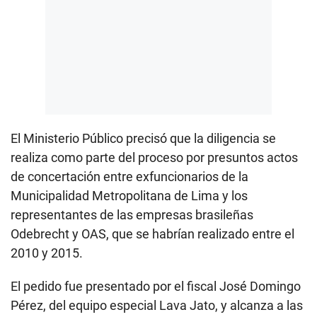
El Ministerio Público precisó que la diligencia se
realiza como parte del proceso por presuntos actos
de concertación entre exfuncionarios de la
Municipalidad Metropolitana de Lima y los
representantes de las empresas brasileñas
Odebrecht y OAS, que se habrían realizado entre el
2010 y 2015.
El pedido fue presentado por el fiscal José Domingo
Pérez, del equipo especial Lava Jato, y alcanza a las