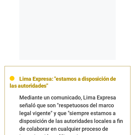
Lima Expresa: "estamos a disposición de
las autoridades"
Mediante un comunicado, Lima Expresa
señaló que son "respetuosos del marco
legal vigente" y que "siempre estamos a
disposición de las autoridades locales a fin
de colaborar en cualquier proceso de