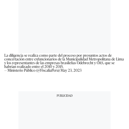
La diligencia se realiza como parte del proceso por presuntos actos de
concertación entre exfuncionarios de la Municipalidad Metropolitana de Lima
y los representantes de las empresas brasileñas Odebrecht y OAS, que se
habrían realizado entre el 2010 y 2015.
— Ministerio Público (@FiscaliaPeru)
May 23, 2023