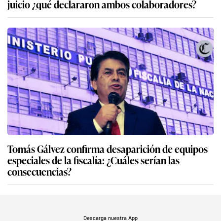
juicio ¿qué declararon ambos colaboradores?
Tomás Gálvez confirma desaparición de equipos
especiales de la fiscalía: ¿Cuáles serían las
consecuencias?
Descarga nuestra App