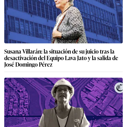
Susana Villarán: la situación de su juicio tras la
desactivación del Equipo Lava Jato y la salida de
José Domingo Pérez