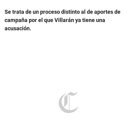
Se trata de un proceso distinto al de aportes de
campaña por el que Villarán ya tiene una
acusación.