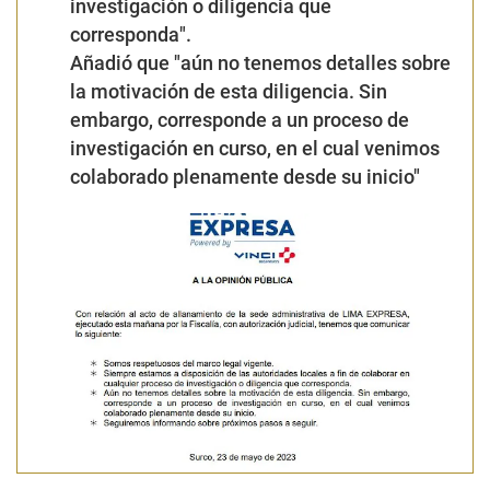
investigación o diligencia que
corresponda".
Añadió que "aún no tenemos detalles sobre
la motivación de esta diligencia. Sin
embargo, corresponde a un proceso de
investigación en curso, en el cual venimos
colaborado plenamente desde su inicio"