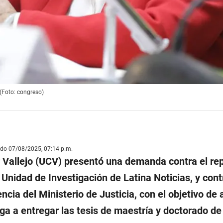
(Foto: congreso)
ado 07/08/2025, 07:14 p.m.
 Vallejo (UCV) presentó una demanda contra el re
 Unidad de Investigación de Latina Noticias, y cont
ncia del Ministerio de Justicia, con el objetivo de 
iga a entregar las tesis de maestría y doctorado de