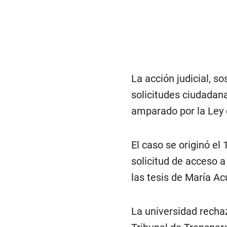
La acción judicial, s
solicitudes ciudadan
amparado por la Ley 
El caso se originó el
solicitud de acceso a
las tesis de María Ac
La universidad rechaz