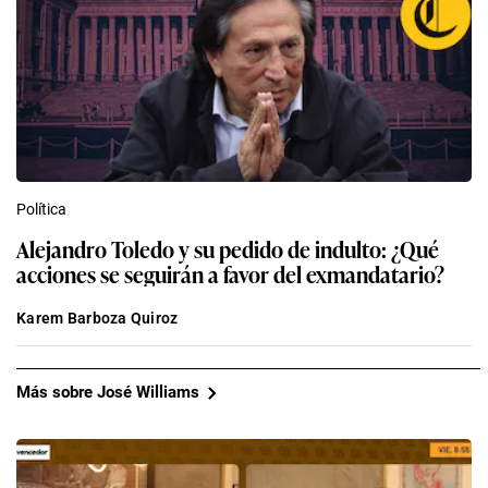
Política
Alejandro Toledo y su pedido de indulto: ¿Qué
acciones se seguirán a favor del exmandatario?
Karem Barboza Quiroz
Más sobre José Williams