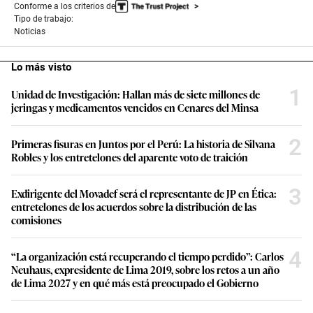
Conforme a los criterios de
Tipo de trabajo:
Noticias
Lo más visto
1
Unidad de Investigación: Hallan más de siete millones de
jeringas y medicamentos vencidos en Cenares del Minsa
2
Primeras fisuras en Juntos por el Perú: La historia de Silvana
Robles y los entretelones del aparente voto de traición
3
Exdirigente del Movadef será el representante de JP en Ética:
entretelones de los acuerdos sobre la distribución de las
comisiones
4
“La organización está recuperando el tiempo perdido”: Carlos
Neuhaus, expresidente de Lima 2019, sobre los retos a un año
de Lima 2027 y en qué más está preocupado el Gobierno