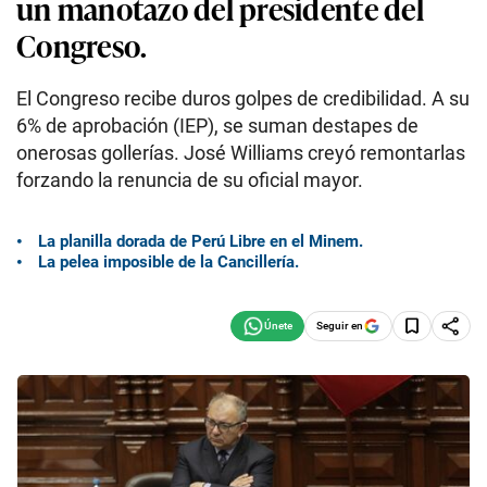
un manotazo del presidente del
Congreso.
El Congreso recibe duros golpes de credibilidad. A su
6% de aprobación (IEP), se suman destapes de
onerosas gollerías. José Williams creyó remontarlas
forzando la renuncia de su oficial mayor.
La planilla dorada de Perú Libre en el Minem.
La pelea imposible de la Cancillería.
Seguir en