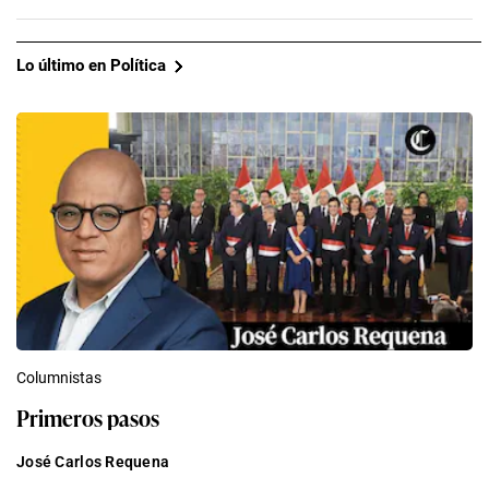
Lo último en Política
Columnistas
Primeros pasos
José Carlos Requena