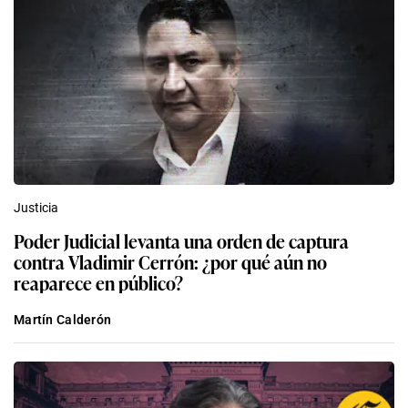
Justicia
Poder Judicial levanta una orden de captura
contra Vladimir Cerrón: ¿por qué aún no
reaparece en público?
Martín Calderón