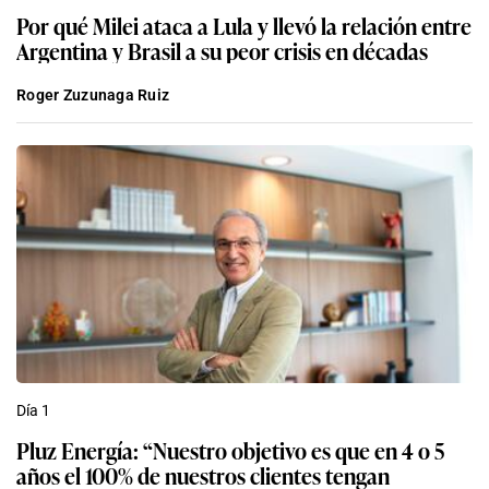
Por qué Milei ataca a Lula y llevó la relación entre
Argentina y Brasil a su peor crisis en décadas
Roger Zuzunaga Ruiz
Día 1
Pluz Energía: “Nuestro objetivo es que en 4 o 5
años el 100% de nuestros clientes tengan