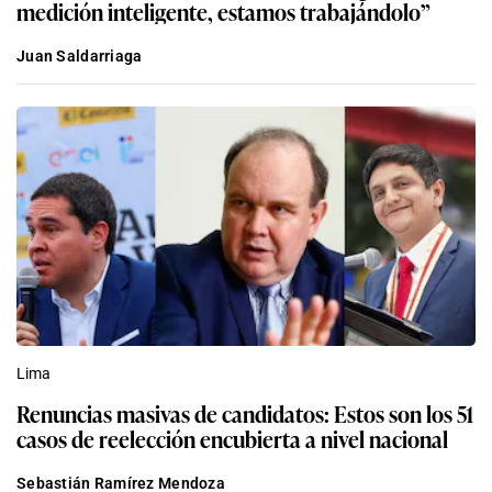
medición inteligente, estamos trabajándolo”
Juan Saldarriaga
Lima
Renuncias masivas de candidatos: Estos son los 51
casos de reelección encubierta a nivel nacional
Sebastián Ramírez Mendoza