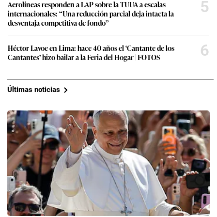
5
Aerolíneas responden a LAP sobre la TUUA a escalas
internacionales: “Una reducción parcial deja intacta la
desventaja competitiva de fondo”
6
Héctor Lavoe en Lima: hace 40 años el ‘Cantante de los
Cantantes’ hizo bailar a la Feria del Hogar | FOTOS
Últimas noticias