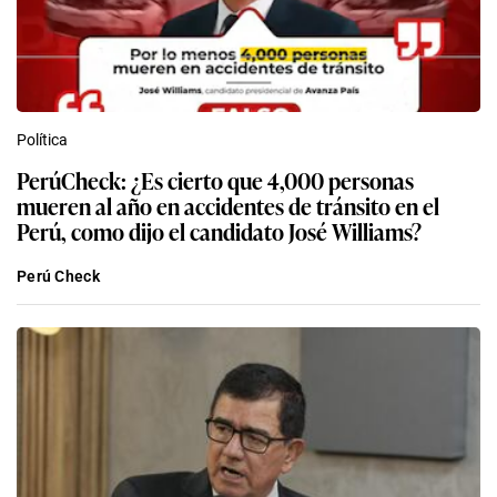
Política
PerúCheck: ¿Es cierto que 4,000 personas
mueren al año en accidentes de tránsito en el
Perú, como dijo el candidato José Williams?
Perú Check