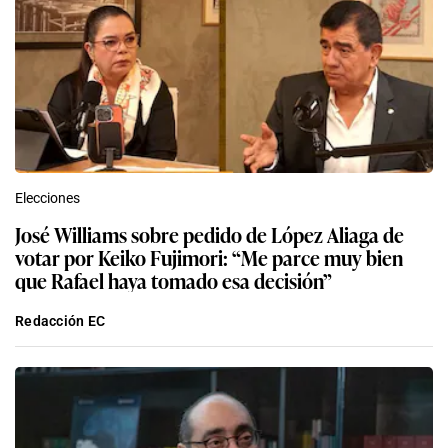
Elecciones
José Williams sobre pedido de López Aliaga de
votar por Keiko Fujimori: “Me parce muy bien
que Rafael haya tomado esa decisión”
Redacción EC