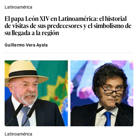
Latinoamérica
El papa León XIV en Latinoamérica: el historial
de visitas de sus predecesores y el simbolismo de
su llegada a la región
Guillermo Vera Ayala
Latinoamérica