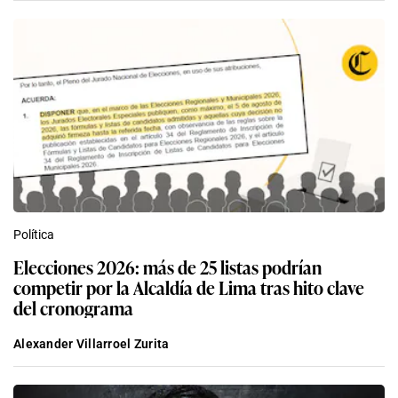
Política
Elecciones 2026: más de 25 listas podrían
competir por la Alcaldía de Lima tras hito clave
del cronograma
Alexander Villarroel Zurita