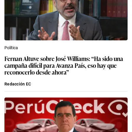
Política
Fernan Altuve sobre José Williams: “Ha sido una
campaña difícil para Avanza País, eso hay que
reconocerlo desde ahora”
Redacción EC