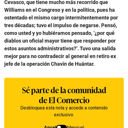
Cevasco, que tiene mucho más recorrido que
Williams en el Congreso y en la política, pues ha
ostentado el mismo cargo intermitentemente por
tres décadas; tuvo el impulso de negarse. Pensó,
como usted y yo hubiéramos pensado, ‘¿por qué
diablos un oficial mayor tiene que responder por
estos asuntos administrativos?’. Tuvo una salida
mejor para no contradecir al general en retiro ex
jefe de la operación Chavín de Huántar.