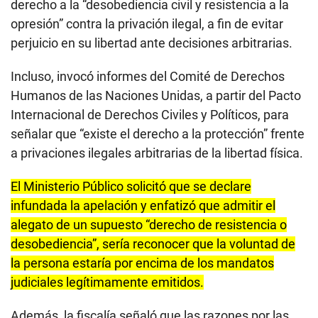
derecho a la “desobediencia civil y resistencia a la
opresión” contra la privación ilegal, a fin de evitar
perjuicio en su libertad ante decisiones arbitrarias.
Incluso, invocó informes del Comité de Derechos
Humanos de las Naciones Unidas, a partir del Pacto
Internacional de Derechos Civiles y Políticos, para
señalar que “existe el derecho a la protección” frente
a privaciones ilegales arbitrarias de la libertad física.
El Ministerio Público solicitó que se declare
infundada la apelación y enfatizó que admitir el
alegato de un supuesto “derecho de resistencia o
desobediencia”, sería reconocer que la voluntad de
la persona estaría por encima de los mandatos
judiciales legítimamente emitidos.
Además, la fiscalía señaló que las razones por las