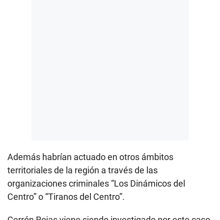
Además habrían actuado en otros ámbitos
territoriales de la región a través de las
organizaciones criminales “Los Dinámicos del
Centro” o “Tiranos del Centro”.
Cerrón Rojas viene siendo investigado por este caso