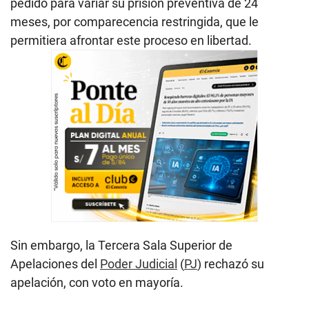
pedido para variar su prisión preventiva de 24
meses, por comparecencia restringida, que le
permitiera afrontar este proceso en libertad.
Sin embargo, la Tercera Sala Superior de
Apelaciones del
Poder Judicial
(
PJ
) rechazó su
apelación, con voto en mayoría.