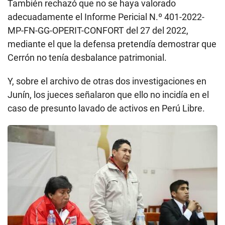
También rechazó que no se haya valorado
adecuadamente el Informe Pericial N.º 401-2022-
MP-FN-GG-OPERIT-CONFORT del 27 del 2022,
mediante el que la defensa pretendía demostrar que
Cerrón no tenía desbalance patrimonial.
Y, sobre el archivo de otras dos investigaciones en
Junín, los jueces señalaron que ello no incidía en el
caso de presunto lavado de activos en Perú Libre.