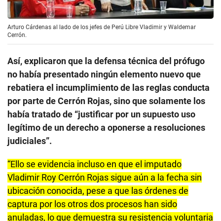
Arturo Cárdenas al lado de los jefes de Perú Libre Vladimir y Waldemar
Cerrón.
Así, explicaron que la defensa técnica del prófugo
no había presentado ningún elemento nuevo que
rebatiera el incumplimiento de las reglas conducta
por parte de Cerrón Rojas, sino que solamente los
había tratado de “justificar por un supuesto uso
legítimo de un derecho a oponerse a resoluciones
judiciales”.
“Ello se evidencia incluso en que el imputado
Vladimir Roy Cerrón Rojas sigue aún a la fecha sin
ubicación conocida, pese a que las órdenes de
captura por los otros dos procesos han sido
anuladas, lo que demuestra su resistencia voluntaria