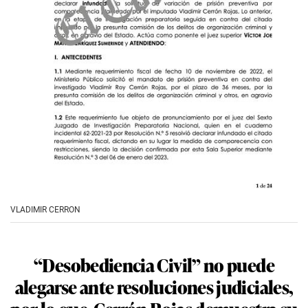
VLADIMIR CERRON
“Desobediencia Civil” no puede
alegarse ante resoluciones judiciales,