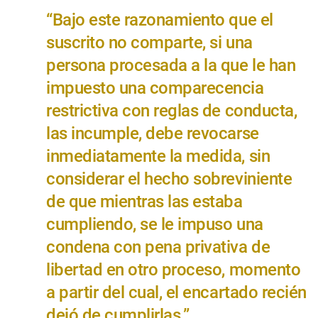
“Bajo este razonamiento que el
suscrito no comparte, si una
persona procesada a la que le han
impuesto una comparecencia
restrictiva con reglas de conducta,
las incumple, debe revocarse
inmediatamente la medida, sin
considerar el hecho sobreviniente
de que mientras las estaba
cumpliendo, se le impuso una
condena con pena privativa de
libertad en otro proceso, momento
a partir del cual, el encartado recién
dejó de cumplirlas.”