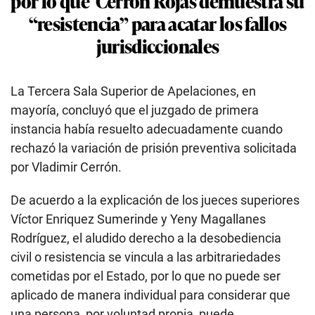
por lo que Cerrón Rojas demuestra su
“resistencia” para acatar los fallos
jurisdiccionales
La Tercera Sala Superior de Apelaciones, en
mayoría, concluyó que el juzgado de primera
instancia había resuelto adecuadamente cuando
rechazó la variación de prisión preventiva solicitada
por Vladimir Cerrón.
De acuerdo a la explicación de los jueces superiores
Víctor Enriquez Sumerinde y Yeny Magallanes
Rodríguez, el aludido derecho a la desobediencia
civil o resistencia se vincula a las arbitrariedades
cometidas por el Estado, por lo que no puede ser
aplicado de manera individual para considerar que
una persona, por voluntad propia, puede