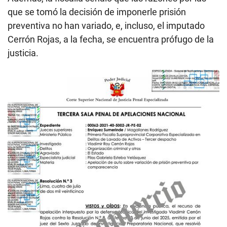
que se tomó la decisión de imponerle prisión
preventiva no han variado, e, incluso, el imputado
Cerrón Rojas, a la fecha, se encuentra prófugo de la
justicia.