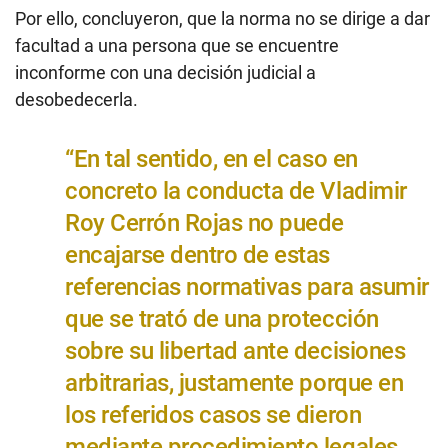
Por ello, concluyeron, que la norma no se dirige a dar
facultad a una persona que se encuentre
inconforme con una decisión judicial a
desobedecerla.
“En tal sentido, en el caso en
concreto la conducta de Vladimir
Roy Cerrón Rojas no puede
encajarse dentro de estas
referencias normativas para asumir
que se trató de una protección
sobre su libertad ante decisiones
arbitrarias, justamente porque en
los referidos casos se dieron
mediante procedimiento legales