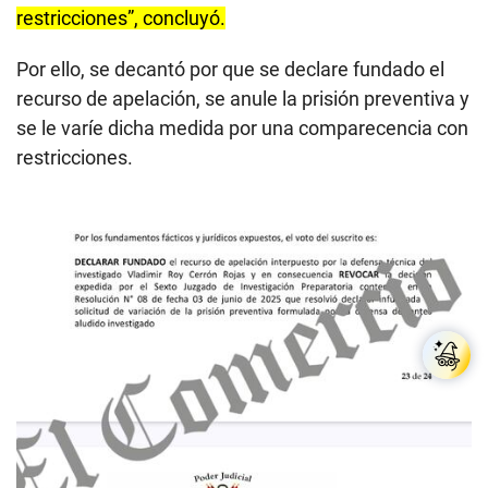
restricciones”, concluyó.
Por ello, se decantó por que se declare fundado el
recurso de apelación, se anule la prisión preventiva y
se le varíe dicha medida por una comparecencia con
restricciones.