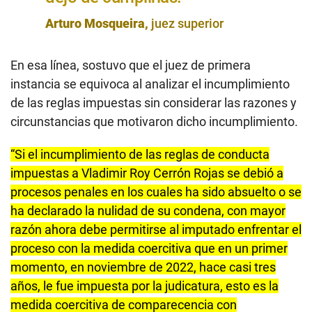
Arturo Mosqueira,
juez superior
En esa línea, sostuvo que el juez de primera
instancia se equivoca al analizar el incumplimiento
de las reglas impuestas sin considerar las razones y
circunstancias que motivaron dicho incumplimiento.
“Si el incumplimiento de las reglas de conducta
impuestas a Vladimir Roy Cerrón Rojas se debió a
procesos penales en los cuales ha sido absuelto o se
ha declarado la nulidad de su condena, con mayor
razón ahora debe permitirse al imputado enfrentar el
proceso con la medida coercitiva que en un primer
momento, en noviembre de 2022, hace casi tres
años, le fue impuesta por la judicatura, esto es la
medida coercitiva de comparecencia con