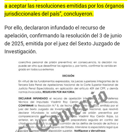
a aceptar las resoluciones emitidas por los órganos
jurisdiccionales del país”, concluyeron.
Por ello, declararon infundado el recurso de
apelación, confirmando la resolución del 3 de junio
de 2025, emitida por el juez del Sexto Juzgado de
Investigación.