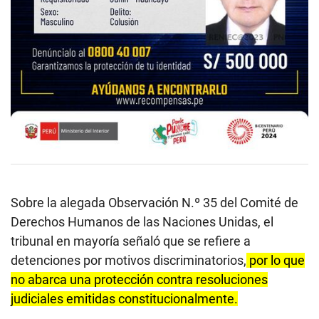
Sobre la alegada Observación N.º 35 del Comité de
Derechos Humanos de las Naciones Unidas, el
tribunal en mayoría señaló que se refiere a
detenciones por motivos discriminatorios,
por lo que
no abarca una protección contra resoluciones
judiciales emitidas constitucionalmente.