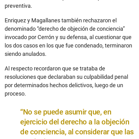
preventiva.
Enriquez y Magallanes también rechazaron el
denominado “derecho de objeción de conciencia”
invocado por Cerrón y su defensa, al cuestionar que
los dos casos en los que fue condenado, terminaron
siendo anulados.
Al respecto recordaron que se trataba de
resoluciones que declaraban su culpabilidad penal
por determinados hechos delictivos, luego de un
proceso.
“No se puede asumir que, en
ejercicio del derecho a la objeción
de conciencia, al considerar que las