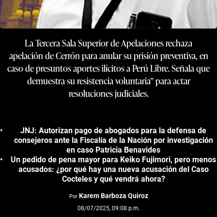
La Tercera Sala Superior de Apelaciones rechaza
apelación de Cerrón para anular su prisión preventiva, en
caso de presuntos aportes ilícitos a Perú Libre. Señala que
demuestra su resistencia voluntaria” para actar
resoluciones judiciales.
JNJ: Autorizan pago de abogados para la defensa de
consejeros ante la Fiscalía de la Nación por investigación
en caso Patricia Benavides
Un pedido de pena mayor para Keiko Fujimori, pero menos
acusados: ¿por qué hay una nueva acusación del Caso
Cocteles y qué vendrá ahora?
Karem Barboza Quiroz
Por
08/07/2025, 09:08 p.m.