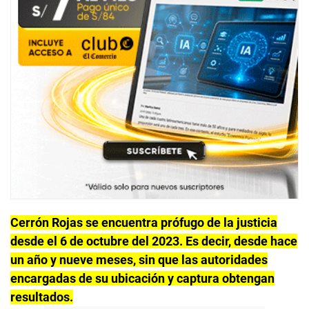
Cerrón Rojas se encuentra prófugo de la justicia
desde el 6 de octubre del 2023. Es decir, desde hace
un año y nueve meses, sin que las autoridades
encargadas de su ubicación y captura obtengan
resultados.