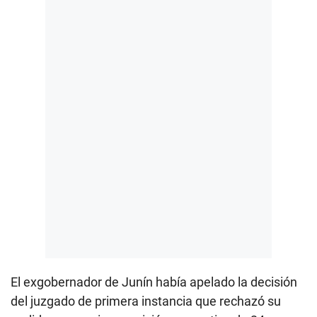
El exgobernador de Junín había apelado la decisión
del juzgado de primera instancia que rechazó su