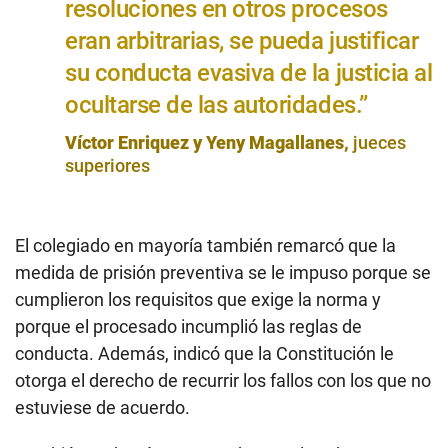
resoluciones en otros procesos
eran arbitrarias, se pueda justificar
su conducta evasiva de la justicia al
ocultarse de las autoridades.”
Víctor Enriquez y Yeny Magallanes,
jueces
superiores
El colegiado en mayoría también remarcó que la
medida de prisión preventiva se le impuso porque se
cumplieron los requisitos que exige la norma y
porque el procesado incumplió las reglas de
conducta. Además, indicó que la Constitución le
otorga el derecho de recurrir los fallos con los que no
estuviese de acuerdo.