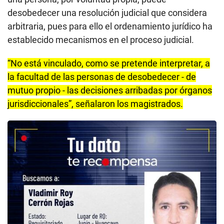
desobedecer una resolución judicial que considera
arbitraria, pues para ello el ordenamiento jurídico ha
establecido mecanismos en el proceso judicial.
“No está vinculado, como se pretende interpretar, a
la facultad de las personas de desobedecer - de
mutuo propio - las decisiones arribadas por órganos
jurisdiccionales”, señalaron los magistrados.