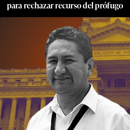
para rechazar recurso del prófugo