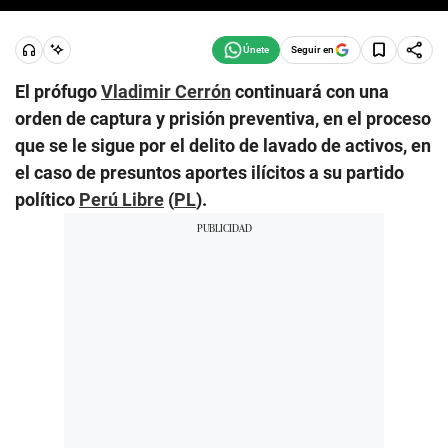
Seguir en
El prófugo
Vladimir Cerrón
continuará con una
orden de captura y prisión preventiva, en el proceso
que se le sigue por el delito de lavado de activos, en
el caso de presuntos aportes ilícitos a su partido
político
Perú Libre
(
PL
).