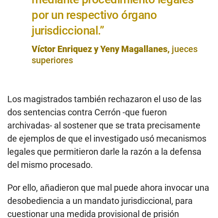
por un respectivo órgano
jurisdiccional.”
Víctor Enriquez y Yeny Magallanes,
jueces
superiores
Los magistrados también rechazaron el uso de las
dos sentencias contra Cerrón -que fueron
archivadas- al sostener que se trata precisamente
de ejemplos de que el investigado usó mecanismos
legales que permitieron darle la razón a la defensa
del mismo procesado.
Por ello, añadieron que mal puede ahora invocar una
desobediencia a un mandato jurisdiccional, para
cuestionar una medida provisional de prisión