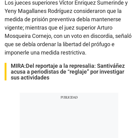
Los jueces superiores Víctor Enriquez Sumerinde y
Yeny Magallanes Rodríguez consideraron que la
medida de prisión preventiva debía mantenerse
vigente; mientras que el juez superior Arturo
Mosqueira Cornejo, con un voto en discordia, señaló
que se debía ordenar la libertad del prófugo e
imponerle una medida restrictiva.
MIRA:
Del reportaje a la represalia: Santiváñez
acusa a periodistas de “reglaje” por investigar
sus actividades