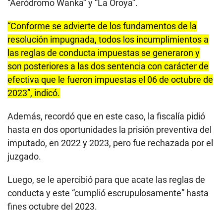
“Aeródromo Wanka” y “La Oroya”.
“Conforme se advierte de los fundamentos de la
resolución impugnada, todos los incumplimientos a
las reglas de conducta impuestas se generaron y
son posteriores a las dos sentencia con carácter de
efectiva que le fueron impuestas el 06 de octubre de
2023”, indicó.
Además, recordó que en este caso, la fiscalía pidió
hasta en dos oportunidades la prisión preventiva del
imputado, en 2022 y 2023, pero fue rechazada por el
juzgado.
Luego, se le apercibió para que acate las reglas de
conducta y este “cumplió escrupulosamente” hasta
fines octubre del 2023.