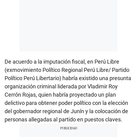
De acuerdo a la imputación fiscal, en Perú Libre
(exmovimiento Político Regional Perú Libre/ Partido
Político Perú Libertario) habría existido una presunta
organización criminal liderada por Vladimir Roy
Cerrón Rojas, quien habría proyectado un plan
delictivo para obtener poder político con la elección
del gobernador regional de Junín y la colocación de
personas allegadas al partido en puestos claves.