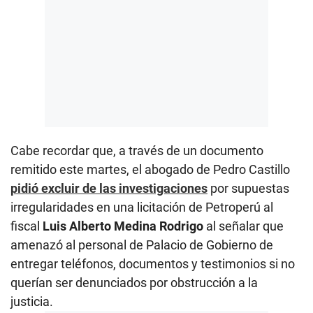
Cabe recordar que, a través de un documento
remitido este martes, el abogado de Pedro Castillo
pidió excluir de las investigaciones
por supuestas
irregularidades en una licitación de Petroperú al
fiscal
Luis Alberto Medina Rodrigo
al señalar que
amenazó al personal de Palacio de Gobierno de
entregar teléfonos, documentos y testimonios si no
querían ser denunciados por obstrucción a la
justicia.