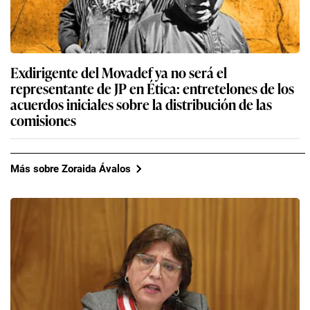
Exdirigente del Movadef ya no será el
representante de JP en Ética: entretelones de los
acuerdos iniciales sobre la distribución de las
comisiones
Más sobre Zoraida Ávalos