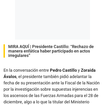
MIRA AQUÍ |
Presidente Castillo: “Rechazo de
manera enfática haber participado en actos
irregulares”
En la conversación entre
Pedro Castillo
y
Zoraida
Ávalos
, el presidente también pidió adelantar la
fecha de su presentación ante la Fiscal de la Nación
por la investigación sobre supuestas injerencias en
los ascensos de las Fuerzas Armadas para el 28 de
diciembre, algo a lo que la titular del Ministerio