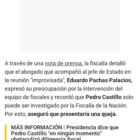
A través de una
nota de prensa
, la fiscalía detalló
que el abogado que acompañó al jefe de Estado en
la reunión “improvisada”,
Eduardo Pachas Palacios,
expresó su preocupación por la intervención del
equipo de fiscales y recordó que
Pedro Castillo
solo
puede ser investigado por la Fiscalía de la Nación.
Por esto,
aseguró que presentaría una queja.
MÁS INFORMACIÓN |
Presidencia dice que
Pedro Castillo “en ningún momento”
obstaculizó diligencia fiscal