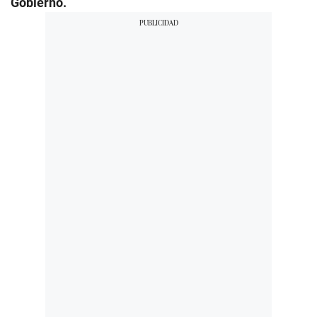
Gobierno.