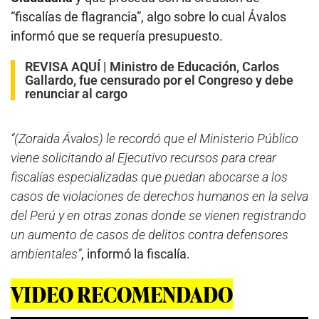
“fiscalías de flagrancia”, algo sobre lo cual Ávalos
informó que se requería presupuesto.
REVISA AQUÍ |
Ministro de Educación, Carlos
Gallardo, fue censurado por el Congreso y debe
renunciar al cargo
“(Zoraida Ávalos) le recordó que el Ministerio Público
viene solicitando al Ejecutivo recursos para crear
fiscalías especializadas que puedan abocarse a los
casos de violaciones de derechos humanos en la selva
del Perú y en otras zonas donde se vienen registrando
un aumento de casos de delitos contra defensores
ambientales”
, informó la fiscalía.
VIDEO RECOMENDADO