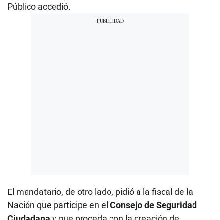
Público accedió.
El mandatario, de otro lado, pidió a la fiscal de la
Nación que participe en el
Consejo de Seguridad
Ciudadana
y que proceda con la creación de