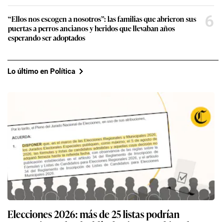
6
“Ellos nos escogen a nosotros”: las familias que abrieron sus
puertas a perros ancianos y heridos que llevaban años
esperando ser adoptados
Lo último en Política
Elecciones 2026: más de 25 listas podrían