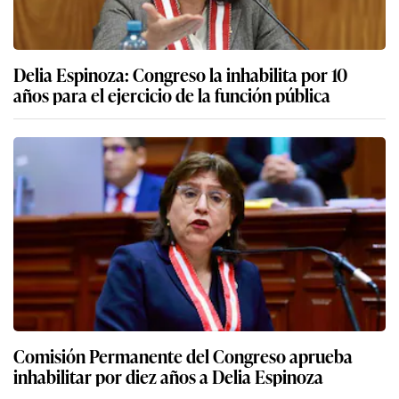
Delia Espinoza: Congreso la inhabilita por 10
años para el ejercicio de la función pública
Comisión Permanente del Congreso aprueba
inhabilitar por diez años a Delia Espinoza