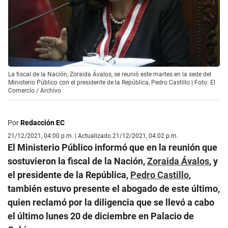
La fiscal de la Nación, Zoraida Ávalos, se reunió este martes en la sede del
Ministerio Público con el presidente de la República, Pedro Castillo | Foto: El
Comercio / Archivo
Por
Redacción EC
21/12/2021, 04:00 p.m. | Actualizado 21/12/2021, 04:02 p.m.
El Ministerio Público informó que en la reunión que
sostuvieron la fiscal de la Nación,
Zoraida Ávalos
, y
el presidente de la República,
Pedro Castillo
,
también estuvo presente el abogado de este último,
quien reclamó por la diligencia que se llevó a cabo
el último lunes 20 de diciembre en Palacio de