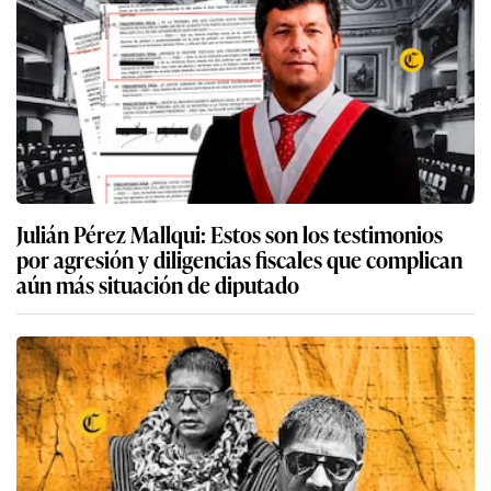
Julián Pérez Mallqui: Estos son los testimonios
por agresión y diligencias fiscales que complican
aún más situación de diputado