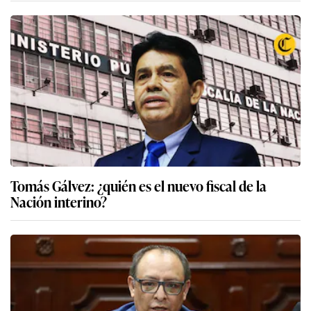
Tomás Gálvez: ¿quién es el nuevo fiscal de la
Nación interino?