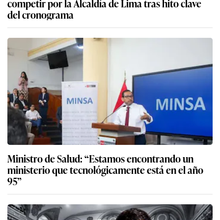
competir por la Alcaldía de Lima tras hito clave
del cronograma
Ministro de Salud: “Estamos encontrando un
ministerio que tecnológicamente está en el año
95”