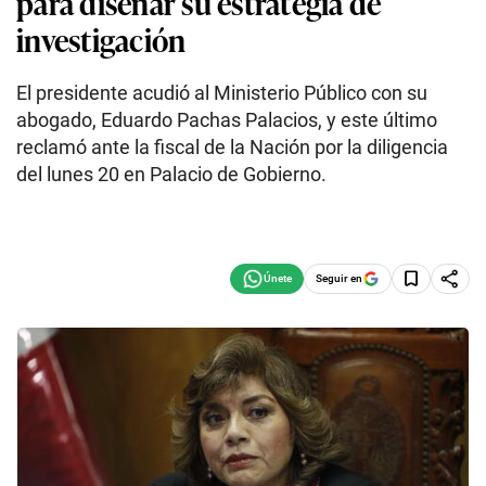
para diseñar su estrategia de
investigación
El presidente acudió al Ministerio Público con su
abogado, Eduardo Pachas Palacios, y este último
reclamó ante la fiscal de la Nación por la diligencia
del lunes 20 en Palacio de Gobierno.
Seguir en