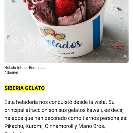
Helado frito de Enrolados.
/
dagner
SIBERIA GELATO
Esta heladería nos conquistó desde la vista. Su
principal atracción son sus gelatos kawaii, es decir,
helados que han decorado como tiernos personajes:
Pikachu, Kuromi, Cinnamoroll y Mario Bros.