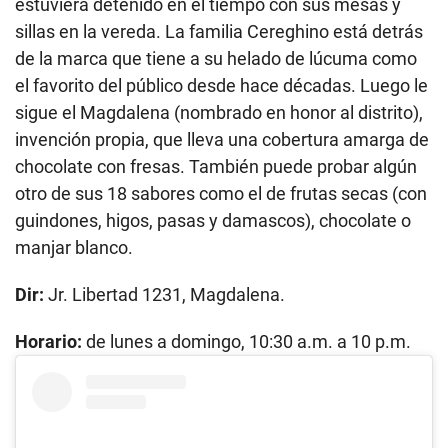
estuviera detenido en el tiempo con sus mesas y
sillas en la vereda. La familia Cereghino está detrás
de la marca que tiene a su helado de lúcuma como
el favorito del público desde hace décadas. Luego le
sigue el Magdalena (nombrado en honor al distrito),
invención propia, que lleva una cobertura amarga de
chocolate con fresas. También puede probar algún
otro de sus 18 sabores como el de frutas secas (con
guindones, higos, pasas y damascos), chocolate o
manjar blanco.
Dir:
Jr. Libertad 1231, Magdalena.
Horario:
de lunes a domingo, 10:30 a.m. a 10 p.m.