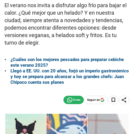
El verano nos invita a disfrutar algo frío para bajar el
calor. ¿Qué mejor que un helado? Y en nuestra
ciudad, siempre atenta a novedades y tendencias,
podemos encontrar diferentes opciones: desde
versiones veganas, a helados soft y fritos. Es tu
turno de elegir.
¿Cuáles son los mejores pescados para preparar cebiche
este verano 2025?
Llegó a EE. UU. con 20 años, forjó un imperio gastronómico
y hoy se prepara para alcanzar a los grandes chefs: Juan
Chipoco cuenta sus planes
Seguir en