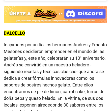
DALCELLO
Inspirados por un tío, los hermanos Andrés y Ernesto
Mesones decidieron emprender en el mundo de las
gelaterías y, este año, celebrarán su 10° aniversario.
Andrés se convirtió en un maestro heladero -
siguiendo recetas y técnicas clásicas- que ahora se
dedica a crear fórmulas innovadoras como los
sabores de postres hechos gelato. Entre ellos
encontramos de pie de limón, carrot cake, turrón de
doña pepa y queso helado. En la vitrina, de sus dos
locales, exponen alrededor de 30 sabores entre los