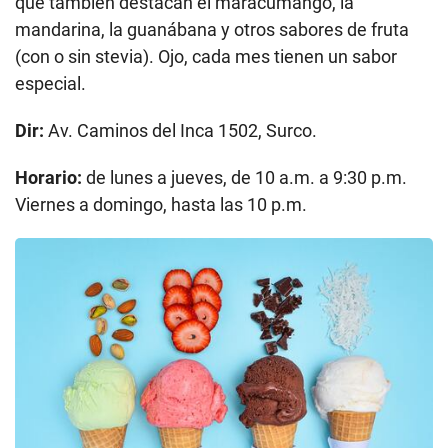
que también destacan el maracumango, la
mandarina, la guanábana y otros sabores de fruta
(con o sin stevia). Ojo, cada mes tienen un sabor
especial.
Dir:
Av. Caminos del Inca 1502, Surco.
Horario:
de lunes a jueves, de 10 a.m. a 9:30 p.m.
Viernes a domingo, hasta las 10 p.m.