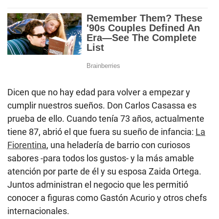
Dicen que no hay edad para volver a empezar y
cumplir nuestros sueños. Don Carlos Casassa es
prueba de ello. Cuando tenía 73 años, actualmente
tiene 87, abrió el que fuera su sueño de infancia:
La
Fiorentina
, una heladería de barrio con curiosos
sabores -para todos los gustos- y la más amable
atención por parte de él y su esposa Zaida Ortega.
Juntos administran el negocio que les permitió
conocer a figuras como Gastón Acurio y otros chefs
internacionales.