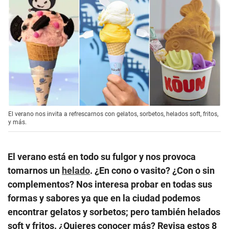
El verano nos invita a refrescarnos con gelatos, sorbetos, helados soft, fritos,
y más.
El verano está en todo su fulgor y nos provoca
tomarnos un
helado
. ¿En cono o vasito? ¿Con o sin
complementos? Nos interesa probar en todas sus
formas y sabores ya que en la ciudad podemos
encontrar gelatos y sorbetos; pero también helados
soft y fritos. ¿Quieres conocer más? Revisa estos 8