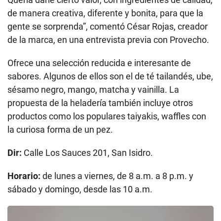
de manera creativa, diferente y bonita, para que la
gente se sorprenda”, comentó César Rojas, creador
de la marca, en una entrevista previa con Provecho.
Ofrece una selección reducida e interesante de
sabores. Algunos de ellos son el de té tailandés, ube,
sésamo negro, mango, matcha y vainilla. La
propuesta de la heladería también incluye otros
productos como los populares taiyakis, waffles con
la curiosa forma de un pez.
Dir:
Calle Los Sauces 201, San Isidro.
Horario:
de lunes a viernes, de 8 a.m. a 8 p.m. y
sábado y domingo, desde las 10 a.m.