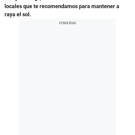
locales que te recomendamos para mantener a
raya el sol.