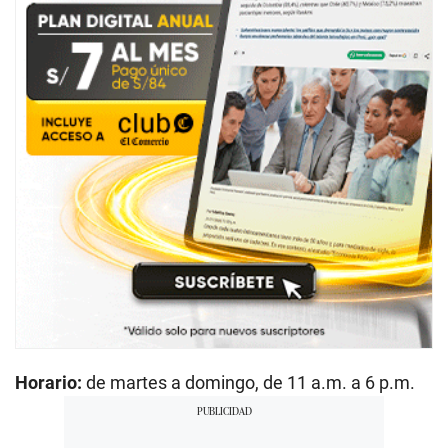
Horario:
de martes a domingo, de 11 a.m. a 6 p.m.