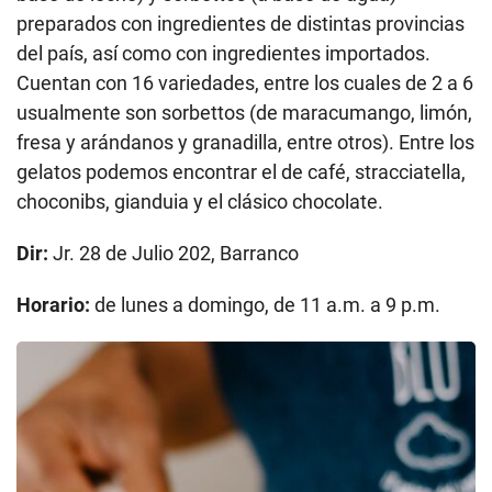
preparados con ingredientes de distintas provincias
del país, así como con ingredientes importados.
Cuentan con 16 variedades, entre los cuales de 2 a 6
usualmente son sorbettos (de maracumango, limón,
fresa y arándanos y granadilla, entre otros). Entre los
gelatos podemos encontrar el de café, stracciatella,
choconibs, gianduia y el clásico chocolate.
Dir:
Jr. 28 de Julio 202, Barranco
Horario:
de lunes a domingo, de 11 a.m. a 9 p.m.