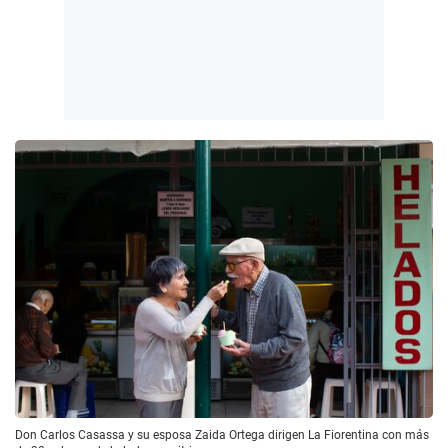
Don Carlos Casassa y su esposa Zaida Ortega dirigen La Fiorentina con más