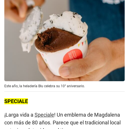
Este año, la heladería Blu celebra su 10° aniversario.
SPECIALE
¡Larga vida a
Speciale
! Un emblema de Magdalena
con más de 80 años. Parece que el tradicional local