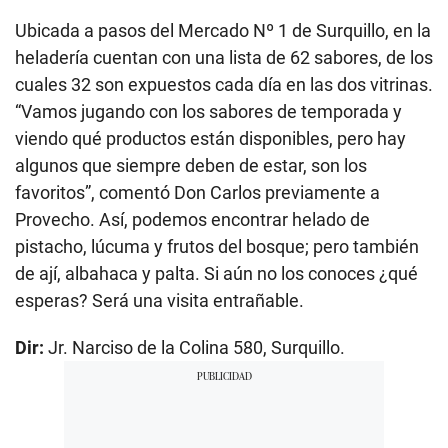
Ubicada a pasos del Mercado Nº 1 de Surquillo, en la
heladería cuentan con una lista de 62 sabores, de los
cuales 32 son expuestos cada día en las dos vitrinas.
“Vamos jugando con los sabores de temporada y
viendo qué productos están disponibles, pero hay
algunos que siempre deben de estar, son los
favoritos”, comentó Don Carlos previamente a
Provecho. Así, podemos encontrar helado de
pistacho, lúcuma y frutos del bosque; pero también
de ají, albahaca y palta. Si aún no los conoces ¿qué
esperas? Será una visita entrañable.
Dir:
Jr. Narciso de la Colina 580, Surquillo.