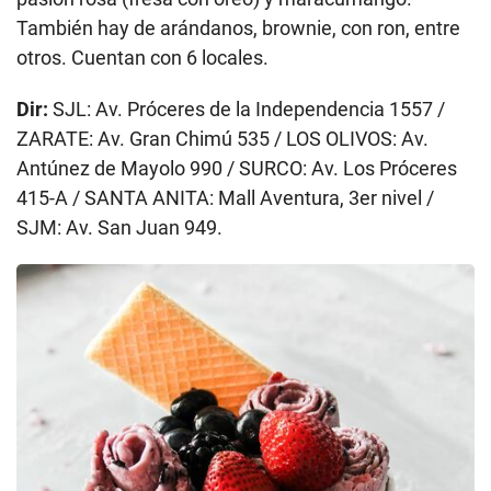
También hay de arándanos, brownie, con ron, entre
otros. Cuentan con 6 locales.
Dir:
SJL: Av. Próceres de la Independencia 1557 /
ZARATE: Av. Gran Chimú 535 / LOS OLIVOS: Av.
Antúnez de Mayolo 990 / SURCO: Av. Los Próceres
415-A / SANTA ANITA: Mall Aventura, 3er nivel /
SJM: Av. San Juan 949.