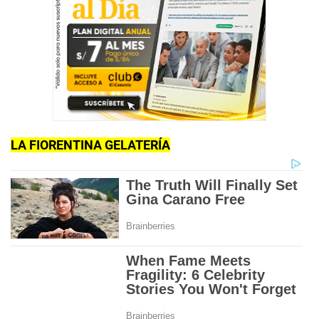
LA FIORENTINA GELATERÍA