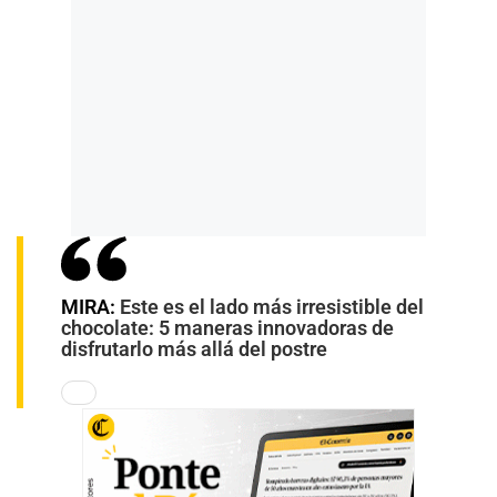
MIRA:
Este es el lado más irresistible del
chocolate: 5 maneras innovadoras de
disfrutarlo más allá del postre