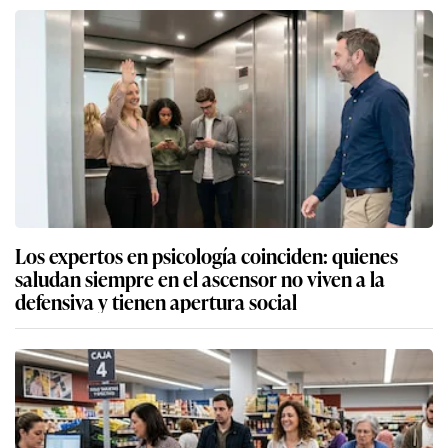
Los expertos en psicología coinciden: quienes
saludan siempre en el ascensor no viven a la
defensiva y tienen apertura social