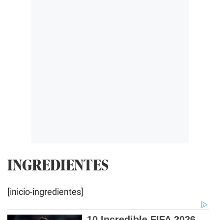
INGREDIENTES
[inicio-ingredientes]