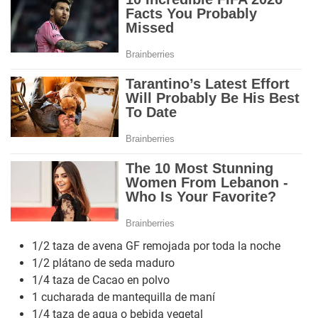
1/2 taza de avena GF remojada por toda la noche
1/2 plátano de seda maduro
1/4 taza de Cacao en polvo
1 cucharada de mantequilla de maní
1/4 taza de agua o bebida vegetal