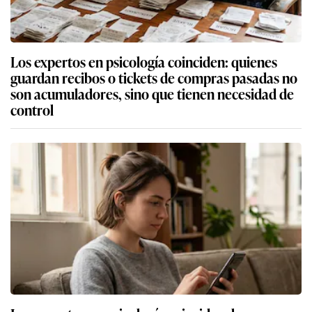
Los expertos en psicología coinciden: quienes
guardan recibos o tickets de compras pasadas no
son acumuladores, sino que tienen necesidad de
control