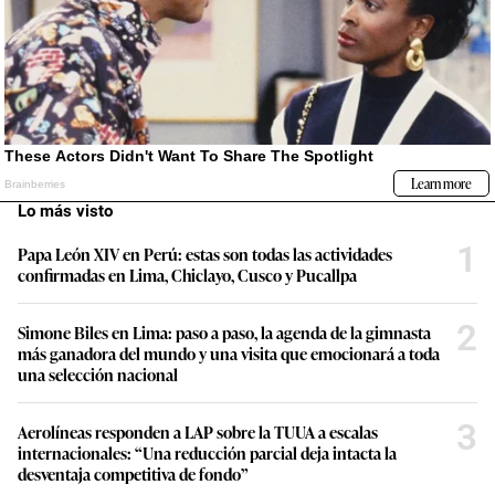
Lo más visto
1
Papa León XIV en Perú: estas son todas las actividades
confirmadas en Lima, Chiclayo, Cusco y Pucallpa
2
Simone Biles en Lima: paso a paso, la agenda de la gimnasta
más ganadora del mundo y una visita que emocionará a toda
una selección nacional
3
Aerolíneas responden a LAP sobre la TUUA a escalas
internacionales: “Una reducción parcial deja intacta la
desventaja competitiva de fondo”