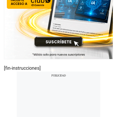
[fin-instrucciones]