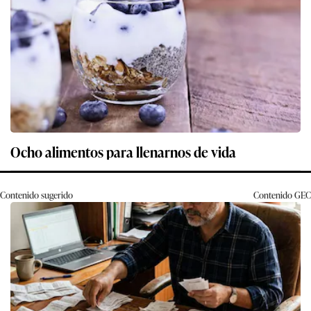
Ocho alimentos para llenarnos de vida
Contenido sugerido
Contenido
GEC