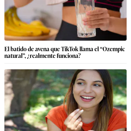
El batido de avena que TikTok llama el “Ozempic
natural”, ¿realmente funciona?