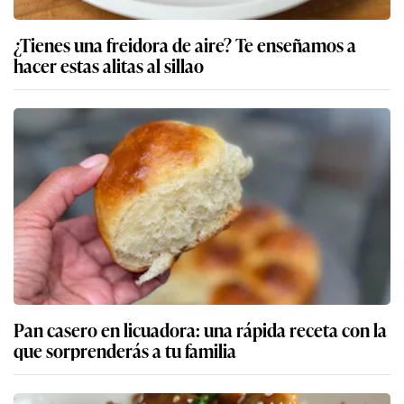
¿Tienes una freidora de aire? Te enseñamos a
hacer estas alitas al sillao
Pan casero en licuadora: una rápida receta con la
que sorprenderás a tu familia