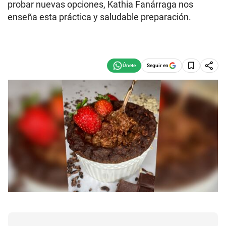
probar nuevas opciones, Kathia Fanárraga nos
enseña esta práctica y saludable preparación.
Seguir en