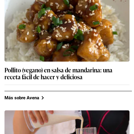
Pollito (vegano) en salsa de mandarina: una
receta fácil de hacer y deliciosa
Más sobre Avena