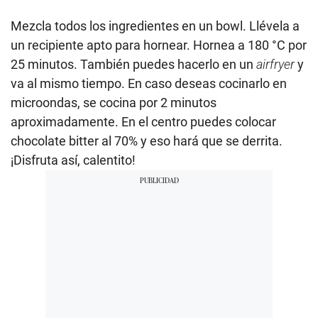
Mezcla todos los ingredientes en un bowl. Llévela a
un recipiente apto para hornear. Hornea a 180 °C por
25 minutos. También puedes hacerlo en un
airfryer
y
va al mismo tiempo. En caso deseas cocinarlo en
microondas, se cocina por 2 minutos
aproximadamente. En el centro puedes colocar
chocolate bitter al 70% y eso hará que se derrita.
¡Disfruta así, calentito!