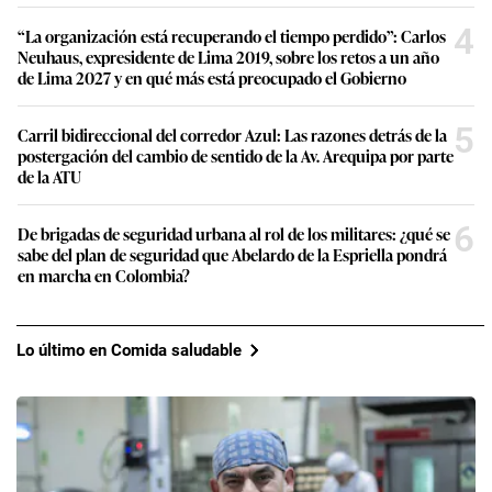
4
“La organización está recuperando el tiempo perdido”: Carlos
Neuhaus, expresidente de Lima 2019, sobre los retos a un año
de Lima 2027 y en qué más está preocupado el Gobierno
5
Carril bidireccional del corredor Azul: Las razones detrás de la
postergación del cambio de sentido de la Av. Arequipa por parte
de la ATU
6
De brigadas de seguridad urbana al rol de los militares: ¿qué se
sabe del plan de seguridad que Abelardo de la Espriella pondrá
en marcha en Colombia?
Lo último en Comida saludable