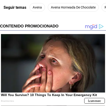
Seguir temas
Avena
Avena Horneada De Chocolate