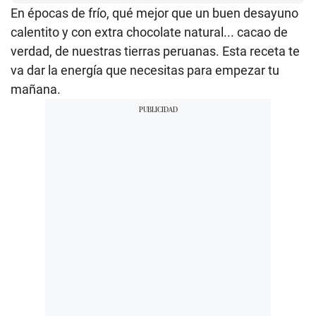
En épocas de frío, qué mejor que un buen desayuno
calentito y con extra chocolate natural... cacao de
verdad, de nuestras tierras peruanas. Esta receta te
va dar la energía que necesitas para empezar tu
mañana.