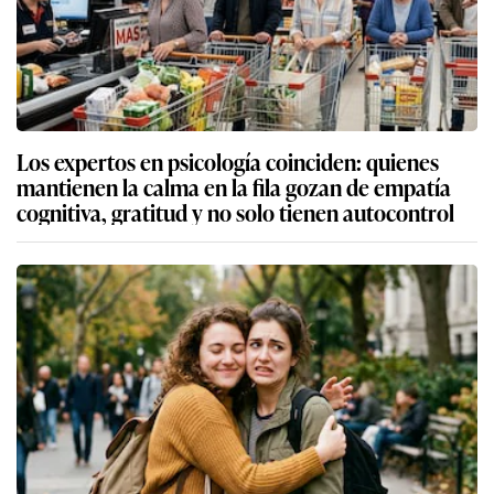
Los expertos en psicología coinciden: quienes
mantienen la calma en la fila gozan de empatía
cognitiva, gratitud y no solo tienen autocontrol