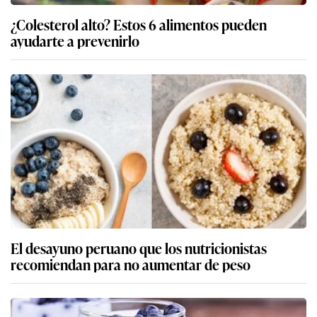
¿Colesterol alto? Estos 6 alimentos pueden
ayudarte a prevenirlo
El desayuno peruano que los nutricionistas
recomiendan para no aumentar de peso