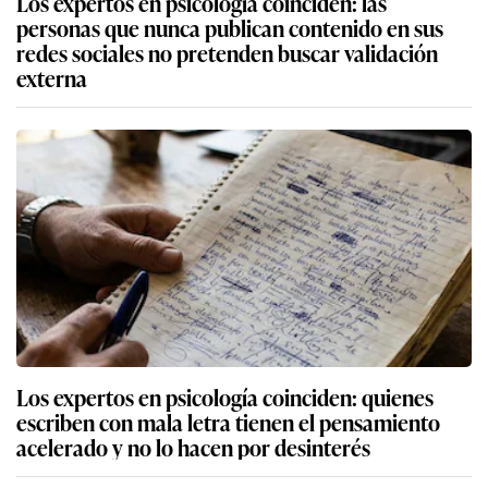
Los expertos en psicología coinciden: las
personas que nunca publican contenido en sus
redes sociales no pretenden buscar validación
externa
Los expertos en psicología coinciden: quienes
escriben con mala letra tienen el pensamiento
acelerado y no lo hacen por desinterés