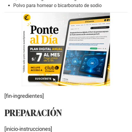
Polvo para hornear o bicarbonato de sodio
[fin-ingredientes]
PREPARACIÓN
[inicio-instrucciones]