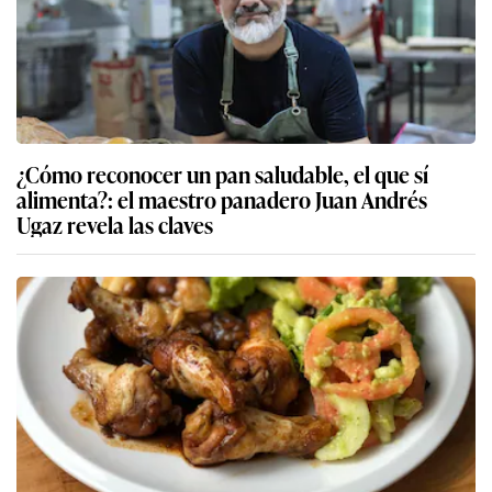
¿Cómo reconocer un pan saludable, el que sí
alimenta?: el maestro panadero Juan Andrés
Ugaz revela las claves