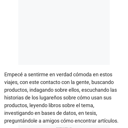
Empecé a sentirme en verdad cómoda en estos
viajes, con este contacto con la gente, buscando
productos, indagando sobre ellos, escuchando las
historias de los lugareños sobre cómo usan sus
productos, leyendo libros sobre el tema,
investigando en bases de datos, en tesis,
preguntándole a amigos cómo encontrar artículos.