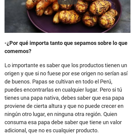
Play
-¿Por qué importa tanto que sepamos sobre lo que
comemos?
Lo importante es saber que los productos tienen un
origen y que si no fuese por ese origen no serían así
de buenos. Papas se cultivan en todo el Perú,
puedes encontrarlas en cualquier lugar. Pero si tú
tienes una papa nativa, debes saber que esa papa
proviene de cierta altura y que no puede crecer en
ningún otro lugar, en ninguna otra región. Quien
consuma esa papa debe saber que tiene un valor
adicional, que no es cualquier producto.