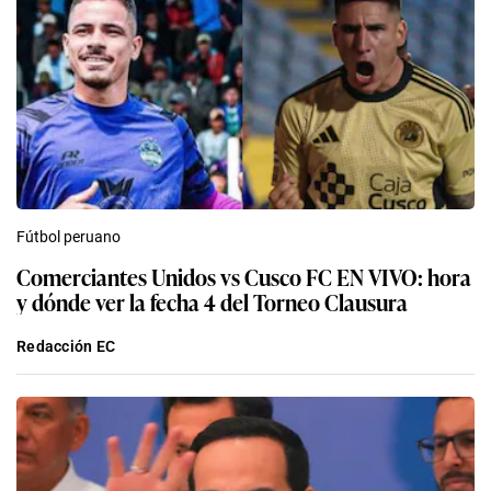
Fútbol peruano
Comerciantes Unidos vs Cusco FC EN VIVO: hora
y dónde ver la fecha 4 del Torneo Clausura
Redacción EC