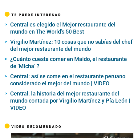
TE PUEDE INTERESAR
Central es elegido el Mejor restaurante del
mundo en The World’s 50 Best
Virgilio Martínez: 10 cosas que no sabías del chef
del mejor restaurante del mundo
¿Cuánto cuesta comer en Maido, el restaurante
de ‘Micha’ ?
Central: así se come en el restaurante peruano
considerado el mejor del mundo | VIDEO
Central: la historia del mejor restaurante del
mundo contada por Virgilio Martínez y Pía León |
VIDEO
VIDEO RECOMENDADO