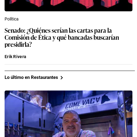
Política
Senado: ¿Quiénes serían las cartas para la
Comisión de Ética y qué bancadas buscarían
presidirla?
Erik Rivera
Lo último en Restaurantes