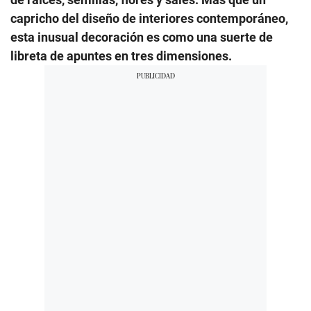
capricho del diseño de interiores contemporáneo,
esta inusual decoración es como una suerte de
libreta de apuntes en tres dimensiones.