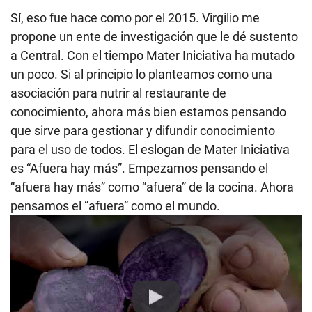
Sí, eso fue hace como por el 2015. Virgilio me
propone un ente de investigación que le dé sustento
a Central. Con el tiempo Mater Iniciativa ha mutado
un poco. Si al principio lo planteamos como una
asociación para nutrir al restaurante de
conocimiento, ahora más bien estamos pensando
que sirve para gestionar y difundir conocimiento
para el uso de todos. El eslogan de Mater Iniciativa
es “Afuera hay más”. Empezamos pensando el
“afuera hay más” como “afuera” de la cocina. Ahora
pensamos el “afuera” como el mundo.
Play