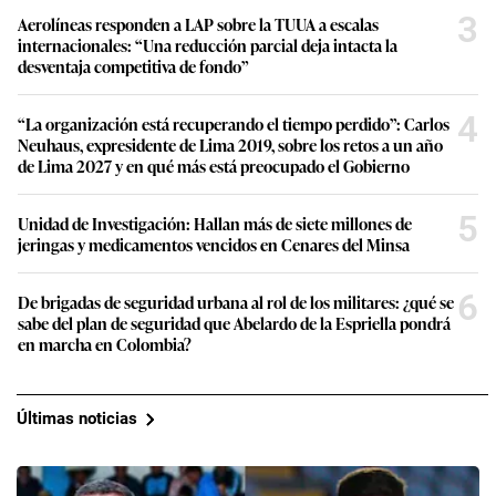
3
Aerolíneas responden a LAP sobre la TUUA a escalas
internacionales: “Una reducción parcial deja intacta la
desventaja competitiva de fondo”
4
“La organización está recuperando el tiempo perdido”: Carlos
Neuhaus, expresidente de Lima 2019, sobre los retos a un año
de Lima 2027 y en qué más está preocupado el Gobierno
5
Unidad de Investigación: Hallan más de siete millones de
jeringas y medicamentos vencidos en Cenares del Minsa
6
De brigadas de seguridad urbana al rol de los militares: ¿qué se
sabe del plan de seguridad que Abelardo de la Espriella pondrá
en marcha en Colombia?
Últimas noticias