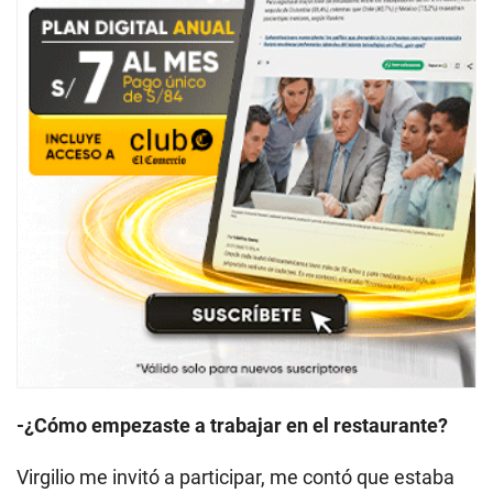
-¿Cómo empezaste a trabajar en el restaurante?
Virgilio me invitó a participar, me contó que estaba