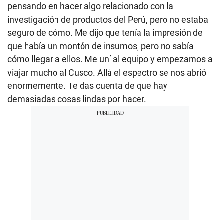
pensando en hacer algo relacionado con la
investigación de productos del Perú, pero no estaba
seguro de cómo. Me dijo que tenía la impresión de
que había un montón de insumos, pero no sabía
cómo llegar a ellos. Me uní al equipo y empezamos a
viajar mucho al Cusco. Allá el espectro se nos abrió
enormemente. Te das cuenta de que hay
demasiadas cosas lindas por hacer.