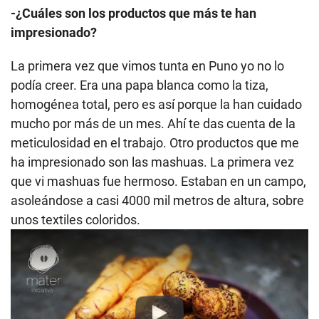
-¿Cuáles son los productos que más te han
impresionado?
La primera vez que vimos tunta en Puno yo no lo
podía creer. Era una papa blanca como la tiza,
homogénea total, pero es así porque la han cuidado
mucho por más de un mes. Ahí te das cuenta de la
meticulosidad en el trabajo. Otro productos que me
ha impresionado son las mashuas. La primera vez
que vi mashuas fue hermoso. Estaban en un campo,
asoleándose a casi 4000 mil metros de altura, sobre
unos textiles coloridos.