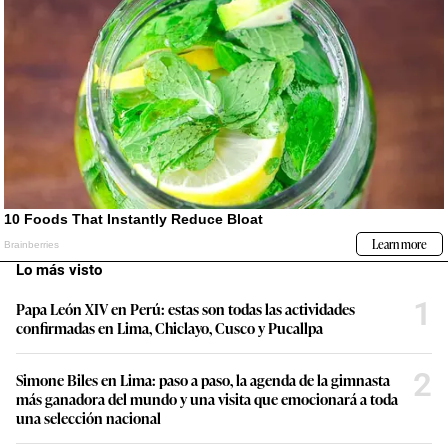
Lo más visto
1
Papa León XIV en Perú: estas son todas las actividades
confirmadas en Lima, Chiclayo, Cusco y Pucallpa
2
Simone Biles en Lima: paso a paso, la agenda de la gimnasta
más ganadora del mundo y una visita que emocionará a toda
una selección nacional