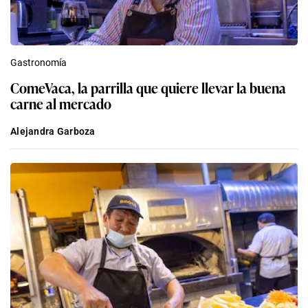
Gastronomía
ComeVaca, la parrilla que quiere llevar la buena
carne al mercado
Alejandra Garboza