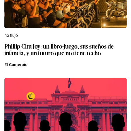
no flujo
Phillip Chu Joy: un libro-juego, sus sueños de
infancia, y un futuro que no tiene techo
El Comercio