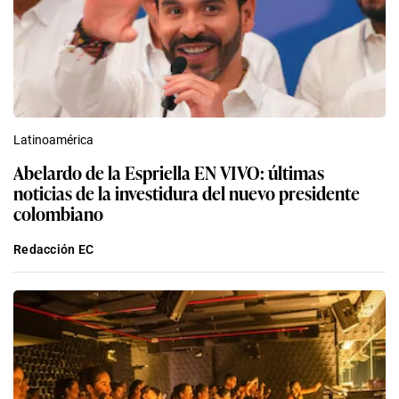
Latinoamérica
Abelardo de la Espriella EN VIVO: últimas
noticias de la investidura del nuevo presidente
colombiano
Redacción EC