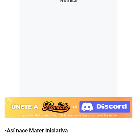
-Así nace Mater Iniciativa