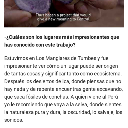
-¿Cuáles son los lugares más impresionantes que
has conocido con este trabajo?
Estuvimos en Los Manglares de Tumbes y fue
impresionante ver cómo un lugar puede ser origen
de tantas cosas y significar tanto como ecosistema.
Después los desiertos de Ica, donde piensas que no
hay nada y de repente encuentras gente excavando,
que saca fósiles de conchas. A quien viene al Perú
yo le recomiendo que vaya a la selva, donde sientes
la naturaleza pura y dura, la oscuridad, lo salvaje, los
sonidos.