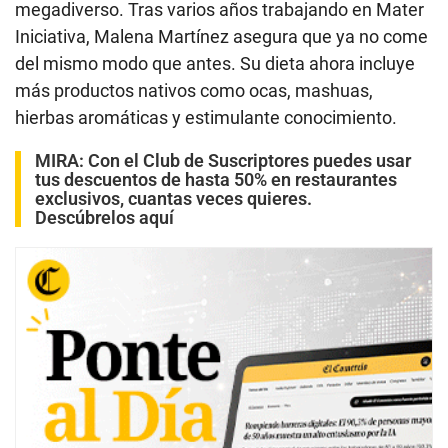
megadiverso. Tras varios años trabajando en Mater
Iniciativa, Malena Martínez asegura que ya no come
del mismo modo que antes. Su dieta ahora incluye
más productos nativos como ocas, mashuas,
hierbas aromáticas y estimulante conocimiento.
MIRA:
Con el Club de Suscriptores puedes usar
tus descuentos de hasta 50% en restaurantes
exclusivos, cuantas veces quieres.
Descúbrelos aquí