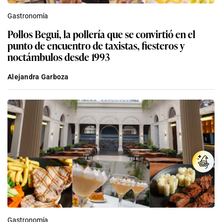
Gastronomía
Pollos Begui, la pollería que se convirtió en el
punto de encuentro de taxistas, fiesteros y
noctámbulos desde 1993
Alejandra Garboza
Gastronomía