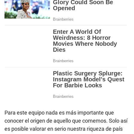
Para este equipo nada es más importante que
conocer el origen de aquello que comemos. Solo así
es posible valorar en serio nuestra riqueza de país