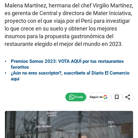
Malena Martínez, hermana del chef Virgilio Martínez,
es gerenta de Central y directora de Mater Iniciativa,
proyecto con el que viaja por el Perú para investigar
lo que crece en su suelo y obtener los mejores
insumos para la propuesta gastronómica del
restaurante elegido el mejor del mundo en 2023.
Premios Somos 2023: VOTA AQUÍ por tus restaurantes
favoritos
¿Aún no eres suscriptor?, suscríbete al Diario El Comercio
aquí
Seguir en