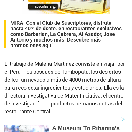
MIRA:
Con el Club de Suscriptores, disfruta
hasta 40% de dscto. en restaurantes exclusivos
como Barbarian, La Cabrera, Al Asador, Jose
Antonio y muchos más. Descubre más
promociones aquí
El trabajo de Malena Martínez consiste en viajar por
el Perú –los bosques de Tambopata, los desiertos
de Ica, un nevado a más de 4000 metros de altura–
para recolectar ingredientes y estudiarlos. Ella es la
directora investigativa de Mater Iniciativa, el centro
de investigación de productos peruanos detrás del
restaurante Central.