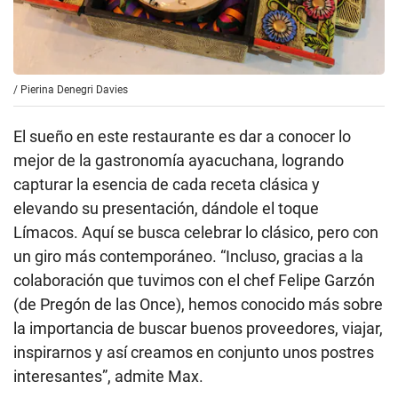
/
Pierina Denegri Davies
El sueño en este restaurante es dar a conocer lo
mejor de la gastronomía ayacuchana, logrando
capturar la esencia de cada receta clásica y
elevando su presentación, dándole el toque
Límacos. Aquí se busca celebrar lo clásico, pero con
un giro más contemporáneo. “Incluso, gracias a la
colaboración que tuvimos con el chef Felipe Garzón
(de Pregón de las Once), hemos conocido más sobre
la importancia de buscar buenos proveedores, viajar,
inspirarnos y así creamos en conjunto unos postres
interesantes”, admite Max.