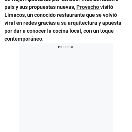
país y sus propuestas nuevas,
Provecho
visitó
Límacos, un conocido restaurante que se volvió
viral en redes gracias a su arquitectura y apuesta
por dar a conocer la cocina local, con un toque
contemporáneo.