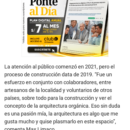
La atención al público comenzó en 2021, pero el
proceso de construcción data de 2019. “Fue un
esfuerzo en conjunto con colaboradores, entre
artesanos de la localidad y voluntarios de otros
países, sobre todo para la construcción y ver el
concepto de la arquitectura orgánica. Eso sin duda
es una pasión mía, la arquitectura es algo que me
gusta mucho y quise plasmarlo en este espacio”,
comenta Max Limaco.