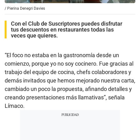
/
Pierina Denegri Davies
Con el Club de Suscriptores puedes disfrutar
tus descuentos en restaurantes todas las
veces que quieres.
“El foco no estaba en la gastronomía desde un
comienzo, porque yo no soy cocinero. Fue gracias al
trabajo del equipo de cocina, chefs colaboradores y
demás invitados que hemos mejorado nuestra carta,
cambiado un poco la propuesta, afinando detalles y
creando presentaciones más llamativas”, señala
Límaco.