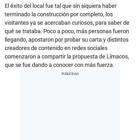
El éxito del local fue tal que sin siquiera haber
terminado la construcción por completo, los
visitantes ya se acercaban curiosos, para saber de
qué se trataba. Poco a poco, más personas fueron
llegando, apostaron por probar su carta y distintos
creadores de contenido en redes sociales
comenzaron a compartir la propuesta de Límacos,
que se fue dando a conocer con más fuerza.