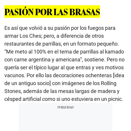
PASIÓN POR LAS BRASAS
Es así que volvió a su pasión por los fuegos para
armar Los Ches; pero, a diferencia de otros
restaurantes de parrillas, en un formato pequeño.
“Me meto al 100% en el tema de parrillas al kamado
con carne argentina y americana”, sostiene. Pero no
quería ser el típico lugar al que entras y ves motivos
vacunos. Por ello las decoraciones ochenteras [idea
de un antiguo socio] con imágenes de los Rolling
Stones, además de las mesas largas de madera y
césped artificial como si uno estuviera en un picnic.