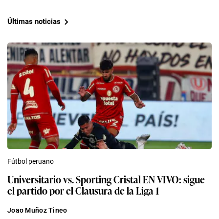
Últimas noticias
Fútbol peruano
Universitario vs. Sporting Cristal EN VIVO: sigue
el partido por el Clausura de la Liga 1
Joao Muñoz Tineo