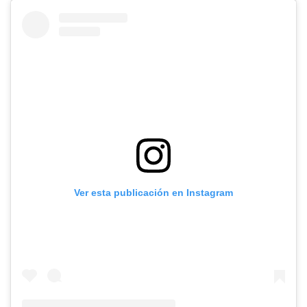
Ver esta publicación en Instagram