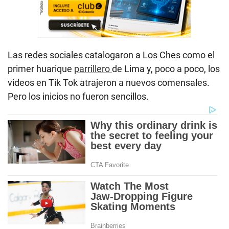
Las redes sociales catalogaron a Los Ches como el
primer huarique
parrillero
de Lima y, poco a poco, los
videos en Tik Tok atrajeron a nuevos comensales.
Pero los inicios no fueron sencillos.