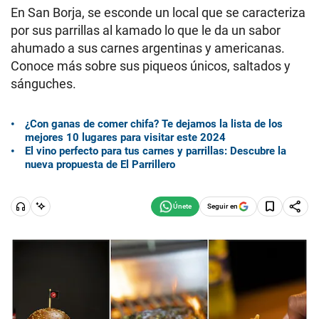
En San Borja, se esconde un local que se caracteriza
por sus parrillas al kamado lo que le da un sabor
ahumado a sus carnes argentinas y americanas.
Conoce más sobre sus piqueos únicos, saltados y
sánguches.
¿Con ganas de comer chifa? Te dejamos la lista de los
mejores 10 lugares para visitar este 2024
El vino perfecto para tus carnes y parrillas: Descubre la
nueva propuesta de El Parrillero
Seguir en