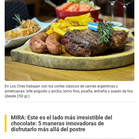
En Los Ches trabajan con los cortes clásicos de carnes argentinas y
americanas: bife angosto y ancho, lomo fino, picaña, entraña y asado de tira
(desde 250 gr.).
MIRA:
Este es el lado más irresistible del
chocolate: 5 maneras innovadoras de
disfrutarlo más allá del postre