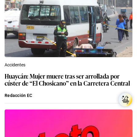
Accidentes
Huaycán: Mujer muere tras ser arrollada por
cúster de “El Chosicano” en la Carretera Central
Redacción EC