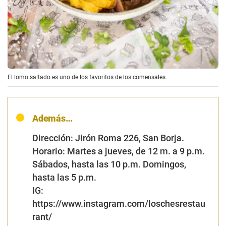
El lomo saltado es uno de los favoritos de los comensales.
Además…
Dirección
: Jirón Roma 226, San Borja.
Horario
: Martes a jueves, de 12 m. a 9 p.m.
Sábados, hasta las 10 p.m. Domingos,
hasta las 5 p.m.
IG:
https://www.instagram.com/loschesrestau
rant/