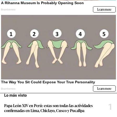
Lo más visto
1
Papa León XIV en Perú: estas son todas las actividades
confirmadas en Lima, Chiclayo, Cusco y Pucallpa