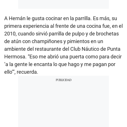
A Hernán le gusta cocinar en la parrilla. Es más, su
primera experiencia al frente de una cocina fue, en el
2010, cuando sirvió parrilla de pulpo y de brochetas
de atún con champiñones y pimientos en un
ambiente del restaurante del Club Náutico de Punta
Hermosa. “Eso me abrió una puerta como para decir
‘a la gente le encanta lo que hago y me pagan por
ello’”, recuerda.