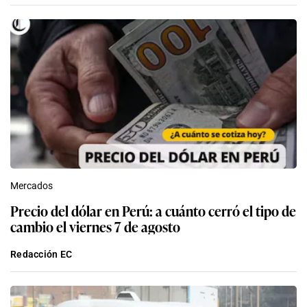
Mercados
Precio del dólar en Perú: a cuánto cerró el tipo de
cambio el viernes 7 de agosto
Redacción EC