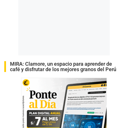
MIRA:
Clamore, un espacio para aprender de
café y disfrutar de los mejores granos del Perú