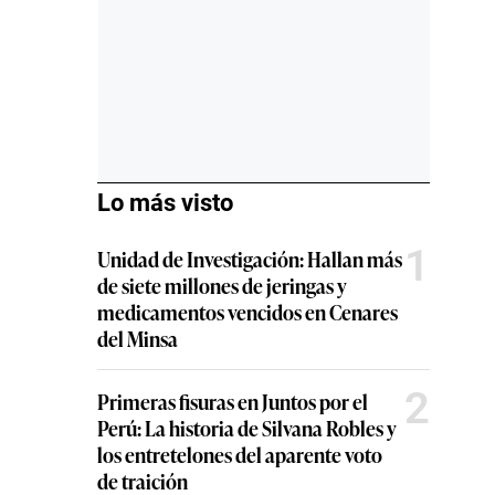
Lo más visto
1
Unidad de Investigación: Hallan más
de siete millones de jeringas y
medicamentos vencidos en Cenares
del Minsa
2
Primeras fisuras en Juntos por el
Perú: La historia de Silvana Robles y
los entretelones del aparente voto
de traición