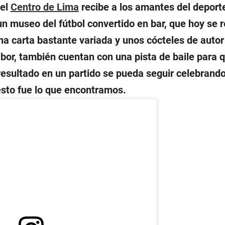
 el
Centro de Lima
recibe a los amantes del deport
 un museo del fútbol convertido en bar, que hoy se 
a carta bastante variada y unos cócteles de autor
bor, también cuentan con una pista de baile para 
esultado en un partido se pueda seguir celebrando
esto fue lo que encontramos.