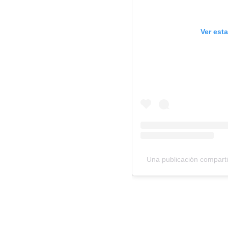
Ver est
Una publicación comparti