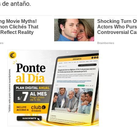
 de antaño.