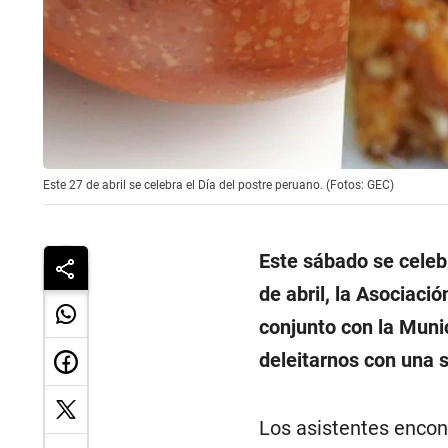
Este 27 de abril se celebra el Día del postre peruano. (Fotos: GEC)
Este sábado se celebr
de abril, la Asociaci
conjunto con la Munic
deleitarnos con una s
Los asistentes encon