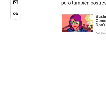
pero también postres