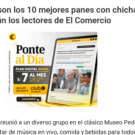
son los 10 mejores panes con chich
n los lectores de El Comercio
 reunió a un diverso grupo en el clásico Museo Ped
tar de música en vivo, comida y bebidas para todos