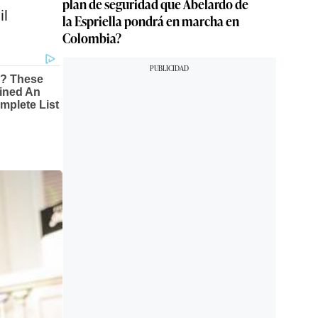
plan de seguridad que Abelardo de
il
la Espriella pondrá en marcha en
Colombia?