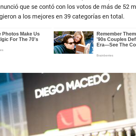
nunció que se contó con los votos de más de 52 m
gieron a los mejores en 39 categorías en total.