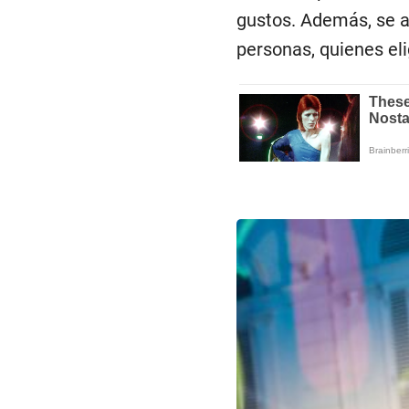
gustos. Además, se a
personas, quienes eli