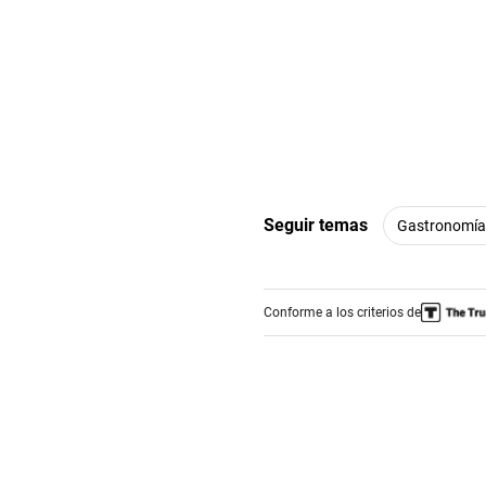
Seguir temas
Gastronomía
Conforme a los criterios de