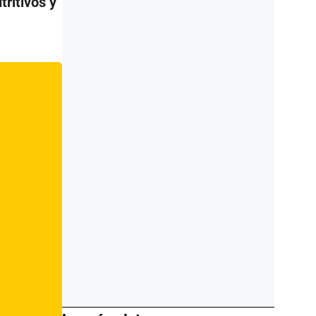
ritivos y