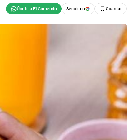
Seguir en
Guardar