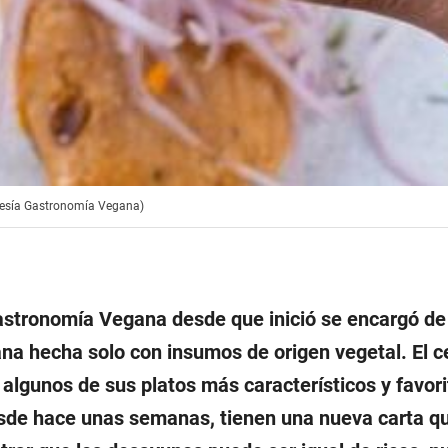
tesía Gastronomía Vegana)
astronomía Vegana desde que inició se encargó de
na hecha solo con insumos de origen vegetal. El ce
 algunos de sus platos más característicos y favori
sde hace unas semanas, tienen una nueva carta qu