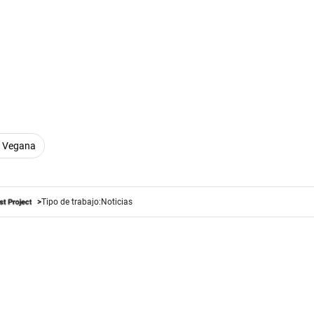
 Vegana
Tipo de trabajo:
Noticias