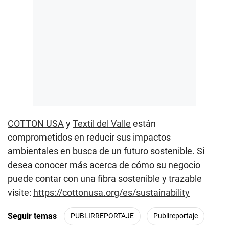
COTTON USA
y
Textil del Valle
están
comprometidos en reducir sus impactos
ambientales en busca de un futuro sostenible. Si
desea conocer más acerca de cómo su negocio
puede contar con una fibra sostenible y trazable
visite:
https://cottonusa.org/es/sustainability
Seguir temas
PUBLIRREPORTAJE
Publireportaje