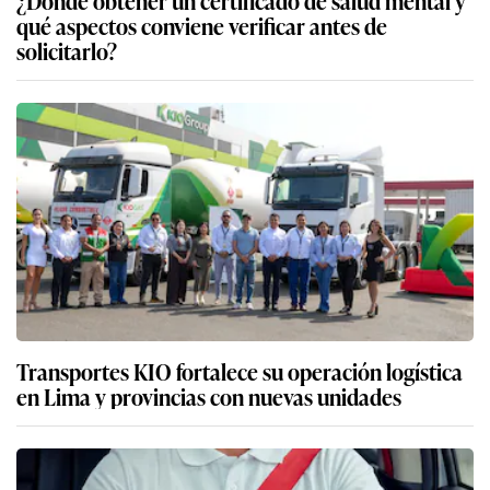
qué aspectos conviene verificar antes de
solicitarlo?
Transportes KIO fortalece su operación logística
en Lima y provincias con nuevas unidades