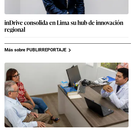
inDrive consolida en Lima su hub de innovación
regional
Más sobre PUBLIRREPORTAJE