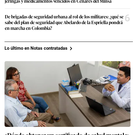
jeringas y medicamentos vencidos en Cenares del Minsa
6
De brigadas de seguridad urbana al rol de los militares: ¿qué se
sabe del plan de seguridad que Abelardo de la Espriella pondrá
en marcha en Colombia?
Lo último en Notas contratadas
¿Dónde obtener un certificado de salud mental y