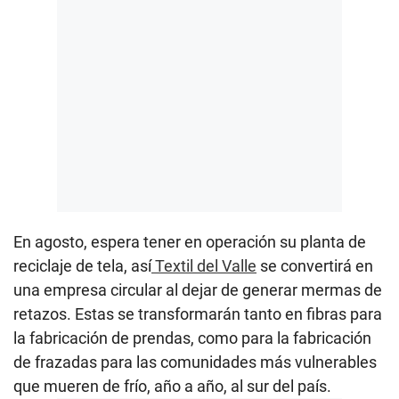
En agosto, espera tener en operación su planta de
reciclaje de tela, así
Textil del Valle
se convertirá en
una empresa circular al dejar de generar mermas de
retazos. Estas se transformarán tanto en fibras para
la fabricación de prendas, como para la fabricación
de frazadas para las comunidades más vulnerables
que mueren de frío, año a año, al sur del país.