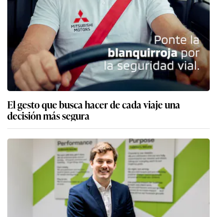
El gesto que busca hacer de cada viaje una
decisión más segura