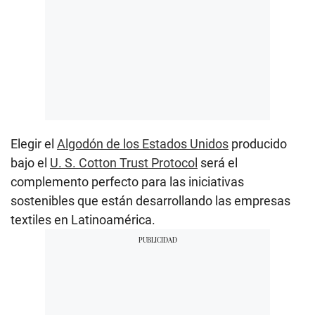
Elegir el
Algodón de los Estados Unidos
producido
bajo el
U. S. Cotton Trust Protocol
será el
complemento perfecto para las iniciativas
sostenibles que están desarrollando las empresas
textiles en Latinoamérica.