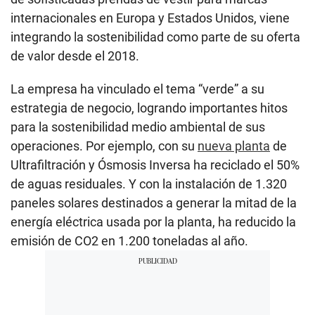
internacionales en Europa y Estados Unidos, viene
integrando la sostenibilidad como parte de su oferta
de valor desde el 2018.
La empresa ha vinculado el tema “verde” a su
estrategia de negocio, logrando importantes hitos
para la sostenibilidad medio ambiental de sus
operaciones. Por ejemplo, con su
nueva planta
de
Ultrafiltración y Ósmosis Inversa ha reciclado el 50%
de aguas residuales. Y con la instalación de 1.320
paneles solares destinados a generar la mitad de la
energía eléctrica usada por la planta, ha reducido la
emisión de CO2 en 1.200 toneladas al año.