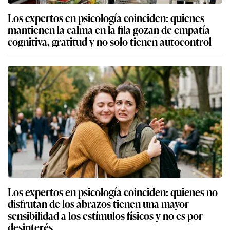
Los expertos en psicología coinciden: quienes
mantienen la calma en la fila gozan de empatía
cognitiva, gratitud y no solo tienen autocontrol
Los expertos en psicología coinciden: quienes no
disfrutan de los abrazos tienen una mayor
sensibilidad a los estímulos físicos y no es por
desinterés