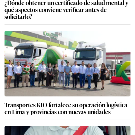
¿Dónde obtener un certificado de salud mental y
qué aspectos conviene verificar antes de
solicitarlo?
Transportes KIO fortalece su operación logística
en Lima y provincias con nuevas unidades