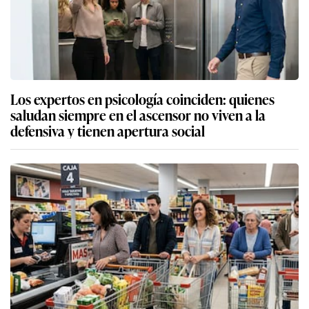
Los expertos en psicología coinciden: quienes
saludan siempre en el ascensor no viven a la
defensiva y tienen apertura social