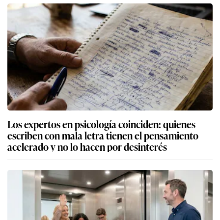
Los expertos en psicología coinciden: quienes
escriben con mala letra tienen el pensamiento
acelerado y no lo hacen por desinterés