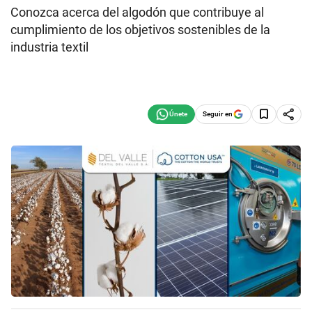
Conozca acerca del algodón que contribuye al
cumplimiento de los objetivos sostenibles de la
industria textil
Seguir en