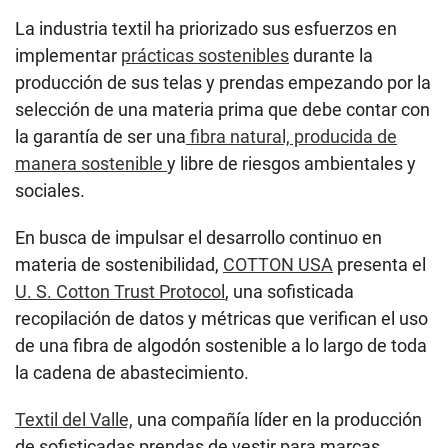
La industria textil ha priorizado sus esfuerzos en
implementar
prácticas sostenibles
durante la
producción de sus telas y prendas empezando por la
selección de una materia prima que debe contar con
la garantía de ser una
fibra natural, producida de
manera sostenible
y libre de riesgos ambientales y
sociales.
En busca de impulsar el desarrollo continuo en
materia de sostenibilidad,
COTTON USA
presenta el
U. S. Cotton Trust Protocol
, una sofisticada
recopilación de datos y métricas que verifican el uso
de una fibra de algodón sostenible a lo largo de toda
la cadena de abastecimiento.
Textil del Valle,
una compañía líder en la producción
de sofisticadas prendas de vestir para marcas