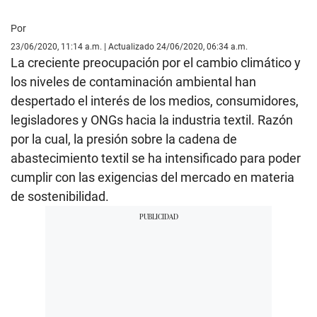
Por
23/06/2020, 11:14 a.m. | Actualizado 24/06/2020, 06:34 a.m.
La creciente preocupación por el cambio climático y
los niveles de contaminación ambiental han
despertado el interés de los medios, consumidores,
legisladores y ONGs hacia la industria textil. Razón
por la cual, la presión sobre la cadena de
abastecimiento textil se ha intensificado para poder
cumplir con las exigencias del mercado en materia
de sostenibilidad.