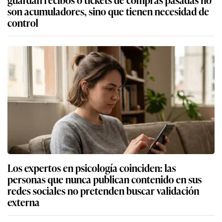
son acumuladores, sino que tienen necesidad de
control
Los expertos en psicología coinciden: las
personas que nunca publican contenido en sus
redes sociales no pretenden buscar validación
externa