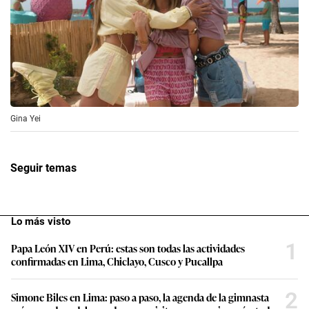
Gina Yei
Seguir temas
Lo más visto
1
Papa León XIV en Perú: estas son todas las actividades
confirmadas en Lima, Chiclayo, Cusco y Pucallpa
2
Simone Biles en Lima: paso a paso, la agenda de la gimnasta