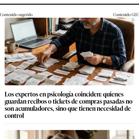
Contenido sugerido
Contenido
GEC
Los expertos en psicología coinciden: quienes
guardan recibos o tickets de compras pasadas no
son acumuladores, sino que tienen necesidad de
control