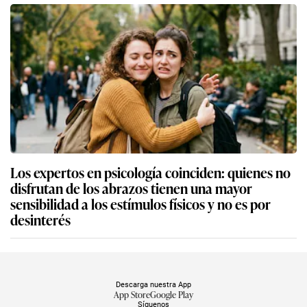
Los expertos en psicología coinciden: quienes no
disfrutan de los abrazos tienen una mayor
sensibilidad a los estímulos físicos y no es por
desinterés
Descarga nuestra App
App Store
Google Play
Síguenos