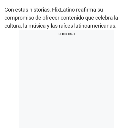
Con estas historias,
FlixLatino
reafirma su
compromiso de ofrecer contenido que celebra la
cultura, la música y las raíces latinoamericanas.