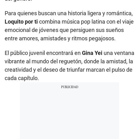
Para quienes buscan una historia ligera y romántica,
Loquito por ti
combina música pop latina con el viaje
emocional de jóvenes que persiguen sus sueños
entre amores, amistades y ritmos pegajosos.
El público juvenil encontrará en
Gina Yei
una ventana
vibrante al mundo del reguetón, donde la amistad, la
creatividad y el deseo de triunfar marcan el pulso de
cada capítulo.