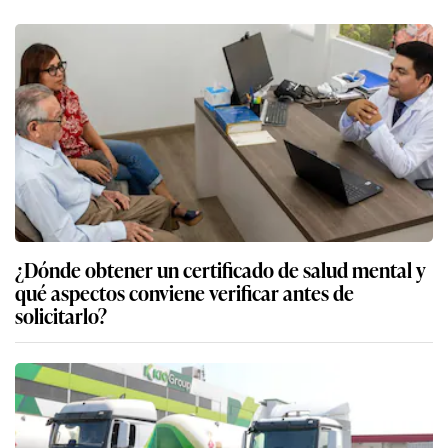
¿Dónde obtener un certificado de salud mental y
qué aspectos conviene verificar antes de
solicitarlo?