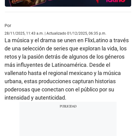
Por
28/11/2025, 11:43 a.m. | Actualizado 01/12/2025, 06:35 p.m.
La música y el drama se unen en FlixLatino a través
de una selección de series que exploran la vida, los
retos y la pasión detrás de algunos de los géneros
más influyentes de Latinoamérica. Desde el
vallenato hasta el regional mexicano y la música
urbana, estas producciones capturan historias
poderosas que conectan con el público por su
intensidad y autenticidad.