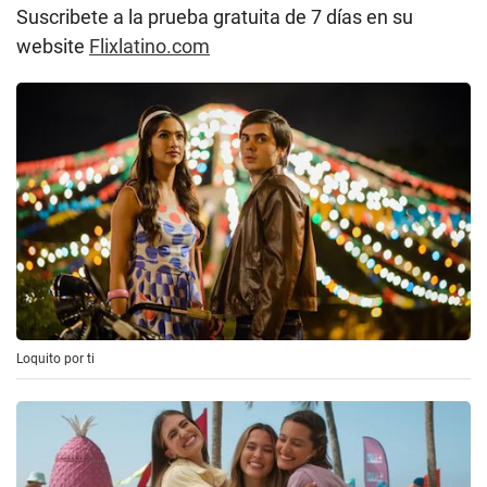
Suscribete a la prueba gratuita de 7 días en su
website
Flixlatino.com
Loquito por ti