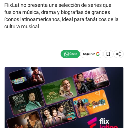
FlixLatino presenta una selección de series que
fusiona música, drama y biografías de grandes
íconos latinoamericanos, ideal para fanáticos de la
cultura musical.
Seguir en