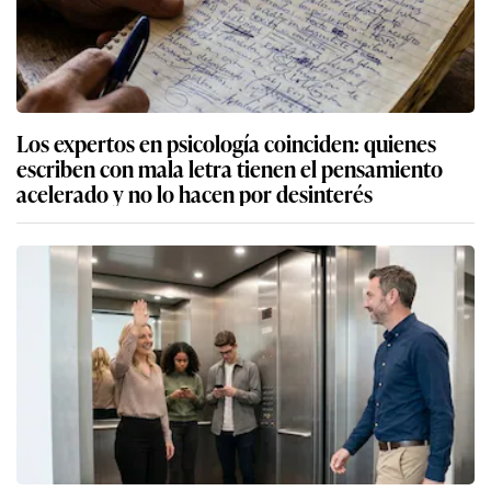
Los expertos en psicología coinciden: quienes
escriben con mala letra tienen el pensamiento
acelerado y no lo hacen por desinterés