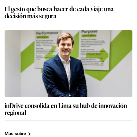
El gesto que busca hacer de cada viaje una
decisión más segura
inDrive consolida en Lima su hub de innovación
regional
Más sobre