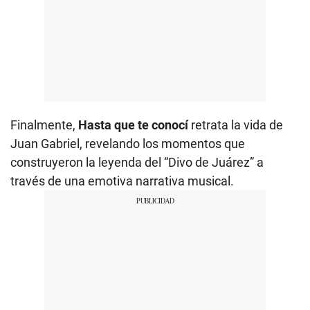
Finalmente,
Hasta que te conocí
retrata la vida de
Juan Gabriel, revelando los momentos que
construyeron la leyenda del “Divo de Juárez” a
través de una emotiva narrativa musical.