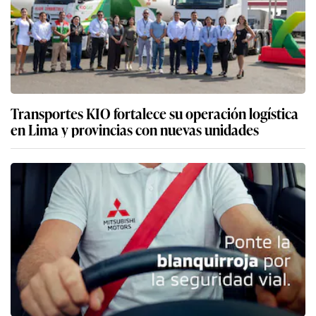
Transportes KIO fortalece su operación logística
en Lima y provincias con nuevas unidades