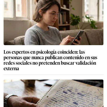
Los expertos en psicología coinciden: las
personas que nunca publican contenido en sus
redes sociales no pretenden buscar validación
externa