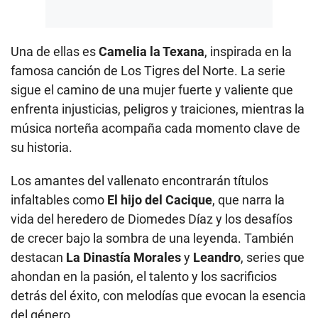
Una de ellas es
Camelia la Texana
, inspirada en la
famosa canción de Los Tigres del Norte. La serie
sigue el camino de una mujer fuerte y valiente que
enfrenta injusticias, peligros y traiciones, mientras la
música norteña acompaña cada momento clave de
su historia.
Los amantes del vallenato encontrarán títulos
infaltables como
El hijo del Cacique
, que narra la
vida del heredero de Diomedes Díaz y los desafíos
de crecer bajo la sombra de una leyenda. También
destacan
La Dinastía Morales
y
Leandro
, series que
ahondan en la pasión, el talento y los sacrificios
detrás del éxito, con melodías que evocan la esencia
del género.