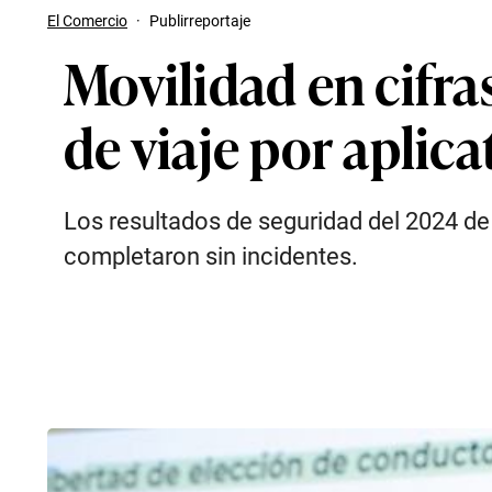
El Comercio
·
Publirreportaje
Movilidad en cifras
de viaje por aplica
Los resultados de seguridad del 2024 de
completaron sin incidentes.