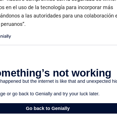
 en el uso de la tecnología para incorporar más
ándonos a las autoridades para una colaboración 
 peruanos”.