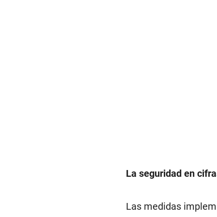
La seguridad en cifra
Las medidas implemen