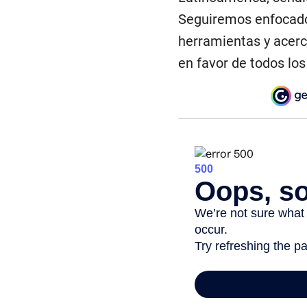
Seguiremos enfocados
herramientas y acerc
en favor de todos los