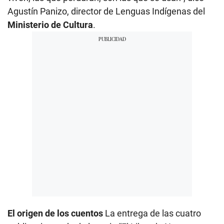
Agustín Panizo, director de Lenguas Indígenas del
Ministerio de Cultura
.
El origen de los cuentos
​La entrega de las cuatro