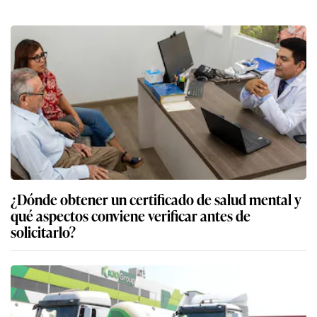
¿Dónde obtener un certificado de salud mental y
qué aspectos conviene verificar antes de
solicitarlo?