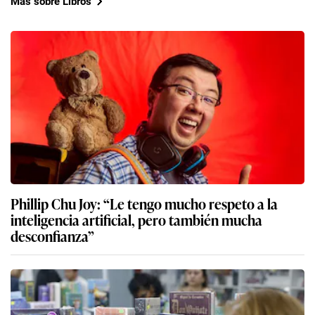
Más sobre Libros
Phillip Chu Joy: “Le tengo mucho respeto a la
inteligencia artificial, pero también mucha
desconfianza”