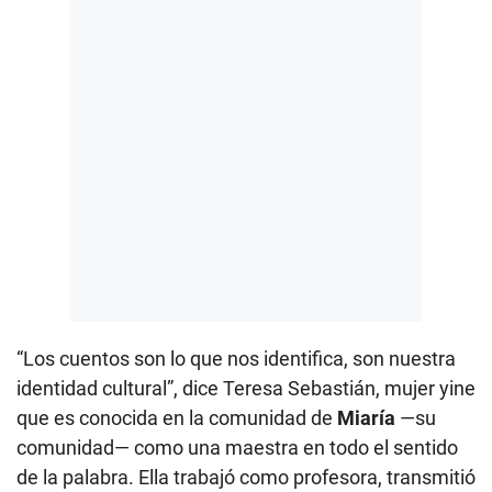
“Los cuentos son lo que nos identifica, son nuestra
identidad cultural”, dice Teresa Sebastián, mujer yine
que es conocida en la comunidad de
Miaría
—su
comunidad— como una maestra en todo el sentido
de la palabra. Ella trabajó como profesora, transmitió