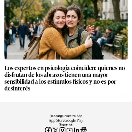
Los expertos en psicología coinciden: quienes no
disfrutan de los abrazos tienen una mayor
sensibilidad a los estímulos físicos y no es por
desinterés
Descarga nuestra App
App Store
Google Play
Síguenos