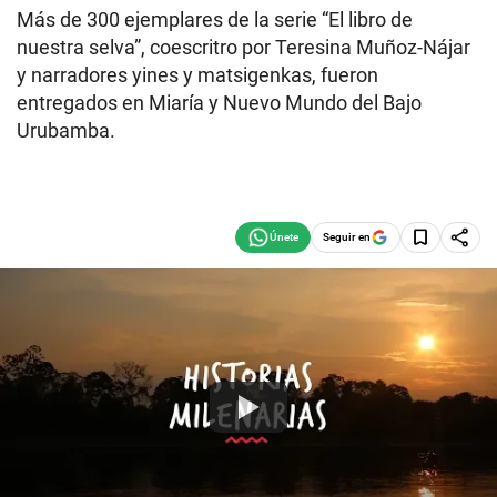
Más de 300 ejemplares de la serie “El libro de
nuestra selva”, coescritro por Teresina Muñoz-Nájar
y narradores yines y matsigenkas, fueron
entregados en Miaría y Nuevo Mundo del Bajo
Urubamba.
Seguir en