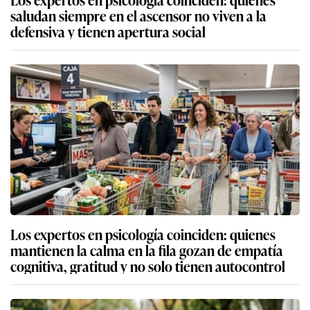
saludan siempre en el ascensor no viven a la
defensiva y tienen apertura social
Los expertos en psicología coinciden: quienes
mantienen la calma en la fila gozan de empatía
cognitiva, gratitud y no solo tienen autocontrol