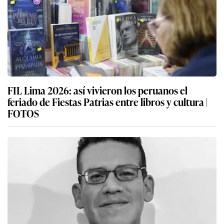
FIL Lima 2026: así vivieron los peruanos el
feriado de Fiestas Patrias entre libros y cultura |
FOTOS