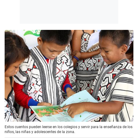
Estos cuentos pueden leerse en los colegios y servir para la enseñanza de los
niños, las niñas y adolescentes de la zona.