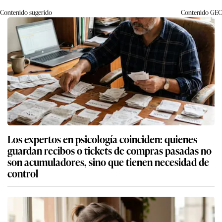
Contenido sugerido
Contenido
GEC
Los expertos en psicología coinciden: quienes
guardan recibos o tickets de compras pasadas no
son acumuladores, sino que tienen necesidad de
control