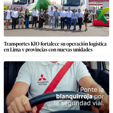
Transportes KIO fortalece su operación logística
en Lima y provincias con nuevas unidades