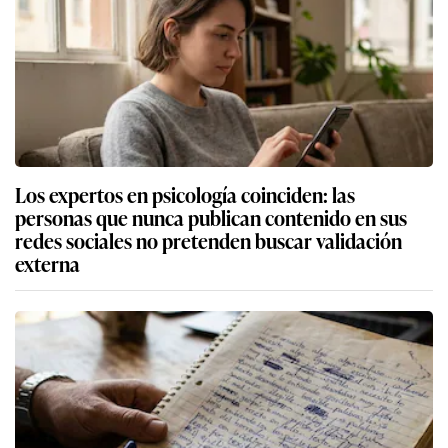
Los expertos en psicología coinciden: las
personas que nunca publican contenido en sus
redes sociales no pretenden buscar validación
externa