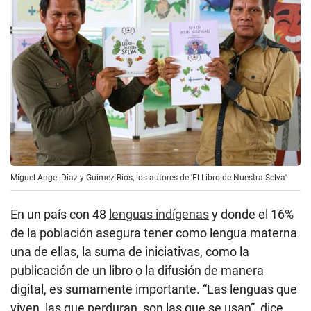
Miguel Angel Díaz y Guimez Ríos, los autores de 'El Libro de Nuestra Selva'
En un país con 48
lenguas indígenas
y donde el 16%
de la población asegura tener como lengua materna
una de ellas, la suma de iniciativas, como la
publicación de un libro o la difusión de manera
digital, es sumamente importante. “Las lenguas que
viven, las que perduran, son las que se usan”, dice