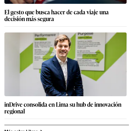
El gesto que busca hacer de cada viaje una
decisión más segura
inDrive consolida en Lima su hub de innovación
regional