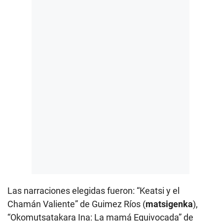
Las narraciones elegidas fueron: “Keatsi y el
Chamán Valiente” de Guimez Ríos (
matsigenka
),
“Okomutsatakara Ina: La mamá Equivocada” de