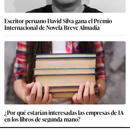
Escritor peruano David Silva gana el Premio
Internacional de Novela Breve Almadía
¿Por qué estarían interesadas las empresas de IA
en los libros de segunda mano?