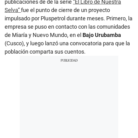
publicaciones de de la serie
“El Libro de Nuestra
Selva”
fue el punto de cierre de un proyecto
impulsado por Pluspetrol durante meses. Primero, la
empresa se puso en contacto con las comunidades
de Miaría y Nuevo Mundo, en el
Bajo Urubamba
(Cusco), y luego lanzó una convocatoria para que la
población comparta sus cuentos.