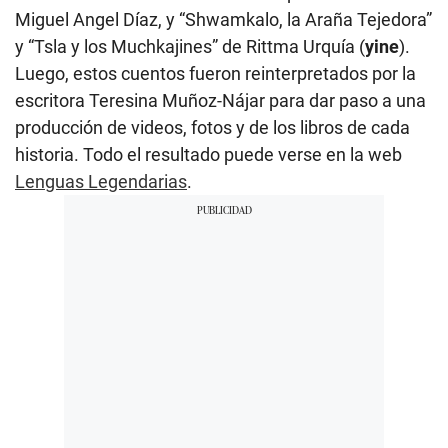
Miguel Angel Díaz, y “Shwamkalo, la Araña Tejedora”
y “Tsla y los Muchkajines” de Rittma Urquía (
yine
).
Luego, estos cuentos fueron reinterpretados por la
escritora Teresina Muñoz-Nájar para dar paso a una
producción de videos, fotos y de los libros de cada
historia. Todo el resultado puede verse en la web
Lenguas Legendarias
.