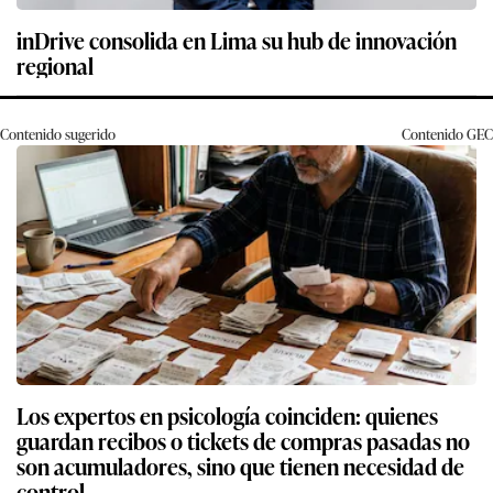
inDrive consolida en Lima su hub de innovación
regional
Contenido sugerido
Contenido
GEC
Los expertos en psicología coinciden: quienes
guardan recibos o tickets de compras pasadas no
son acumuladores, sino que tienen necesidad de
control