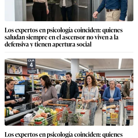
Los expertos en psicología coinciden: quienes
saludan siempre en el ascensor no viven a la
defensiva y tienen apertura social
Los expertos en psicología coinciden: quienes