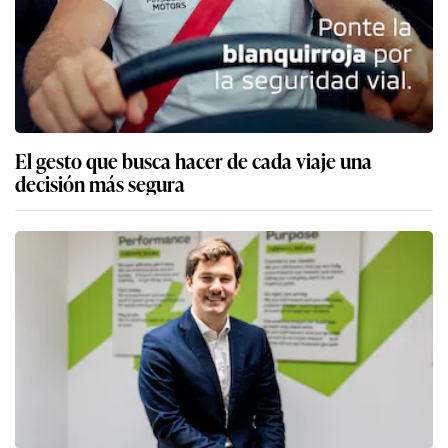
El gesto que busca hacer de cada viaje una
decisión más segura