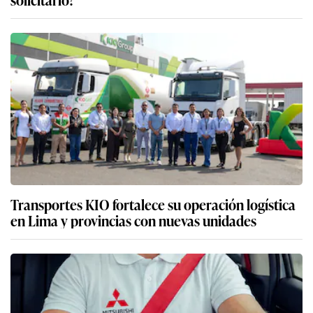
Transportes KIO fortalece su operación logística
en Lima y provincias con nuevas unidades