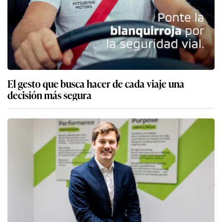
El gesto que busca hacer de cada viaje una
decisión más segura