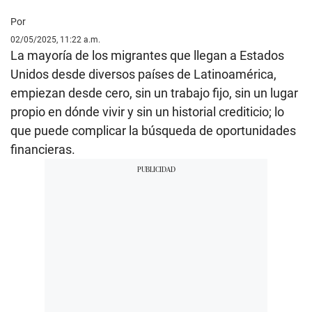
Por
02/05/2025, 11:22 a.m.
La mayoría de los migrantes que llegan a Estados
Unidos desde diversos países de Latinoamérica,
empiezan desde cero, sin un trabajo fijo, sin un lugar
propio en dónde vivir y sin un historial crediticio; lo
que puede complicar la búsqueda de oportunidades
financieras.