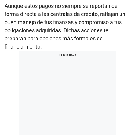
Aunque estos pagos no siempre se reportan de
forma directa a las centrales de crédito, reflejan un
buen manejo de tus finanzas y compromiso a tus
obligaciones adquiridas. Dichas acciones te
preparan para opciones más formales de
financiamiento.