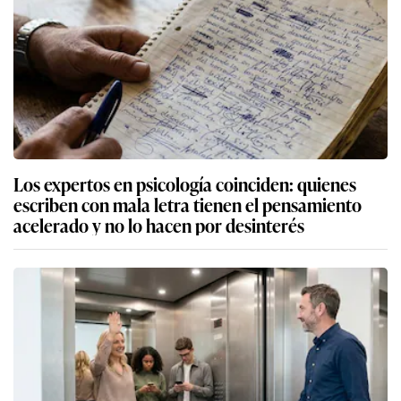
Los expertos en psicología coinciden: quienes
escriben con mala letra tienen el pensamiento
acelerado y no lo hacen por desinterés