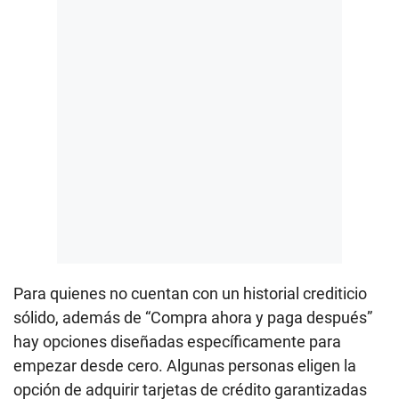
Para quienes no cuentan con un historial crediticio
sólido, además de “Compra ahora y paga después”
hay opciones diseñadas específicamente para
empezar desde cero. Algunas personas eligen la
opción de adquirir tarjetas de crédito garantizadas