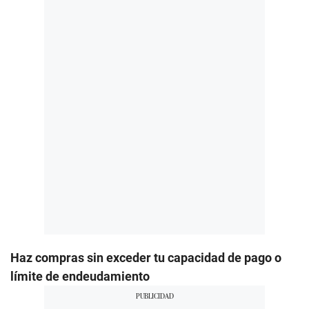
Haz compras sin exceder tu capacidad de pago o
límite de endeudamiento