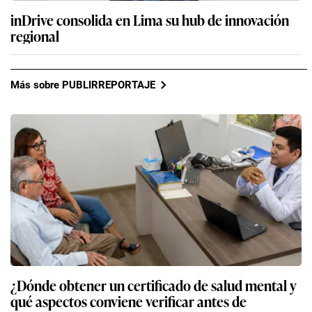
inDrive consolida en Lima su hub de innovación
regional
Más sobre PUBLIRREPORTAJE
¿Dónde obtener un certificado de salud mental y
qué aspectos conviene verificar antes de