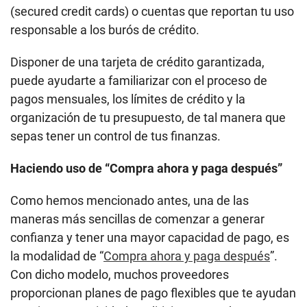
(secured credit cards) o cuentas que reportan tu uso
responsable a los burós de crédito.
Disponer de una tarjeta de crédito garantizada,
puede ayudarte a familiarizar con el proceso de
pagos mensuales, los límites de crédito y la
organización de tu presupuesto, de tal manera que
sepas tener un control de tus finanzas.
Haciendo uso de “Compra ahora y paga después”
Como hemos mencionado antes, una de las
maneras más sencillas de comenzar a generar
confianza y tener una mayor capacidad de pago, es
la modalidad de “
Compra ahora y paga después
”.
Con dicho modelo, muchos proveedores
proporcionan planes de pago flexibles que te ayudan