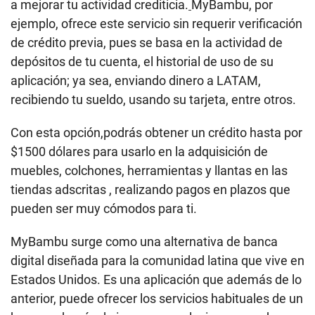
a mejorar tu actividad crediticia.
MyBambu, por
ejemplo, ofrece este servicio sin requerir verificación
de crédito previa, pues se basa en la actividad de
depósitos de tu cuenta, el historial de uso de su
aplicación; ya sea, enviando dinero a LATAM,
recibiendo tu sueldo, usando su tarjeta, entre otros.
Con esta opción,podrás obtener un crédito hasta por
$1500 dólares para usarlo en la adquisición de
muebles, colchones, herramientas y llantas en las
tiendas adscritas , realizando pagos en plazos que
pueden ser muy cómodos para ti.
MyBambu surge como una alternativa de banca
digital diseñada para la comunidad latina que vive en
Estados Unidos. Es una aplicación que además de lo
anterior, puede ofrecer los servicios habituales de un