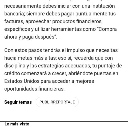
necesariamente debes iniciar con una institución
bancaria; siempre debes pagar puntualmente tus
facturas, aprovechar productos financieros
específicos y utilizar herramientas como “Compra
ahora y paga después”.
Con estos pasos tendrás el impulso que necesitas
hacia metas más altas; eso sí, recuerda que con
disciplina y las estrategias adecuadas, tu puntaje de
crédito comenzará a crecer, abriéndote puertas en
Estados Unidos para acceder a mejores
oportunidades financieras.
Seguir temas
PUBLIRREPORTAJE
Lo más visto