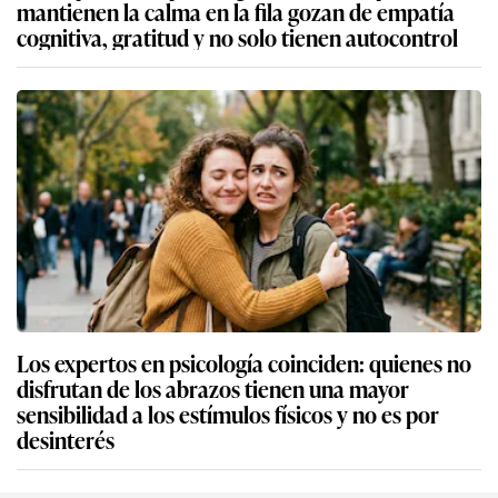
mantienen la calma en la fila gozan de empatía
cognitiva, gratitud y no solo tienen autocontrol
Los expertos en psicología coinciden: quienes no
disfrutan de los abrazos tienen una mayor
sensibilidad a los estímulos físicos y no es por
desinterés