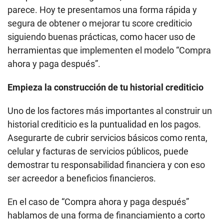
parece. Hoy te presentamos una forma rápida y
segura de obtener o mejorar tu score crediticio
siguiendo buenas prácticas, como hacer uso de
herramientas que implementen el modelo “Compra
ahora y paga después”.
Empieza la construcción de tu historial crediticio
Uno de los factores más importantes al construir un
historial crediticio es la puntualidad en los pagos.
Asegurarte de cubrir servicios básicos como renta,
celular y facturas de servicios públicos, puede
demostrar tu responsabilidad financiera y con eso
ser acreedor a beneficios financieros.
En el caso de “Compra ahora y paga después”
hablamos de una forma de financiamiento a corto