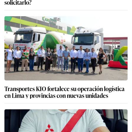
solicitarlo?
Transportes KIO fortalece su operación logística
en Lima y provincias con nuevas unidades