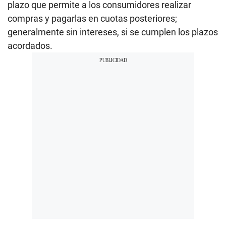
plazo que permite a los consumidores realizar
compras y pagarlas en cuotas posteriores;
generalmente sin intereses, si se cumplen los plazos
acordados.