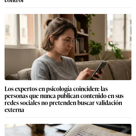
Los expertos en psicología coinciden: las
personas que nunca publican contenido en sus
redes sociales no pretenden buscar validación
externa