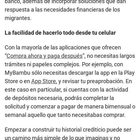
banco, además de incorporar soluciones que dan
respuesta a las necesidades financieras de los
migrantes.
La facilidad de hacerlo todo desde tu celular
Con la mayoría de las aplicaciones que ofrecen
“
Compra ahora y paga después
”, no necesitas largos
trámites ni papeles complejos. Por ejemplo, con
MyBambu sólo necesitas descargar la app en la Play
Store o en
App Store
, y revisar tu preaprobación. En
este caso en particular, si cuentas con la actividad
de depósitos necesaria, podrás completar la
solicitud y comenzar a pagar de manera bimensual o
semanal aquello que tanto necesitabas comprar.
Empezar a construir tu historial crediticio puede ser
un camino más simple de lo que imaginas y no