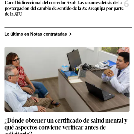
6
Carril bidireccional del corredor Azul: Las razones detrás de la
postergación del cambio de sentido de la Av. Arequipa por parte
de la ATU
Lo último en Notas contratadas
¿Dónde obtener un certificado de salud mental y
qué aspectos conviene verificar antes de
solicitarlo?