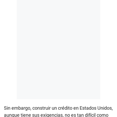
Sin embargo, construir un crédito en Estados Unidos,
aunque tiene sus exigencias, no es tan difícil como