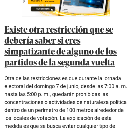
Existe otra restricción que se
debería saber si eres
simpatizante de alguno de los
partidos de la segunda vuelta
Otra de las restricciones es que durante la jornada
electoral del domingo 7 de junio, desde las 7:00 a. m.
hasta las 5:00 p. m., quedarán prohibidas las
concentraciones o actividades de naturaleza política
dentro de un perímetro de 100 metros alrededor de
los locales de votación. La explicación de esta
medida es que se busca evitar cualquier tipo de