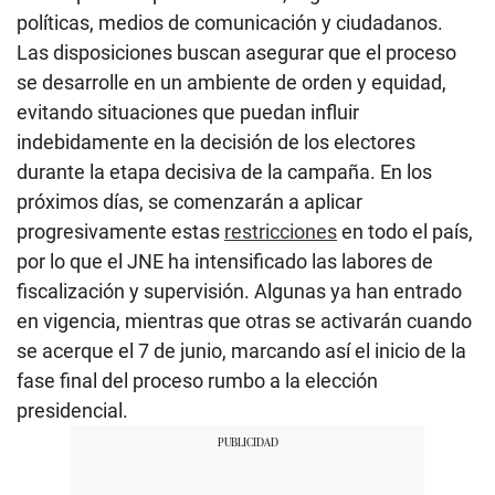
políticas, medios de comunicación y ciudadanos.
Las disposiciones buscan asegurar que el proceso
se desarrolle en un ambiente de orden y equidad,
evitando situaciones que puedan influir
indebidamente en la decisión de los electores
durante la etapa decisiva de la campaña. En los
próximos días, se comenzarán a aplicar
progresivamente estas
restricciones
en todo el país,
por lo que el JNE ha intensificado las labores de
fiscalización y supervisión. Algunas ya han entrado
en vigencia, mientras que otras se activarán cuando
se acerque el 7 de junio, marcando así el inicio de la
fase final del proceso rumbo a la elección
presidencial.