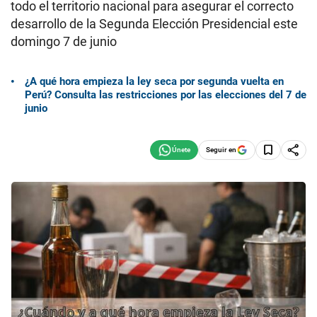
todo el territorio nacional para asegurar el correcto
desarrollo de la Segunda Elección Presidencial este
domingo 7 de junio
¿A qué hora empieza la ley seca por segunda vuelta en
Perú? Consulta las restricciones por las elecciones del 7 de
junio
Seguir en