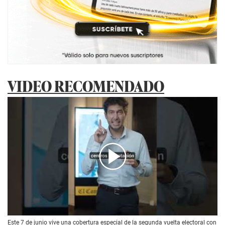
VIDEO RECOMENDADO
00:00
/
01:14
Este 7 de junio vive una cobertura especial de la segunda vuelta electoral con