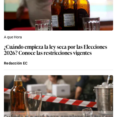
A que Hora
¿Cuándo empieza la ley seca por las Elecciones
2026? Conoce las restricciones vigentes
Redacción EC