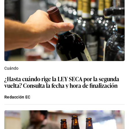
Cuándo
¿Hasta cuándo rige la LEY SECA por la segunda
vuelta? Consulta la fecha y hora de finalización
Redacción EC