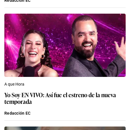
Redacción EC
A que Hora
Yo Soy EN VIVO: Así fue el estreno de la nueva
temporada
Redacción EC