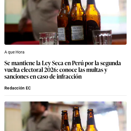
A que Hora
Se mantiene la Ley Seca en Perú por la segunda
vuelta electoral 2026: conoce las multas y
sanciones en caso de infracción
Redacción EC