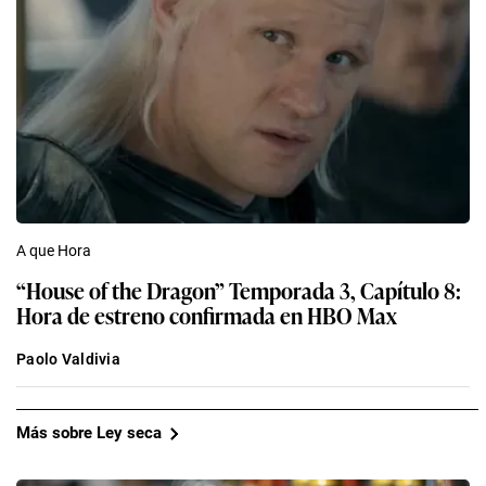
A que Hora
“House of the Dragon” Temporada 3, Capítulo 8:
Hora de estreno confirmada en HBO Max
Paolo Valdivia
Más sobre Ley seca