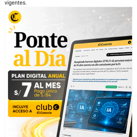
vigentes.