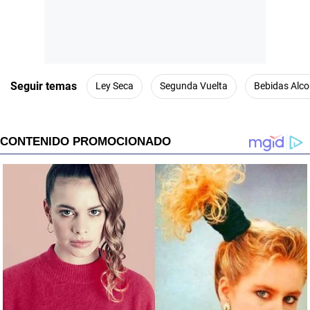
Seguir temas
Ley Seca
Segunda Vuelta
Bebidas Alco