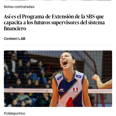
Notas contratadas
Así es el Programa de Extensión de la SBS que
capacita a los futuros supervisores del sistema
financiero
Content LAB
Polideportivo