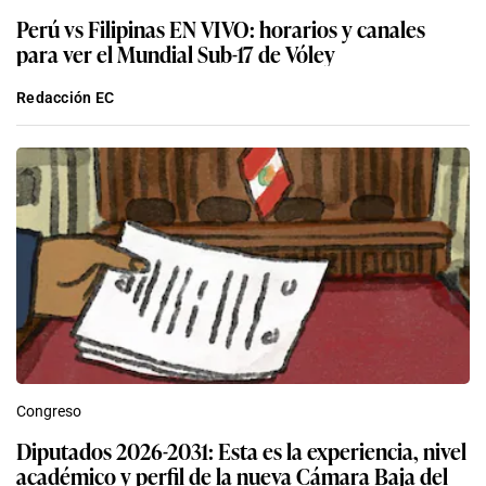
Perú vs Filipinas EN VIVO: horarios y canales
para ver el Mundial Sub-17 de Vóley
Redacción EC
Congreso
Diputados 2026-2031: Esta es la experiencia, nivel
académico y perfil de la nueva Cámara Baja del