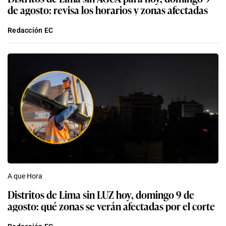
de agosto: revisa los horarios y zonas afectadas
Redacción EC
A que Hora
Distritos de Lima sin LUZ hoy, domingo 9 de
agosto: qué zonas se verán afectadas por el corte