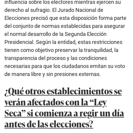
influencia sobre los electores mientras ejercen su
derecho al sufragio. El Jurado Nacional de
Elecciones precisó que esta disposición forma parte
del conjunto de normas establecidas para asegurar
el normal desarrollo de la Segunda Elección
Presidencial. Según la entidad, estas restricciones
tienen como objetivo preservar la tranquilidad, la
transparencia del proceso y las condiciones
necesarias para que los ciudadanos emitan su voto
de manera libre y sin presiones externas.
¿Qué otros establecimientos se
verán afectados con la “Ley
Seca” si comienza a regir un día
antes de las elecciones?