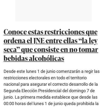
Conoce estas restricciones que
ordena el JNE entre ellas “la ley
seca” que consiste en no tomar
bebidas alcohólicas
Desde este lunes 1 de junio comenzarán a regir las
restricciones electorales en todo el territorio
nacional para asegurar el correcto desarrollo de la
Segunda Elección Presidencial del domingo 7 de
junio. La primera medida establece que desde las
00:00 horas del lunes 1 de junio queda prohibida la