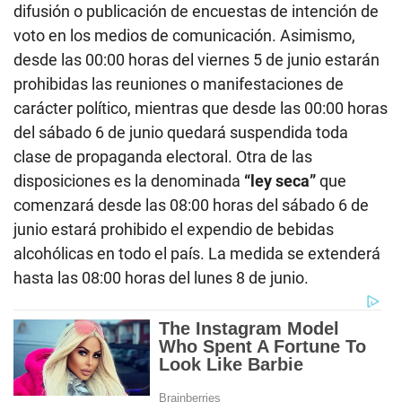
difusión o publicación de encuestas de intención de
voto en los medios de comunicación. Asimismo,
desde las 00:00 horas del viernes 5 de junio estarán
prohibidas las reuniones o manifestaciones de
carácter político, mientras que desde las 00:00 horas
del sábado 6 de junio quedará suspendida toda
clase de propaganda electoral. Otra de las
disposiciones es la denominada
“ley seca”
que
comenzará desde las 08:00 horas del sábado 6 de
junio estará prohibido el expendio de bebidas
alcohólicas en todo el país. La medida se extenderá
hasta las 08:00 horas del lunes 8 de junio.