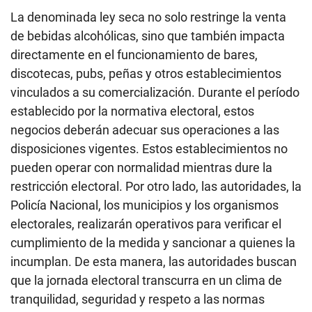
La denominada ley seca no solo restringe la venta
de bebidas alcohólicas, sino que también impacta
directamente en el funcionamiento de bares,
discotecas, pubs, peñas y otros establecimientos
vinculados a su comercialización. Durante el período
establecido por la normativa electoral, estos
negocios deberán adecuar sus operaciones a las
disposiciones vigentes. Estos establecimientos no
pueden operar con normalidad mientras dure la
restricción electoral. Por otro lado, las autoridades, la
Policía Nacional, los municipios y los organismos
electorales, realizarán operativos para verificar el
cumplimiento de la medida y sancionar a quienes la
incumplan. De esta manera, las autoridades buscan
que la jornada electoral transcurra en un clima de
tranquilidad, seguridad y respeto a las normas