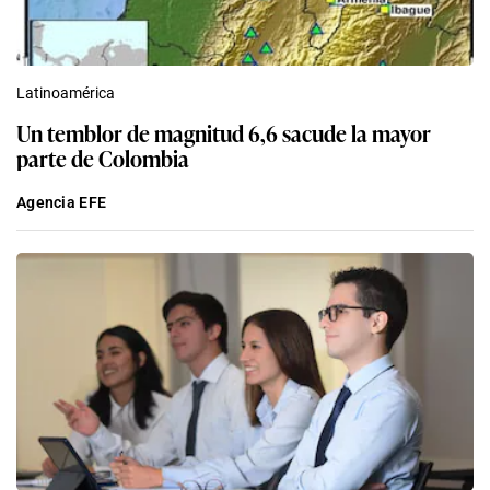
Latinoamérica
Un temblor de magnitud 6,6 sacude la mayor
parte de Colombia
Agencia EFE