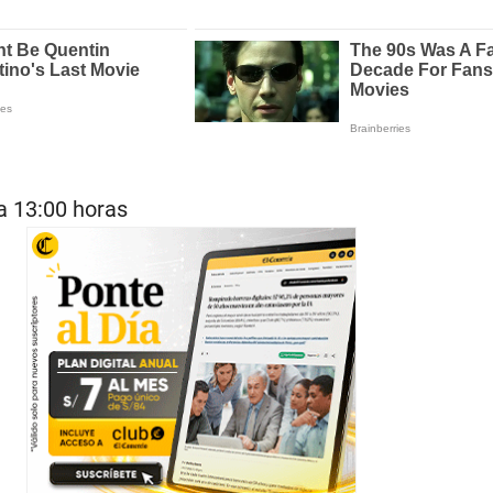
a 13:00 horas