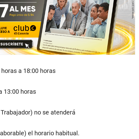
 horas a 18:00 horas
a 13:00 horas
 Trabajador) no se atenderá
aborable) el horario habitual.