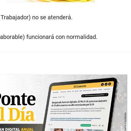
 Trabajador) no se atenderá.
laborable) funcionará con normalidad.