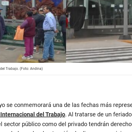
 del Trabajo. (Foto: Andina)
ayo se conmemorará una de las fechas más represe
 Internacional del Trabajo
. Al tratarse de un feriado
el sector público como del privado tendrán derecho