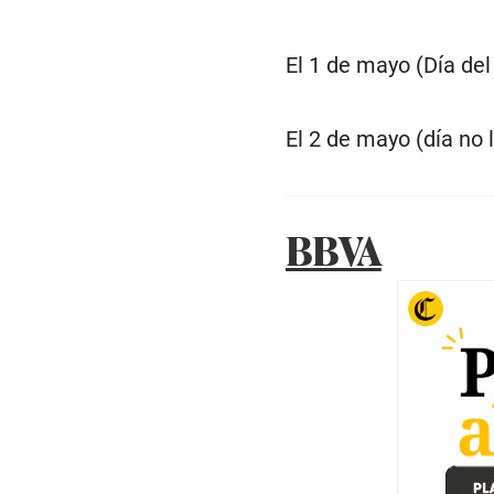
El 1 de mayo (Día del
El 2 de mayo (día no 
BBVA