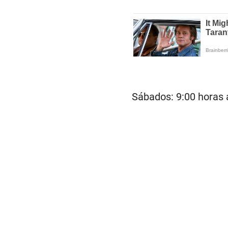
Sábados: 9:00 horas 