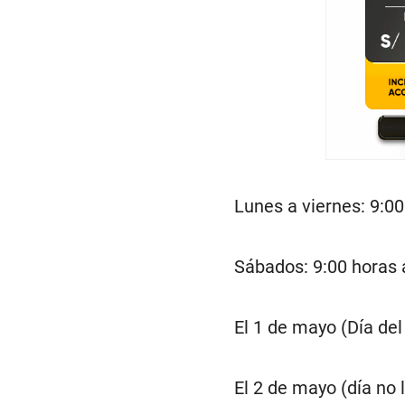
Lunes a viernes: 9:00
Sábados: 9:00 horas 
El 1 de mayo (Día del
El 2 de mayo (día no l