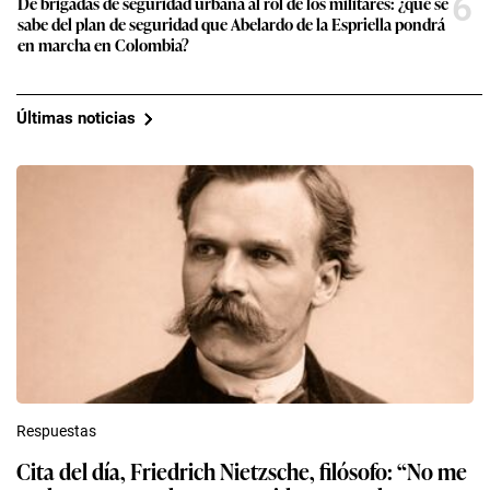
6
De brigadas de seguridad urbana al rol de los militares: ¿qué se
sabe del plan de seguridad que Abelardo de la Espriella pondrá
en marcha en Colombia?
Últimas noticias
Respuestas
Cita del día, Friedrich Nietzsche, filósofo: “No me