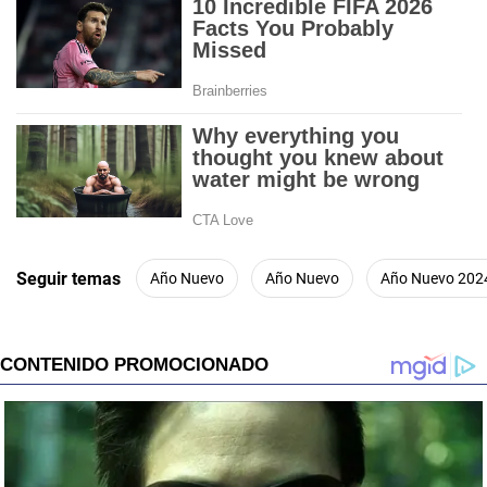
Seguir temas
Año Nuevo
Año Nuevo
Año Nuevo 202