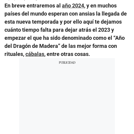
En breve entraremos al
año 2024
, y en muchos
países del mundo esperan con ansias la llegada de
esta nueva temporada y por ello aquí te dejamos
cuánto tiempo falta para dejar atrás el 2023 y
empezar el que ha sido denominado como el “Año
del Dragón de Madera” de las mejor forma con
rituales,
cábalas
, entre otras cosas.