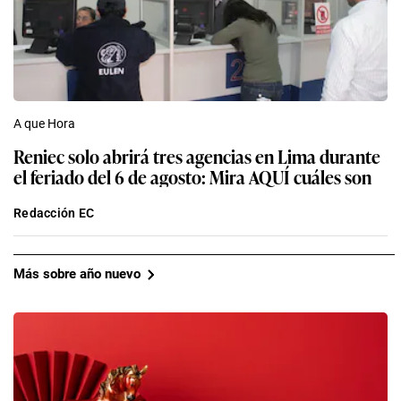
A que Hora
Reniec solo abrirá tres agencias en Lima durante
el feriado del 6 de agosto: Mira AQUÍ cuáles son
Redacción EC
Más sobre año nuevo