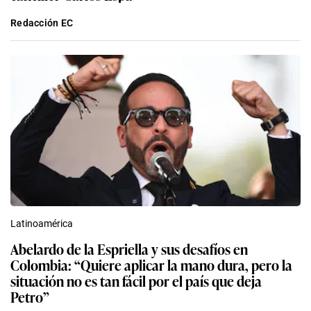
Redacción EC
Latinoamérica
Abelardo de la Espriella y sus desafíos en
Colombia: “Quiere aplicar la mano dura, pero la
situación no es tan fácil por el país que deja
Petro”