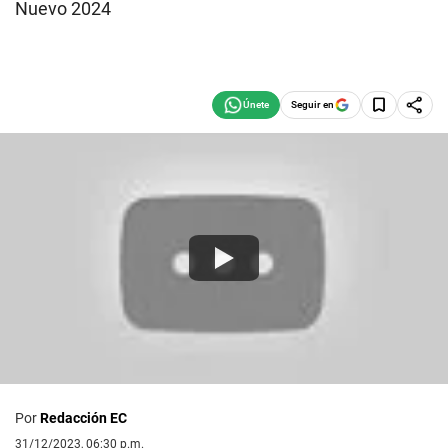
Nuevo 2024
Seguir en
Por
Redacción EC
31/12/2023, 06:30 p.m.