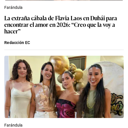
Farándula
La extraña cábala de Flavia Laos en Dubái para
encontrar el amor en 2026: “Creo que la voy a
hacer”
Redacción EC
Farándula