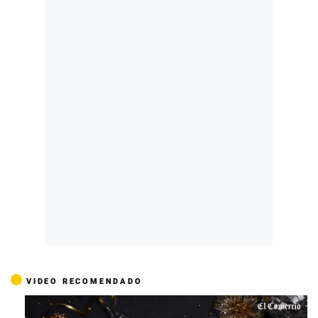
VIDEO RECOMENDADO