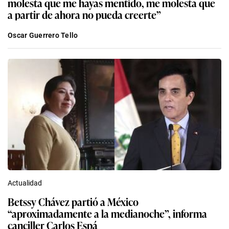
molesta que me hayas mentido, me molesta que
a partir de ahora no pueda creerte”
Oscar Guerrero Tello
Actualidad
Betssy Chávez partió a México
“aproximadamente a la medianoche”, informa
canciller Carlos Espá