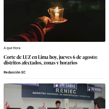
A que Hora
Corte de LUZ en Lima hoy, jueves 6 de agosto:
distritos afectados, zonas y horarios
Redacción EC