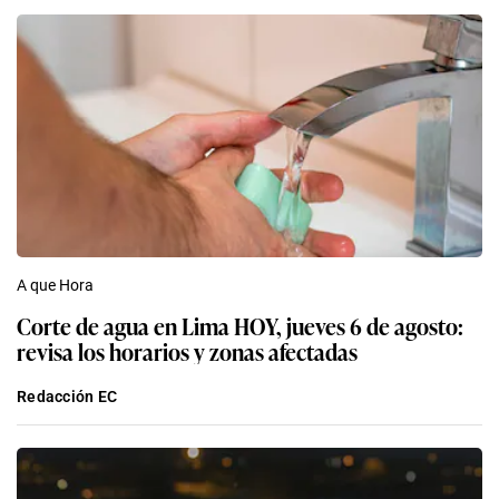
A que Hora
Corte de agua en Lima HOY, jueves 6 de agosto:
revisa los horarios y zonas afectadas
Redacción EC