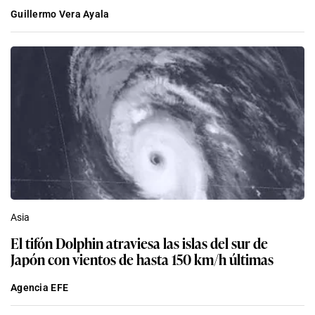
Guillermo Vera Ayala
Asia
El tifón Dolphin atraviesa las islas del sur de
Japón con vientos de hasta 150 km/h últimas
Agencia EFE