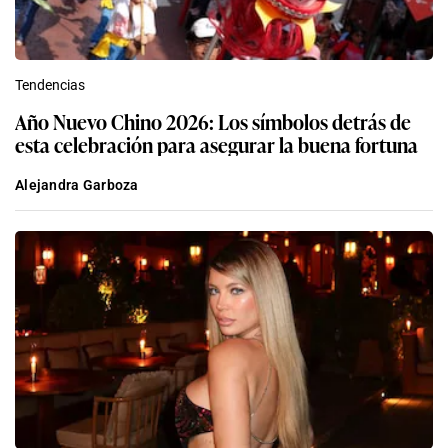
Tendencias
Año Nuevo Chino 2026: Los símbolos detrás de
esta celebración para asegurar la buena fortuna
Alejandra Garboza