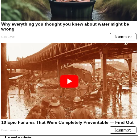
Lo más visto