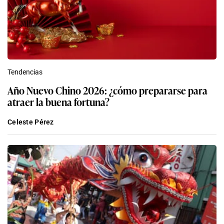
Tendencias
Año Nuevo Chino 2026: ¿cómo prepararse para
atraer la buena fortuna?
Celeste Pérez