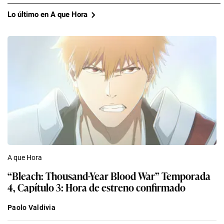
Lo último en A que Hora
A que Hora
“Bleach: Thousand-Year Blood War” Temporada
4, Capítulo 3: Hora de estreno confirmado
Paolo Valdivia