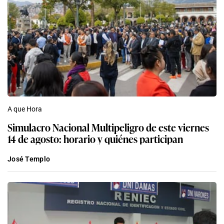
A que Hora
Simulacro Nacional Multipeligro de este viernes
14 de agosto: horario y quiénes participan
José Templo