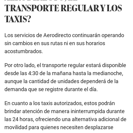
TRANSPORTE REGULAR Y LOS
TAXIS?
Los servicios de Aerodirecto continuarán operando
sin cambios en sus rutas ni en sus horarios
acostumbrados.
Por otro lado, el transporte regular estará disponible
desde las 4:30 de la mañana hasta la medianoche,
aunque la cantidad de unidades dependerá de la
demanda que se registre durante el día.
En cuanto a los taxis autorizados, estos podrán
brindar atención de manera ininterrumpida durante
las 24 horas, ofreciendo una alternativa adicional de
movilidad para quienes necesiten desplazarse