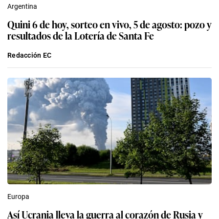
Argentina
Quini 6 de hoy, sorteo en vivo, 5 de agosto: pozo y
resultados de la Lotería de Santa Fe
Redacción EC
Europa
Así Ucrania lleva la guerra al corazón de Rusia y