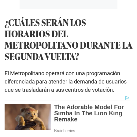
¿CUÁLES SERÁN LOS
HORARIOS DEL
METROPOLITANO DURANTE LA
SEGUNDA VUELTA?
El Metropolitano operará con una programación
diferenciada para atender la demanda de usuarios
que se trasladarán a sus centros de votación.