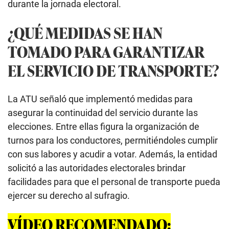
durante la jornada electoral.
¿QUÉ MEDIDAS SE HAN
TOMADO PARA GARANTIZAR
EL SERVICIO DE TRANSPORTE?
La ATU señaló que implementó medidas para
asegurar la continuidad del servicio durante las
elecciones. Entre ellas figura la organización de
turnos para los conductores, permitiéndoles cumplir
con sus labores y acudir a votar. Además, la entidad
solicitó a las autoridades electorales brindar
facilidades para que el personal de transporte pueda
ejercer su derecho al sufragio.
VÍDEO RECOMENDADO: