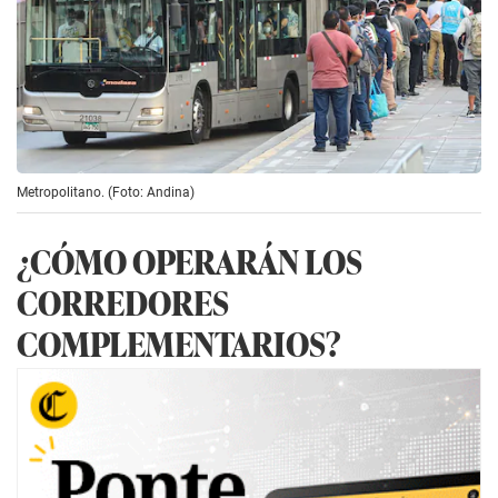
Metropolitano. (Foto: Andina)
¿CÓMO OPERARÁN LOS
CORREDORES
COMPLEMENTARIOS?