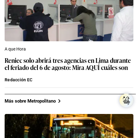
A que Hora
Reniec solo abrirá tres agencias en Lima durante
el feriado del 6 de agosto: Mira AQUÍ cuáles son
Redacción EC
Más sobre Metropolitano