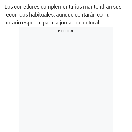
Los corredores complementarios mantendrán sus
recorridos habituales, aunque contarán con un
horario especial para la jornada electoral.