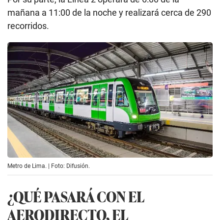
mañana a 11:00 de la noche y realizará cerca de 290
recorridos.
Metro de Lima. | Foto: Difusión.
¿QUÉ PASARÁ CON EL
AERODIRECTO, EL