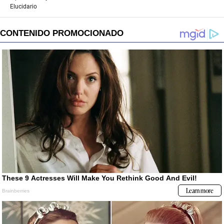
Elucidario