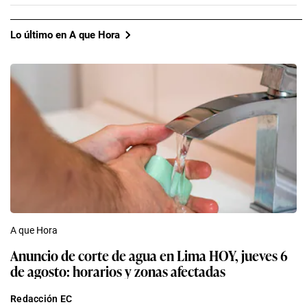
Lo último en A que Hora
A que Hora
Anuncio de corte de agua en Lima HOY, jueves 6
de agosto: horarios y zonas afectadas
Redacción EC