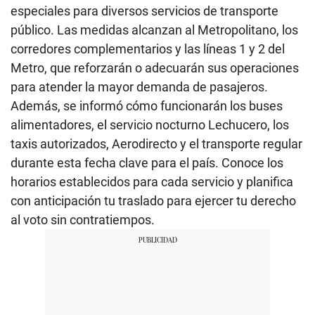
especiales para diversos servicios de transporte
público. Las medidas alcanzan al Metropolitano, los
corredores complementarios y las líneas 1 y 2 del
Metro, que reforzarán o adecuarán sus operaciones
para atender la mayor demanda de pasajeros.
Además, se informó cómo funcionarán los buses
alimentadores, el servicio nocturno Lechucero, los
taxis autorizados, Aerodirecto y el transporte regular
durante esta fecha clave para el país. Conoce los
horarios establecidos para cada servicio y planifica
con anticipación tu traslado para ejercer tu derecho
al voto sin contratiempos.