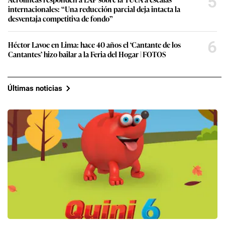
5
internacionales: “Una reducción parcial deja intacta la
desventaja competitiva de fondo”
6
Héctor Lavoe en Lima: hace 40 años el ‘Cantante de los
Cantantes’ hizo bailar a la Feria del Hogar | FOTOS
Últimas noticias