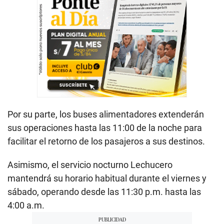
Por su parte, los buses alimentadores extenderán
sus operaciones hasta las 11:00 de la noche para
facilitar el retorno de los pasajeros a sus destinos.
Asimismo, el servicio nocturno Lechucero
mantendrá su horario habitual durante el viernes y
sábado, operando desde las 11:30 p.m. hasta las
4:00 a.m.