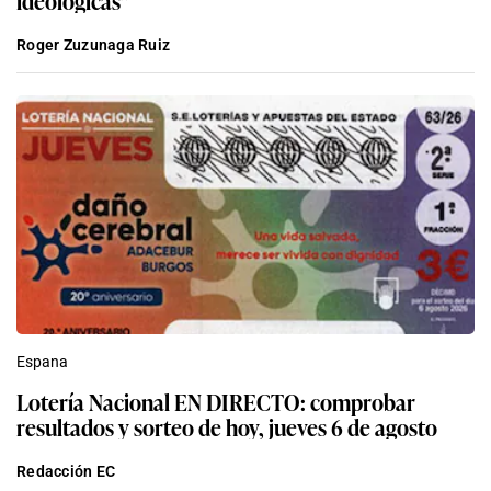
ideológicas”
Roger Zuzunaga Ruiz
Espana
Lotería Nacional EN DIRECTO: comprobar
resultados y sorteo de hoy, jueves 6 de agosto
Redacción EC