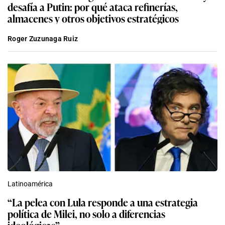
desafía a Putin: por qué ataca refinerías,
almacenes y otros objetivos estratégicos
Roger Zuzunaga Ruiz
Latinoamérica
“La pelea con Lula responde a una estrategia
política de Milei, no solo a diferencias