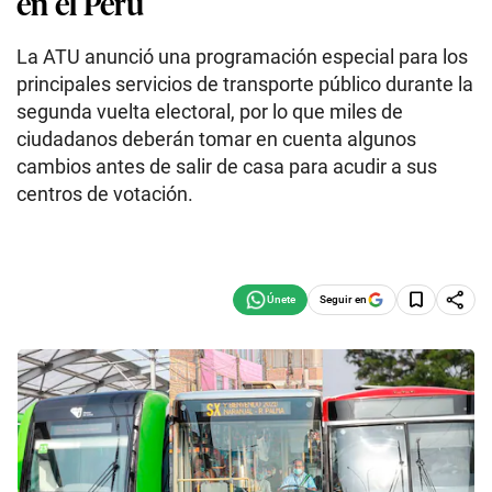
en el Perú
La ATU anunció una programación especial para los
principales servicios de transporte público durante la
segunda vuelta electoral, por lo que miles de
ciudadanos deberán tomar en cuenta algunos
cambios antes de salir de casa para acudir a sus
centros de votación.
Seguir en