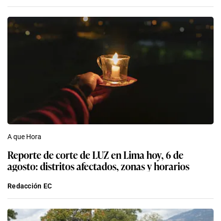
A que Hora
Reporte de corte de LUZ en Lima hoy, 6 de
agosto: distritos afectados, zonas y horarios
Redacción EC