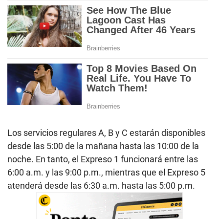
Los servicios regulares A, B y C estarán disponibles
desde las 5:00 de la mañana hasta las 10:00 de la
noche. En tanto, el Expreso 1 funcionará entre las
6:00 a.m. y las 9:00 p.m., mientras que el Expreso 5
atenderá desde las 6:30 a.m. hasta las 5:00 p.m.