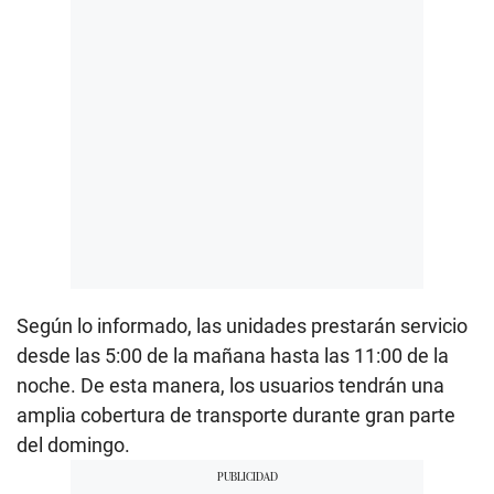
Según lo informado, las unidades prestarán servicio
desde las 5:00 de la mañana hasta las 11:00 de la
noche. De esta manera, los usuarios tendrán una
amplia cobertura de transporte durante gran parte
del domingo.