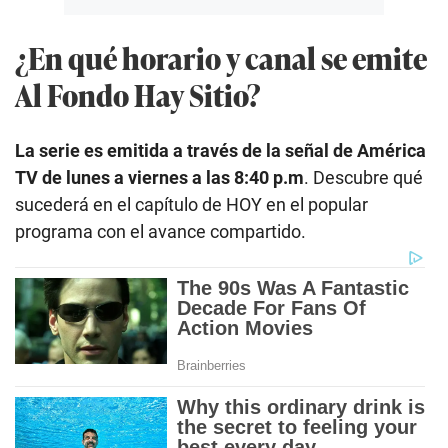
¿En qué horario y canal se emite
Al Fondo Hay Sitio?
La serie es emitida a través de la señal de América
TV de lunes a viernes a las 8:40 p.m
. Descubre qué
sucederá en el capítulo de HOY en el popular
programa con el avance compartido.