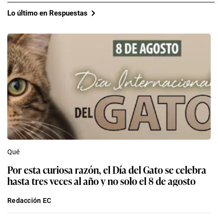
Lo último en Respuestas
Qué
Por esta curiosa razón, el Día del Gato se celebra
hasta tres veces al año y no solo el 8 de agosto
Redacción EC