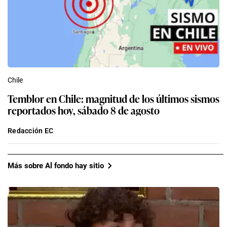
Chile
Temblor en Chile: magnitud de los últimos sismos
reportados hoy, sábado 8 de agosto
Redacción EC
Más sobre Al fondo hay sitio