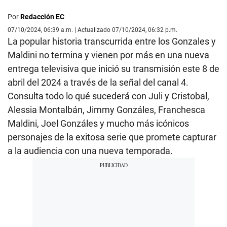
Por
Redacción EC
07/10/2024, 06:39 a.m. | Actualizado 07/10/2024, 06:32 p.m.
La popular historia transcurrida entre los Gonzales y
Maldini no termina y vienen por más en una nueva
entrega televisiva que inició su transmisión este 8 de
abril del 2024 a través de la señal del canal 4.
Consulta todo lo qué sucederá con Juli y Cristobal,
Alessia Montalbán, Jimmy Gonzáles, Franchesca
Maldini, Joel Gonzáles y mucho más icónicos
personajes de la exitosa serie que promete capturar
a la audiencia con una nueva temporada.