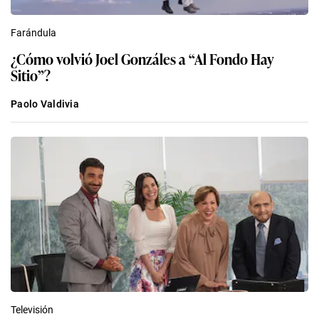
Farándula
¿Cómo volvió Joel Gonzáles a “Al Fondo Hay
Sitio”?
Paolo Valdivia
Televisión