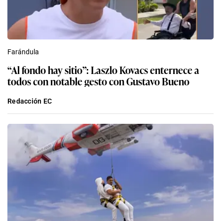
Farándula
“Al fondo hay sitio”: Laszlo Kovacs enternece a
todos con notable gesto con Gustavo Bueno
Redacción EC