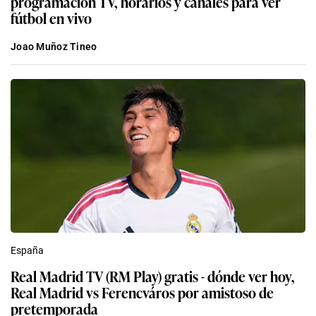
programación TV, horarios y canales para ver
fútbol en vivo
Joao Muñoz Tineo
España
Real Madrid TV (RM Play) gratis - dónde ver hoy,
Real Madrid vs Ferencváros por amistoso de
pretemporada