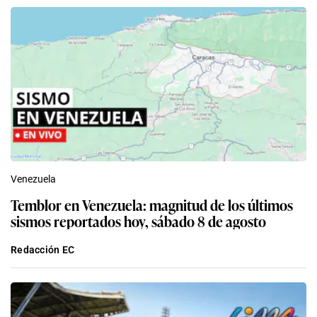
Venezuela
Temblor en Venezuela: magnitud de los últimos
sismos reportados hoy, sábado 8 de agosto
Redacción EC