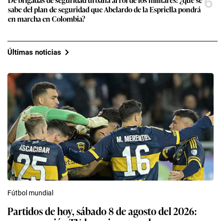
6
sabe del plan de seguridad que Abelardo de la Espriella pondrá
en marcha en Colombia?
Últimas noticias
Fútbol mundial
Partidos de hoy, sábado 8 de agosto del 2026: