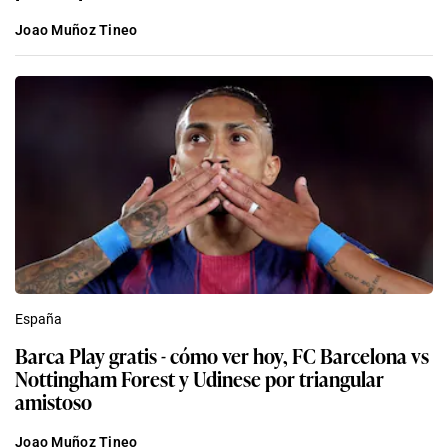
Joao Muñoz Tineo
España
Barca Play gratis - cómo ver hoy, FC Barcelona vs
Nottingham Forest y Udinese por triangular
amistoso
Joao Muñoz Tineo