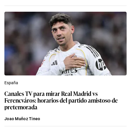
España
Canales TV para mirar Real Madrid vs
Ferencváros: horarios del partido amistoso de
pretemorada
Joao Muñoz Tineo