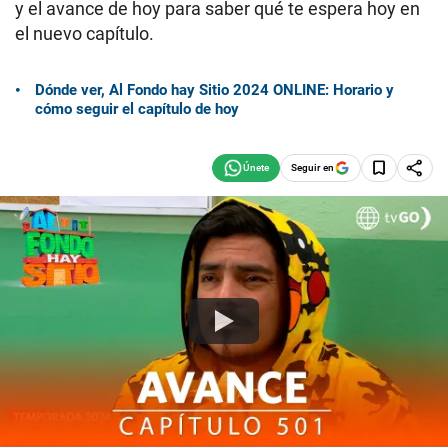
y el avance de hoy para saber qué te espera hoy en
el nuevo capítulo.
Dónde ver, Al Fondo hay Sitio 2024 ONLINE: Horario y
cómo seguir el capítulo de hoy
Seguir en