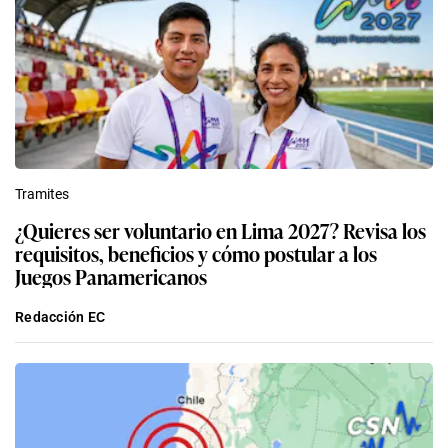
Tramites
¿Quieres ser voluntario en Lima 2027? Revisa los
requisitos, beneficios y cómo postular a los
Juegos Panamericanos
Redacción EC