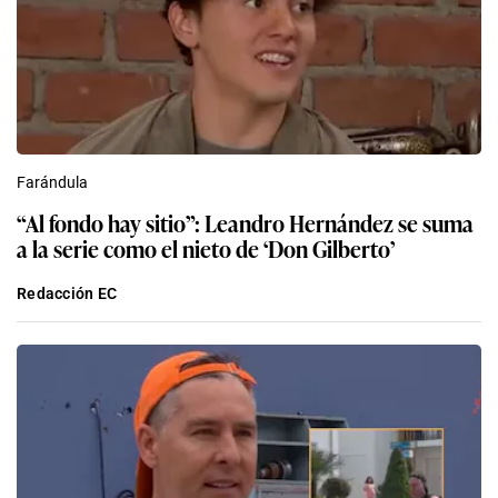
Farándula
“Al fondo hay sitio”: Leandro Hernández se suma
a la serie como el nieto de ‘Don Gilberto’
Redacción EC