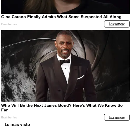
Lo más visto