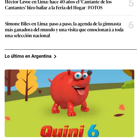
5
Héctor Lavoe en Lima: hace 40 años el ‘Cantante de los
Cantantes’ hizo bailar a la Feria del Hogar | FOTOS
6
Simone Biles en Lima: paso a paso, la agenda de la gimnasta
más ganadora del mundo y una visita que emocionará a toda
una selección nacional
Lo último en Argentina