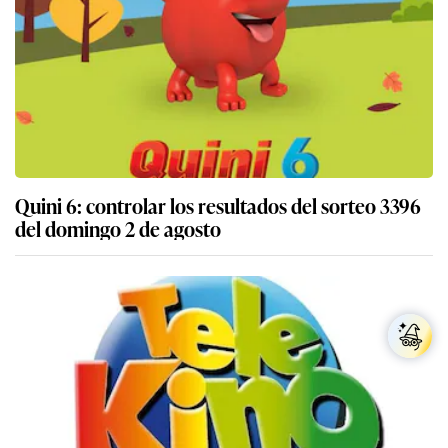
Quini 6: controlar los resultados del sorteo 3396
del domingo 2 de agosto