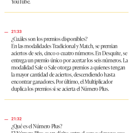
YouTube.
21:33
¿Cuáles son los premios disponibles?
En las modalidades Tradicional y Match, se premian
aciertos de seis, cinco o cuatro números. En Desquite, se
entrega un premio único por acertar los seis números. La
modalidad Sale o Sale otorga premios a quienes tengan
la mayor cantidad de aciertos, descendiendo hasta
encontrar ganadores. Por último, el Multiplicador
duplica los premios si se acierta el Número Plus.
21:32
¿Qué es el Número Plus?