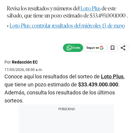
Revisa los resultados y números del
Loto Plus
de este
sábado, que tiene un pozo estimado de $33.493.000.000 .
•
Loto Plus: controlar resultados del miércoles 13 de mayo
Seguir en
Por
Redacción EC
17/05/2026, 08:00 a.m.
Conoce aquí los resultados del sorteo de
Loto Plus
,
que tiene un pozo estimado de
$33.439.000.000
.
Además, consulta los resultados de los últimos
sorteos.