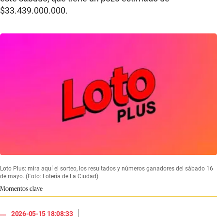
$33.439.000.000.
Loto Plus: mira aquí el sorteo, los resultados y números ganadores del sábado 16
de mayo. (Foto: Lotería de La Ciudad)
Momentos clave
|
2026-05-15 18:08:33