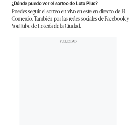
¿Dónde puedo ver el sorteo de Loto Plus?
Puedes seguir el sorteo en vivo en este en directo de El
Comercio. También por las redes sociales de Facebook y
YouTube de Lotería de la Ciudad.