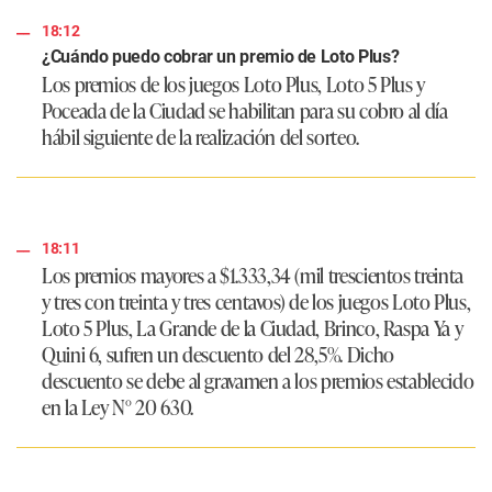
18:12
¿Cuándo puedo cobrar un premio de Loto Plus?
Los premios de los juegos Loto Plus, Loto 5 Plus y
Poceada de la Ciudad se habilitan para su cobro al día
hábil siguiente de la realización del sorteo.
18:11
Los premios mayores a $1.333,34 (mil trescientos treinta
y tres con treinta y tres centavos) de los juegos Loto Plus,
Loto 5 Plus, La Grande de la Ciudad, Brinco, Raspa Ya y
Quini 6, sufren un descuento del 28,5%. Dicho
descuento se debe al gravamen a los premios establecido
en la Ley N° 20 630.