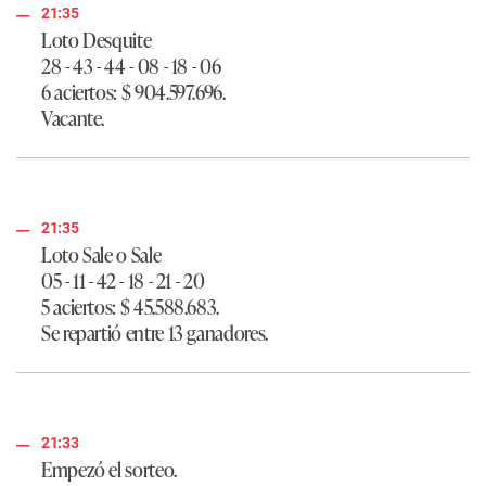
21:35
Loto Desquite
28 - 43 - 44 - 08 - 18 - 06
6 aciertos: $ 904.597.696.
Vacante.
21:35
Loto Sale o Sale
05 - 11 - 42 - 18 - 21 - 20
5 aciertos: $ 45.588.683.
Se repartió entre 13 ganadores.
21:33
Empezó el sorteo.