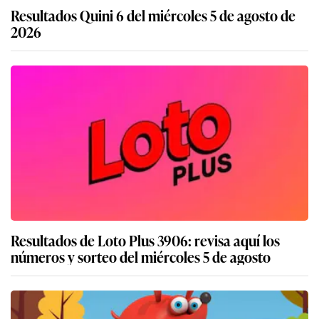
Resultados Quini 6 del miércoles 5 de agosto de
2026
Resultados de Loto Plus 3906: revisa aquí los
números y sorteo del miércoles 5 de agosto