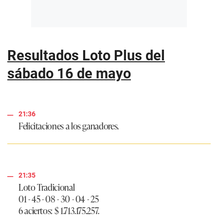
Resultados Loto Plus del
sábado 16 de mayo
21:36
Felicitaciones a los ganadores.
21:35
Loto Tradicional
01 - 45 - 08 - 30 - 04 - 25
6 aciertos: $ 1.713.175.257.