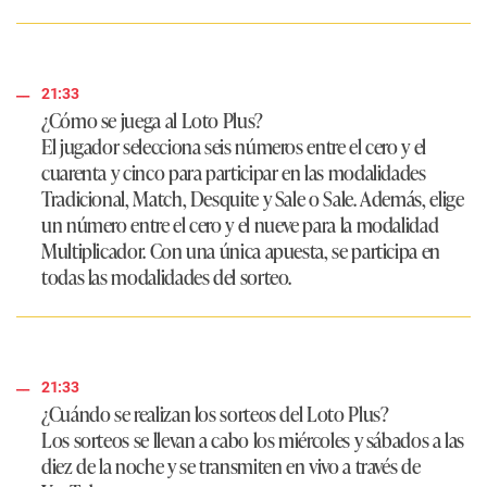
21:33
¿Cómo se juega al Loto Plus?
El jugador selecciona seis números entre el cero y el
cuarenta y cinco para participar en las modalidades
Tradicional, Match, Desquite y Sale o Sale. Además, elige
un número entre el cero y el nueve para la modalidad
Multiplicador. Con una única apuesta, se participa en
todas las modalidades del sorteo.
21:33
¿Cuándo se realizan los sorteos del Loto Plus?
Los sorteos se llevan a cabo los miércoles y sábados a las
diez de la noche y se transmiten en vivo a través de