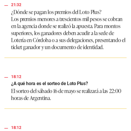
21:32
¿Dónde se pagan los premios del Loto Plus?
Los premios menores a trescientos mil pesos se cobran
en la agencia donde se realizó la apuesta. Para montos
superiores, los ganadores deben acudir a la sede de
Lotería en Córdoba o a sus delegaciones, presentando el
ticket ganador y un documento de identidad.
18:12
¿A qué hora es el sorteo de Loto Plus?
El sorteo del sábado 16 de mayo se realizará a las 22:00
horas de Argentina.
18:12