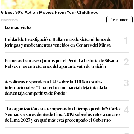
Lo más visto
1
Unidad de Investigación: Hallan más de siete millones de
jeringas y medicamentos vencidos en Cenares del Minsa
2
Primeras fisuras en Juntos por el Perú: La historia de Silvana
Robles y los entretelones del aparente voto de traición
3
Aerolíneas responden a LAP sobre la TUUA a escalas
internacionales: “Una reducción parcial deja intacta la
desventaja competitiva de fondo”
4
“La organización está recuperando el tiempo perdido”: Carlos
Neuhaus, expresidente de Lima 2019, sobre los retos a un año
de Lima 2027 y en qué más está preocupado el Gobierno