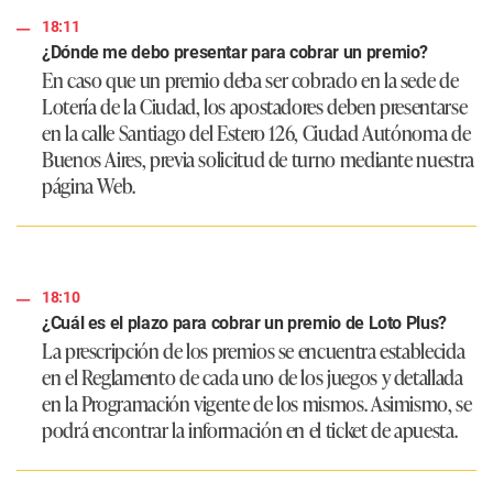
18:11
¿Dónde me debo presentar para cobrar un premio?
En caso que un premio deba ser cobrado en la sede de
Lotería de la Ciudad, los apostadores deben presentarse
en la calle Santiago del Estero 126, Ciudad Autónoma de
Buenos Aires, previa solicitud de turno mediante nuestra
página Web.
18:10
¿Cuál es el plazo para cobrar un premio de Loto Plus?
La prescripción de los premios se encuentra establecida
en el Reglamento de cada uno de los juegos y detallada
en la Programación vigente de los mismos. Asimismo, se
podrá encontrar la información en el ticket de apuesta.