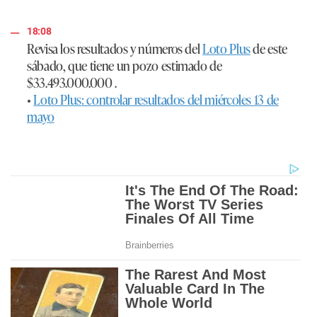
18:08
Revisa los resultados y números del
Loto Plus
de este
sábado, que tiene un pozo estimado de
$33.493.000.000 .
•
Loto Plus: controlar resultados del miércoles 13 de
mayo