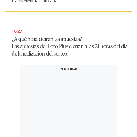
16:27
¿A qué hora cierran las apuestas?
Las apuestas del Loto Plus cierran a las 21 horas del día
de la realización del sorteo.