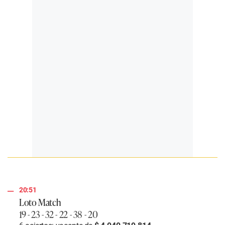
20:51
Loto Match
19 - 23 - 32 - 22 - 38 - 20