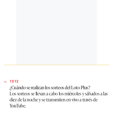
13:12
¿Cuándo se realizan los sorteos del Loto Plus?
Los sorteos se llevan a cabo los miércoles y sábados a las
diez de la noche y se transmiten en vivo a través de
YouTube.