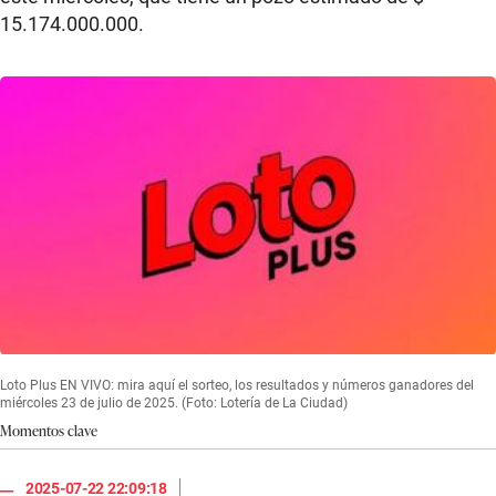
15.174.000.000.
Loto Plus EN VIVO: mira aquí el sorteo, los resultados y números ganadores del
miércoles 23 de julio de 2025. (Foto: Lotería de La Ciudad)
Momentos clave
|
2025-07-22 22:09:18