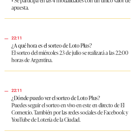
apuesta.
22:11
¿A qué hora es el sorteo de Loto Plus?
El sorteo del miércoles 23 de julio se realizará a las 22:00
horas de Argentina.
22:11
¿Dónde puedo ver el sorteo de Loto Plus?
Puedes seguir el sorteo en vivo en este en directo de
El
Comercio
. También por las redes sociales de
Facebook y
YouTube de Lotería de la Ciudad.