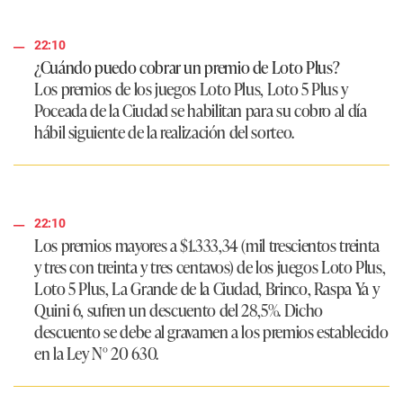
22:10
¿Cuándo puedo cobrar un premio de Loto Plus?
Los premios de los juegos Loto Plus, Loto 5 Plus y
Poceada de la Ciudad se habilitan para su cobro al día
hábil siguiente de la realización del sorteo.
22:10
Los premios mayores a $1.333,34 (mil trescientos treinta
y tres con treinta y tres centavos) de los juegos Loto Plus,
Loto 5 Plus, La Grande de la Ciudad, Brinco, Raspa Ya y
Quini 6, sufren un descuento del 28,5%. Dicho
descuento se debe al gravamen a los premios establecido
en la Ley N° 20 630.