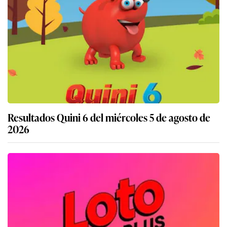
Resultados Quini 6 del miércoles 5 de agosto de
2026