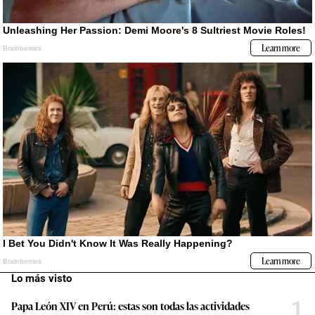
Lo más visto
1
Papa León XIV en Perú: estas son todas las actividades