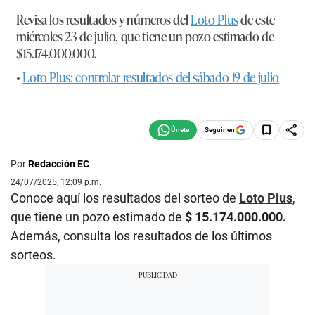
Revisa los resultados y números del
Loto Plus
de este
miércoles 23 de julio, que tiene un pozo estimado de
$15.174.000.000.
•
Loto Plus: controlar resultados del sábado 19 de julio
Seguir en
Por
Redacción EC
24/07/2025, 12:09 p.m.
Conoce aquí los resultados del sorteo de
Loto Plus
,
que tiene un pozo estimado de
$ 15.174.000.000.
Además, consulta los resultados de los últimos
sorteos.