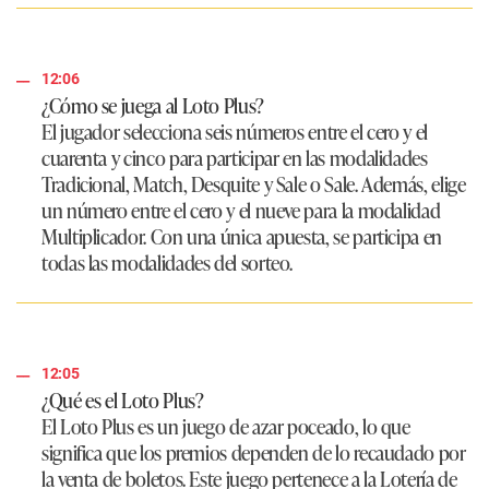
12:06
¿Cómo se juega al Loto Plus?
El jugador selecciona seis números entre el cero y el
cuarenta y cinco para participar en las modalidades
Tradicional, Match, Desquite y Sale o Sale. Además, elige
un número entre el cero y el nueve para la modalidad
Multiplicador. Con una única apuesta, se participa en
todas las modalidades del sorteo.
12:05
¿Qué es el Loto Plus?
El Loto Plus es un juego de azar poceado, lo que
significa que los premios dependen de lo recaudado por
la venta de boletos. Este juego pertenece a la Lotería de