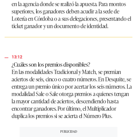
en la agencia donde se realizó la apuesta. Para montos
superiores, los ganadores deben acudir a la sede de
Lotería en Córdoba o a sus delegaciones, presentando el
ticket ganador y un documento de identidad.
13:12
¿Cuáles son los premios disponibles?
En las modalidades Tradicional y Match, se premian
aciertos de seis, cinco o cuatro números. En Desquite, se
entrega un premio único por acertar los seis números. La
modalidad Sale o Sale otorga premios a quienes tengan
la mayor cantidad de aciertos, descendiendo hasta
encontrar ganadores. Por último, el Multiplicador
duplica los premios si se acierta el Número Plus.