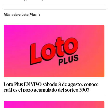
Más sobre Loto Plus
Loto Plus EN VIVO sábado 8 de agosto: conoce
cuál es el pozo acumulado del sorteo 3907