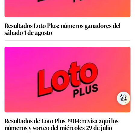
Resultados Loto Plus: números ganadores del
sábado 1 de agosto
Resultados de Loto Plus 3904: revisa aquí los
números y sorteo del miércoles 29 de julio