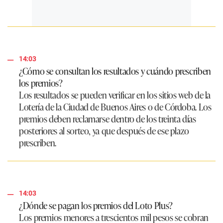
14:03
¿Cómo se consultan los resultados y cuándo prescriben
los premios?
Los resultados se pueden verificar en los sitios web de la
Lotería de la Ciudad de Buenos Aires o de Córdoba. Los
premios deben reclamarse dentro de los treinta días
posteriores al sorteo, ya que después de ese plazo
prescriben.
14:03
¿Dónde se pagan los premios del Loto Plus?
Los premios menores a trescientos mil pesos se cobran