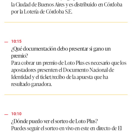
la Ciudad de Buenos Aires y es distribuido en Córdoba
por la Lotería de Córdoba S.E.
10:15
¿Qué documentación debo presentar si gano un
premio?
Para cobrar un premio de Loto Plus es necesario que los
apostadores presenten el Documento Nacional de
Identidad y el ticket/recibo de la apuesta que ha
resultado ganadora.
10:10
¿Dónde puedo ver el sorteo de Loto Plus?
Puedes seguir el sorteo en vivo en este en directo de
El