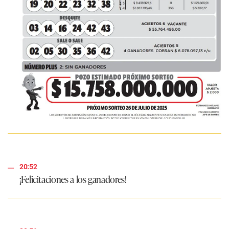
20:52
¡Felicitaciones a los ganadores!