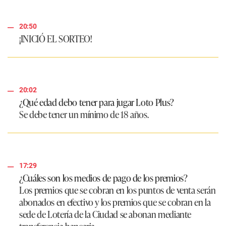
20:50
¡INICIÓ EL SORTEO!
20:02
¿Qué edad debo tener para jugar Loto Plus?
Se debe tener un mínimo de 18 años.
17:29
¿Cuáles son los medios de pago de los premios?
Los premios que se cobran en los puntos de venta serán
abonados en efectivo y los premios que se cobran en la
sede de Lotería de la Ciudad se abonan mediante
transferencia bancaria.