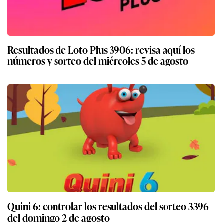
Resultados de Loto Plus 3906: revisa aquí los
números y sorteo del miércoles 5 de agosto
Quini 6: controlar los resultados del sorteo 3396
del domingo 2 de agosto