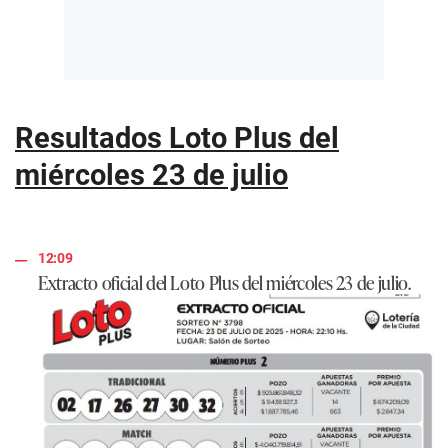
Resultados Loto Plus del
miércoles 23 de julio
12:09
Extracto oficial del Loto Plus del miércoles 23 de julio.