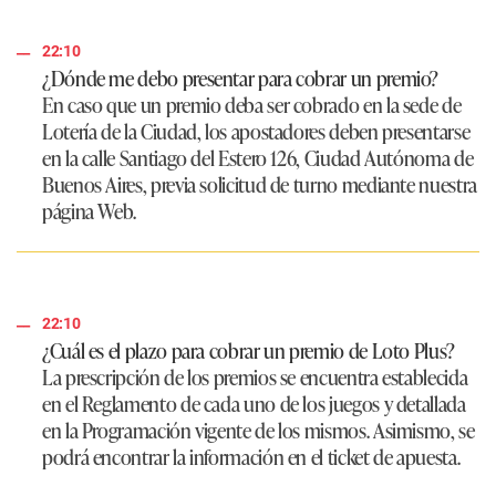
22:10
¿Dónde me debo presentar para cobrar un premio?
En caso que un premio deba ser cobrado en la sede de
Lotería de la Ciudad, los apostadores deben presentarse
en la calle Santiago del Estero 126, Ciudad Autónoma de
Buenos Aires, previa solicitud de turno mediante nuestra
página Web.
22:10
¿Cuál es el plazo para cobrar un premio de Loto Plus?
La prescripción de los premios se encuentra establecida
en el Reglamento de cada uno de los juegos y detallada
en la Programación vigente de los mismos. Asimismo, se
podrá encontrar la información en el ticket de apuesta.