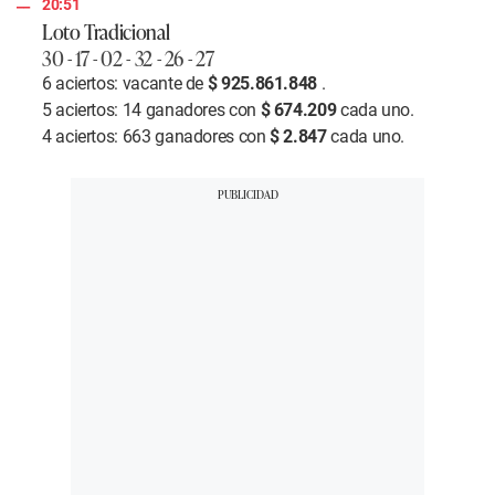
20:51
Loto Tradicional
30 - 17 - 02 - 32 - 26 - 27
6 aciertos: vacante de
$ 925.861.848
.
5 aciertos: 14 ganadores con
$ 674.209
cada uno.
4 aciertos: 663 ganadores con
$ 2.847
cada uno.