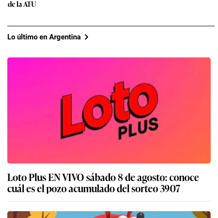
de la ATU
Lo último en Argentina
Loto Plus EN VIVO sábado 8 de agosto: conoce
cuál es el pozo acumulado del sorteo 3907