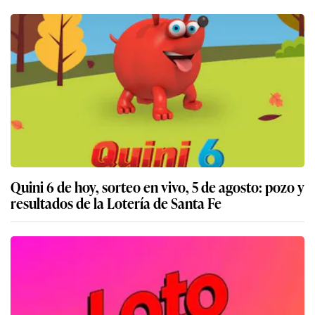
Quini 6 de hoy, sorteo en vivo, 5 de agosto: pozo y
resultados de la Lotería de Santa Fe