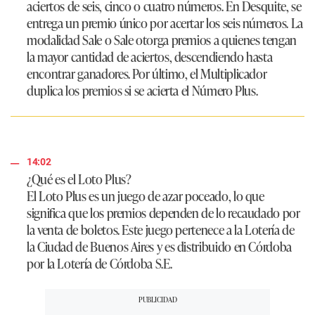
aciertos de seis, cinco o cuatro números. En Desquite, se
entrega un premio único por acertar los seis números. La
modalidad Sale o Sale otorga premios a quienes tengan
la mayor cantidad de aciertos, descendiendo hasta
encontrar ganadores. Por último, el Multiplicador
duplica los premios si se acierta el Número Plus.
14:02
¿Qué es el Loto Plus?
El Loto Plus es un juego de azar poceado, lo que
significa que los premios dependen de lo recaudado por
la venta de boletos. Este juego pertenece a la Lotería de
la Ciudad de Buenos Aires y es distribuido en Córdoba
por la Lotería de Córdoba S.E.