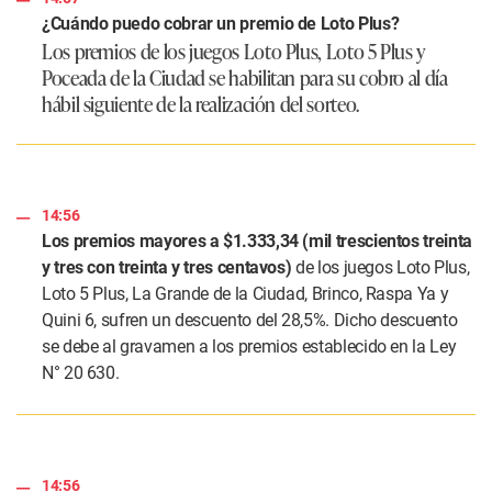
¿Cuándo puedo cobrar un premio de Loto Plus?
Los premios de los juegos Loto Plus, Loto 5 Plus y
Poceada de la Ciudad se habilitan para su cobro al día
hábil siguiente de la realización del sorteo.
14:56
Los premios mayores a $1.333,34 (mil trescientos treinta
y tres con treinta y tres centavos)
de los juegos Loto Plus,
Loto 5 Plus, La Grande de la Ciudad, Brinco, Raspa Ya y
Quini 6, sufren un descuento del 28,5%. Dicho descuento
se debe al gravamen a los premios establecido en la Ley
N° 20 630.
14:56