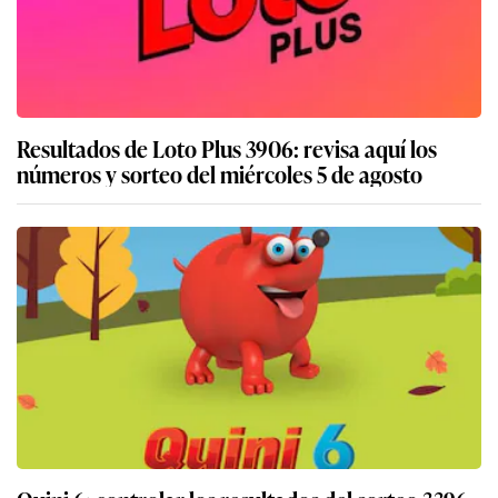
Resultados de Loto Plus 3906: revisa aquí los
números y sorteo del miércoles 5 de agosto