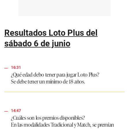
Resultados Loto Plus del
sábado 6 de junio
16:31
¿Qué edad debo tener para jugar Loto Plus?
Se debe tener un mínimo de 18 años.
14:47
¿Cuáles son los premios disponibles?
En las modalidades Tradicional y Match, se premian