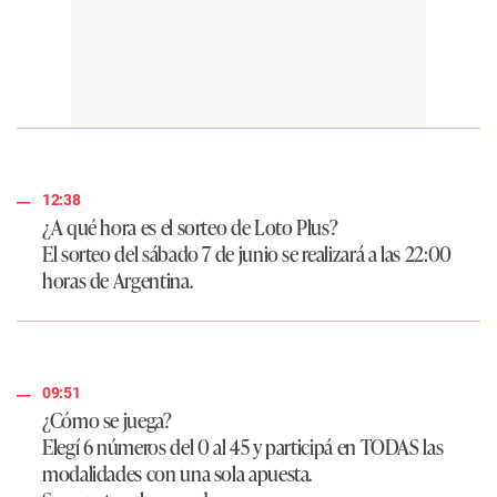
12:38
¿A qué hora es el sorteo de Loto Plus?
El sorteo del sábado 7 de junio se realizará a las 22:00
horas de Argentina.
09:51
¿Cómo se juega?
Elegí 6 números del 0 al 45 y participá en TODAS las
modalidades con una sola apuesta.