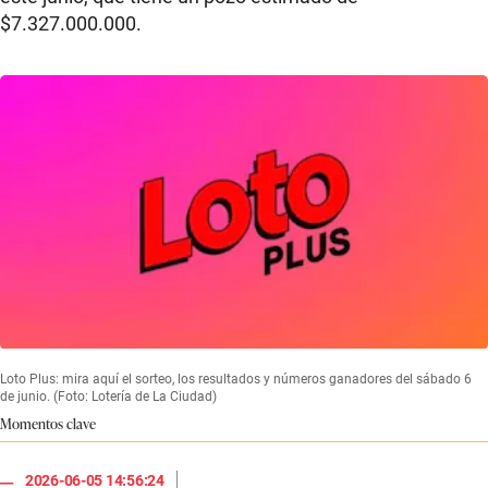
$7.327.000.000.
Loto Plus: mira aquí el sorteo, los resultados y números ganadores del sábado 6
de junio. (Foto: Lotería de La Ciudad)
Momentos clave
|
2026-06-05 14:56:24