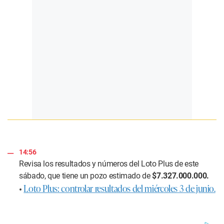
14:56
Revisa los resultados y números del
Loto Plus
de este
sábado, que tiene un pozo estimado de
$7.327.000.000.
•
Loto Plus: controlar resultados del miércoles 3 de junio.