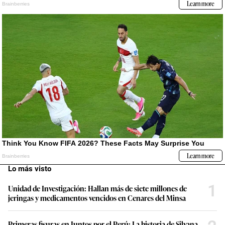
Lo más visto
1
Unidad de Investigación: Hallan más de siete millones de
jeringas y medicamentos vencidos en Cenares del Minsa
Primeras fisuras en Juntos por el Perú: La historia de Silvana