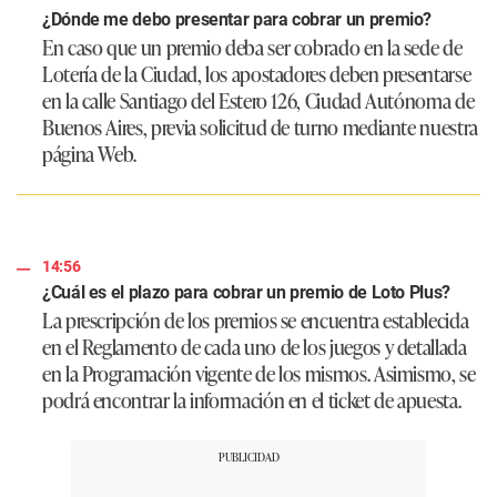
¿Dónde me debo presentar para cobrar un premio?
En caso que un premio deba ser cobrado en la sede de
Lotería de la Ciudad, los apostadores deben presentarse
en la calle Santiago del Estero 126, Ciudad Autónoma de
Buenos Aires, previa solicitud de turno mediante nuestra
página Web.
14:56
¿Cuál es el plazo para cobrar un premio de Loto Plus?
La prescripción de los premios se encuentra establecida
en el Reglamento de cada uno de los juegos y detallada
en la Programación vigente de los mismos. Asimismo, se
podrá encontrar la información en el ticket de apuesta.