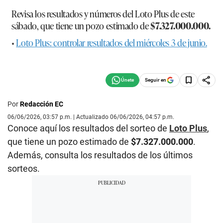
Revisa los resultados y números del
Loto Plus
de este
sábado, que tiene un pozo estimado de
$7.327.000.000.
•
Loto Plus: controlar resultados del miércoles 3 de junio.
Seguir en
Por
Redacción EC
06/06/2026, 03:57 p.m. | Actualizado 06/06/2026, 04:57 p.m.
Conoce aquí los resultados del sorteo de
Loto Plus
,
que tiene un pozo estimado de
$7.327.000.000
.
Además, consulta los resultados de los últimos
sorteos.