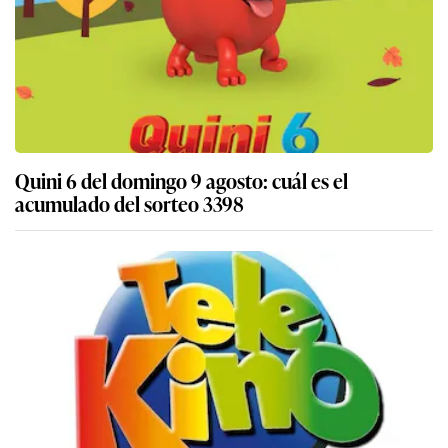
Quini 6 del domingo 9 agosto: cuál es el
acumulado del sorteo 3398