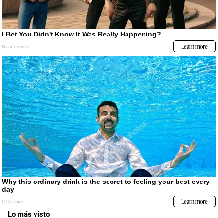
Lo más visto