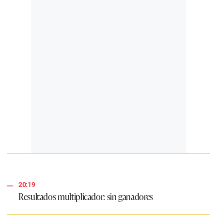
20:19
Resultados multiplicador: sin ganadores