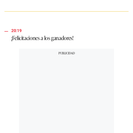
20:19
¡Felicitaciones a los ganadores!