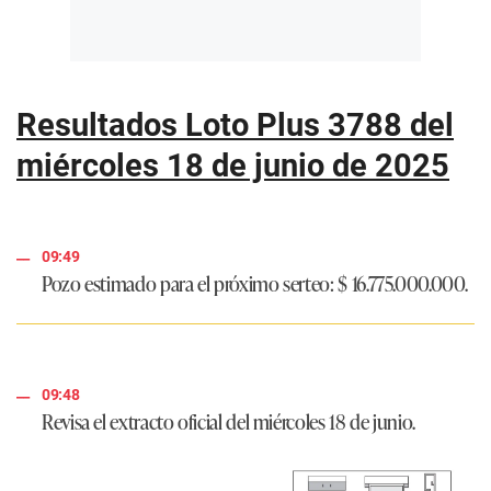
Resultados Loto Plus 3788 del
miércoles 18 de junio de 2025
09:49
Pozo estimado para el próximo serteo:
$ 16.775.000.000.
09:48
Revisa el extracto oficial del miércoles 18 de junio.