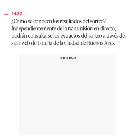
14:32
¿Cómo se conocen los resultados del sorteo?
Independientemente de la transmisión en directo,
podrán consultarse los extractos del sorteo a través del
sitio web de Lotería de la Ciudad de Buenos Aires.