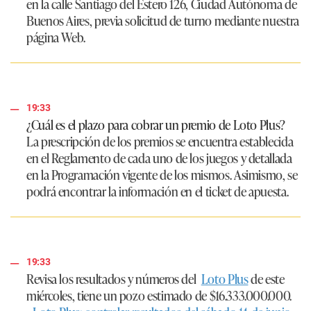
en la calle Santiago del Estero 126, Ciudad Autónoma de
Buenos Aires, previa solicitud de turno mediante nuestra
página Web.
19:33
¿Cuál es el plazo para cobrar un premio de Loto Plus?
La prescripción de los premios se encuentra establecida
en el Reglamento de cada uno de los juegos y detallada
en la Programación vigente de los mismos. Asimismo, se
podrá encontrar la información en el ticket de apuesta.
19:33
Revisa los resultados y números del
Loto Plus
de este
miércoles, tiene un pozo estimado de
$16.333.000.000.