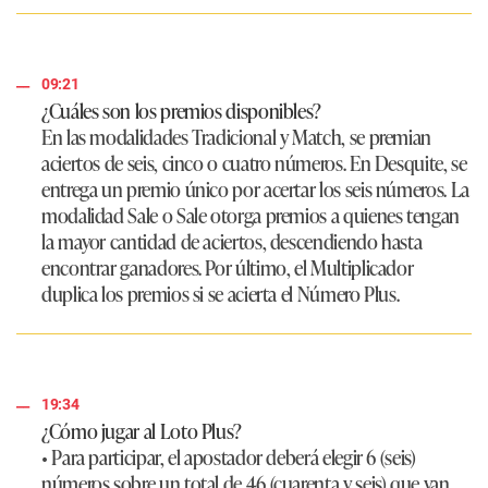
09:21
¿Cuáles son los premios disponibles?
En las modalidades Tradicional y Match, se premian
aciertos de seis, cinco o cuatro números. En Desquite, se
entrega un premio único por acertar los seis números. La
modalidad Sale o Sale otorga premios a quienes tengan
la mayor cantidad de aciertos, descendiendo hasta
encontrar ganadores. Por último, el Multiplicador
duplica los premios si se acierta el Número Plus.
19:34
¿Cómo jugar al Loto Plus?
• Para participar, el apostador deberá elegir 6 (seis)
números sobre un total de 46 (cuarenta y seis) que van