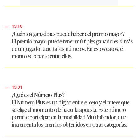
13:18
¿Cuántos ganadores puede haber del premio mayor?
El premio mayor puede tener múltiples ganadores si más
de un jugador acierta los números. En estos casos, el
monto se reparte entre ellos.
13:01
¿Qué es el Número Plus?
El Número Plus es un dígito entre el cero y el nueve que
se elige al momento de hacer la apuesta. Este número
permite participar en la modalidad Multiplicador, que
incrementa los premios obtenidos en otras categorías.