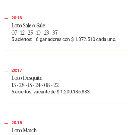
20:18
Loto Sale o Sale
07 - 12 - 25 - 10 - 23 - 37
5 aciertos: 16 ganadores con $ 1.372.510 cada uno.
20:17
Loto Desquite
13 - 28 - 15 - 24 - 08 - 22
6 aciertos: vacante de $ 1.200.185.833.
20:15
Loto Match