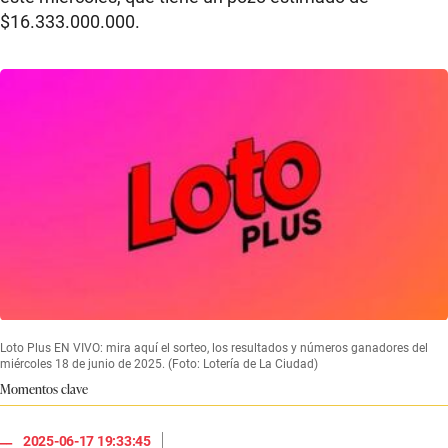
$16.333.000.000.
Loto Plus EN VIVO: mira aquí el sorteo, los resultados y números ganadores del
miércoles 18 de junio de 2025. (Foto: Lotería de La Ciudad)
Momentos clave
|
2025-06-17 19:33:45