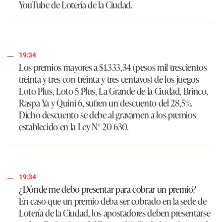
YouTube de Lotería de la Ciudad.
19:34
Los premios mayores a $1.333,34 (pesos mil trescientos
treinta y tres con treinta y tres centavos) de los juegos
Loto Plus, Loto 5 Plus, La Grande de la Ciudad, Brinco,
Raspa Ya y Quini 6, sufren un descuento del 28,5%.
Dicho descuento se debe al gravamen a los premios
establecido en la Ley N° 20 630.
19:34
¿Dónde me debo presentar para cobrar un premio?
En caso que un premio deba ser cobrado en la sede de
Lotería de la Ciudad, los apostadores deben presentarse