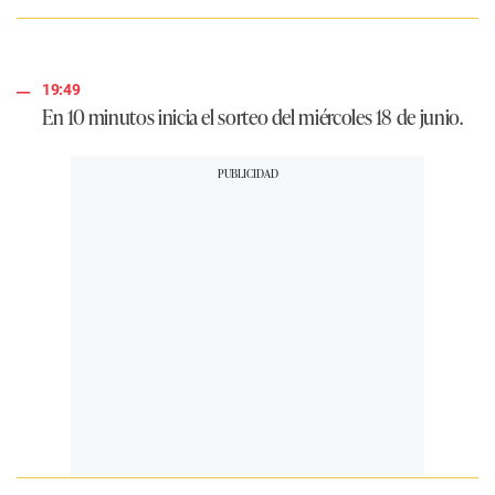
19:49
En 10 minutos inicia el sorteo del miércoles 18 de junio.