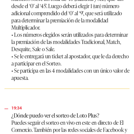
desde el ‘0′ al ‘45′. Luego deberá elegir 1 (un) número
adicional comprendido del ‘0′ al ‘9′, que será utilizado
para determinar la premiación de la modalidad
Multiplicador.
• Los números elegidos serán utilizados para determinar
la premiación de las modalidades Tradicional, Match,
Desquite, Sale o Sale.
• Se le entregará un ticket al apostador, que le da derecho
a participar en el Sorteo.
• Se participa en las 4 modalidades con un único valor de
apuesta.
19:34
¿Dónde puedo ver el sorteo de Loto Plus?
Puedes seguir el sorteo en vivo en este en directo de El
Comercio. También por las redes sociales de Facebook y