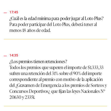
17:45
¿Cuál es la edad mínima para poder jugar al Loto Plus?
Para poder participar del Loto Plus, deberá tener al
menos 18 años de edad.
14:35
¿Los premios tienen retenciones?
Todos los premios que superen el importe de $1.333,33
sufren una retención del 31% sobre el 90% del importe
correspondiente al premio con motivo de la aplicación
del ¿Gravamen de Emergencia a los premios de Sorteos y
Concursos Deportivos¿ que fijan las leyes Nacionales Nº
20630 y 23351.