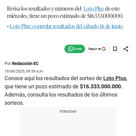
Revisa los resultados y números del
Loto Plus
de este
miércoles, tiene un pozo estimado de
$16.333.000.000.
•
Loto Plus: controlar resultados del sábado 14 de junio.
Seguir en
Por
Redacción EC
19/06/2025, 09:59 a.m.
Conoce aquí los resultados del sorteo de
Loto Plus
,
que tiene un pozo estimado de
$16.333.000.000.
Además, consulta los resultados de los últimos
sorteos.