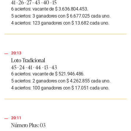
41 - 26 - 27 - 43 - 40 - 15
6 aciertos: vacante de $ 3.636.804.453.
5 aciertos: 3 ganadores con $ 6.677.025 cada uno.
4 aciertos: 123 ganadores con $ 13.682 cada uno.
20:13
Loto Tradicional
45 - 24 - 41 - 44 - 13 - 43
6 aciertos: vacante de $ 521.946.486.
5 aciertos: 2 ganadores con $ 4.262.855 cada uno.
4 aciertos: 100 ganadores con $ 17.051 cada uno.
20:11
Número Plus:
03