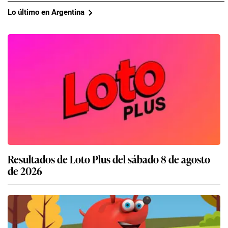
Lo último en Argentina
Resultados de Loto Plus del sábado 8 de agosto
de 2026