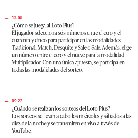
12:55
¿Cómo se juega al Loto Plus?
El jugador selecciona seis números entre el cero y el
cuarenta y cinco para participar en las modalidades
Tradicional, Match, Desquite y Sale o Sale. Además, elige
un número entre el cero y el nueve para la modalidad
Multiplicador. Con una única apuesta, se participa en
todas las modalidades del sorteo.
09:22
¿Cuándo se realizan los sorteos del Loto Plus?
Los sorteos se llevan a cabo los miércoles y sábados a las
diez de la noche y se transmiten en vivo a través de
YouTube.