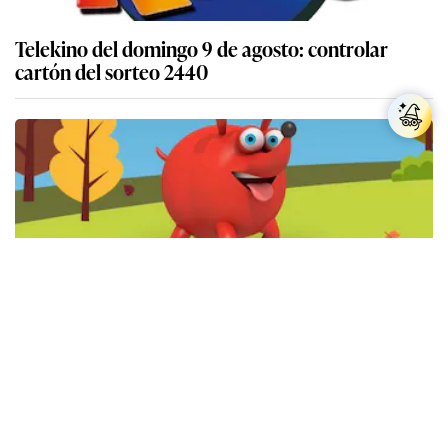
Telekino del domingo 9 de agosto: controlar
cartón del sorteo 2440
Resultados Quini 6 del miércoles 5 de agosto de
2026