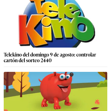
Telekino del domingo 9 de agosto: controlar
cartón del sorteo 2440