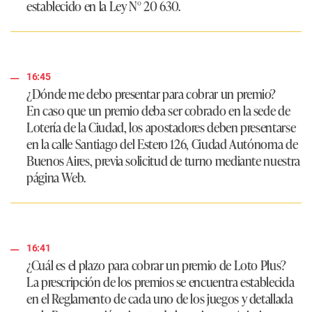
establecido en la Ley N° 20 630.
16:45
¿Dónde me debo presentar para cobrar un premio?
En caso que un premio deba ser cobrado en la sede de
Lotería de la Ciudad, los apostadores deben presentarse
en la calle Santiago del Estero 126, Ciudad Autónoma de
Buenos Aires, previa solicitud de turno mediante nuestra
página Web.
16:41
¿Cuál es el plazo para cobrar un premio de Loto Plus?
La prescripción de los premios se encuentra establecida
en el Reglamento de cada uno de los juegos y detallada