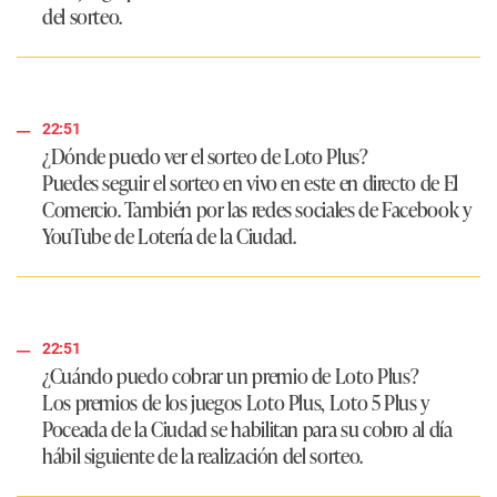
del sorteo.
22:51
¿Dónde puedo ver el sorteo de Loto Plus?
Puedes seguir el sorteo en vivo en este en directo de El
Comercio. También por las redes sociales de Facebook y
YouTube de Lotería de la Ciudad.
22:51
¿Cuándo puedo cobrar un premio de Loto Plus?
Los premios de los juegos Loto Plus, Loto 5 Plus y
Poceada de la Ciudad se habilitan para su cobro al día
hábil siguiente de la realización del sorteo.