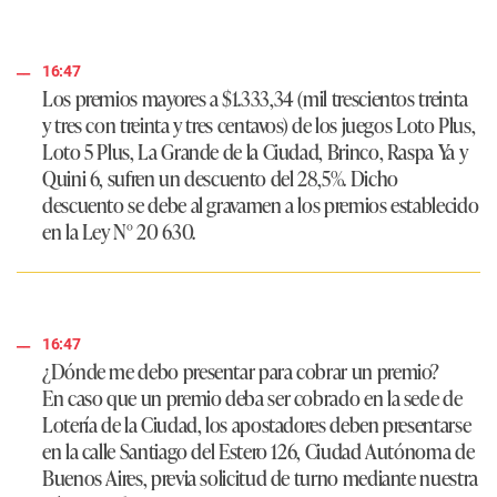
16:47
Los premios mayores a $1.333,34 (mil trescientos treinta
y tres con treinta y tres centavos) de los juegos Loto Plus,
Loto 5 Plus, La Grande de la Ciudad, Brinco, Raspa Ya y
Quini 6, sufren un descuento del 28,5%. Dicho
descuento se debe al gravamen a los premios establecido
en la Ley N° 20 630.
16:47
¿Dónde me debo presentar para cobrar un premio?
En caso que un premio deba ser cobrado en la sede de
Lotería de la Ciudad, los apostadores deben presentarse
en la calle Santiago del Estero 126, Ciudad Autónoma de
Buenos Aires, previa solicitud de turno mediante nuestra