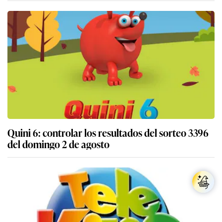
Quini 6: controlar los resultados del sorteo 3396
del domingo 2 de agosto