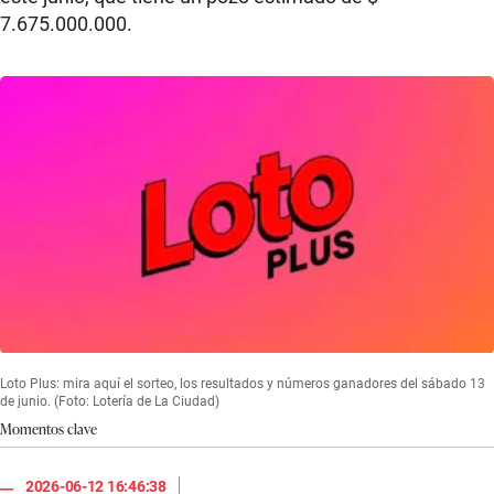
7.675.000.000.
Loto Plus: mira aquí el sorteo, los resultados y números ganadores del sábado 13
de junio. (Foto: Lotería de La Ciudad)
Momentos clave
|
2026-06-12 16:46:38