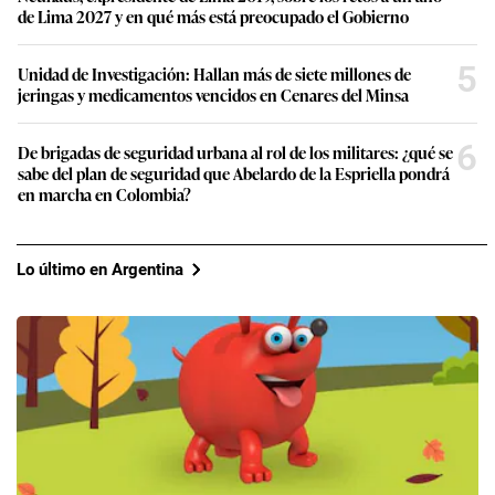
de Lima 2027 y en qué más está preocupado el Gobierno
5
Unidad de Investigación: Hallan más de siete millones de
jeringas y medicamentos vencidos en Cenares del Minsa
6
De brigadas de seguridad urbana al rol de los militares: ¿qué se
sabe del plan de seguridad que Abelardo de la Espriella pondrá
en marcha en Colombia?
Lo último en Argentina