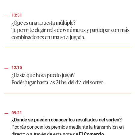
13:31
¿Qué es una apuesta múltiple?
Te permite elegir más de 6 números y participar con más
combinaciones en una sola jugada.
12:15
¿Hasta qué hora puedo jugar?
Podés jugar hasta las 21 hs. del día del sorteo.
09:21
¿Dónde se pueden conocer los resultados del sorteo?
Podrás conocer los premios mediante la transmisión en
directo o a través de esta nota de
El Comercio.