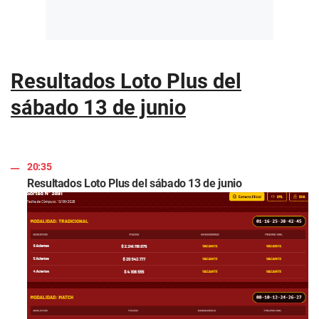
Resultados Loto Plus del
sábado 13 de junio
20:35
Resultados Loto Plus del sábado 13 de junio