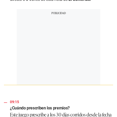
09:15
¿Cuándo prescriben los premios?
Este juego prescribe a los 30 días corridos desde la fecha