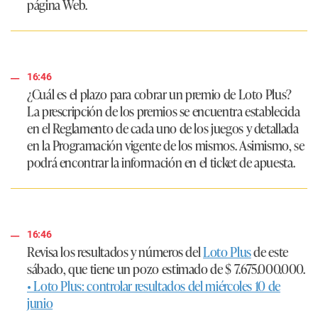
página Web.
16:46
¿Cuál es el plazo para cobrar un premio de Loto Plus?
La prescripción de los premios se encuentra establecida
en el Reglamento de cada uno de los juegos y detallada
en la Programación vigente de los mismos. Asimismo, se
podrá encontrar la información en el ticket de apuesta.
16:46
Revisa los resultados y números del
Loto Plus
de este
sábado, que tiene un pozo estimado de
$ 7.675.000.000
.
• Loto Plus: controlar resultados del miércoles 10 de
junio