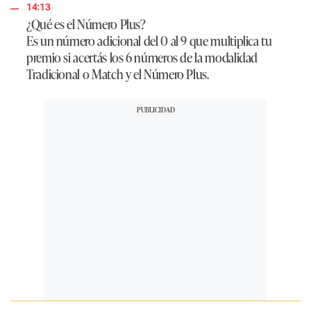
14:13
¿Qué es el Número Plus?
Es un número adicional del 0 al 9 que multiplica tu
premio si acertás los 6 números de la modalidad
Tradicional o Match y el Número Plus.