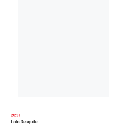
20:31
Loto Desquite