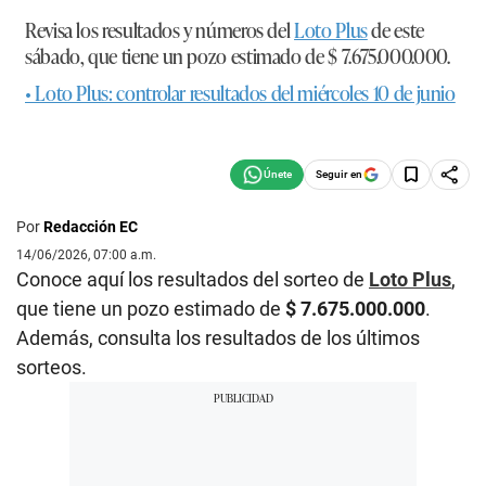
Revisa los resultados y números del
Loto Plus
de este
sábado, que tiene un pozo estimado de
$ 7.675.000.000
.
• Loto Plus: controlar resultados del miércoles 10 de junio
Seguir en
Por
Redacción EC
14/06/2026, 07:00 a.m.
Conoce aquí los resultados del sorteo de
Loto Plus
,
que tiene un pozo estimado de
$ 7.675.000.000
.
Además, consulta los resultados de los últimos
sorteos.