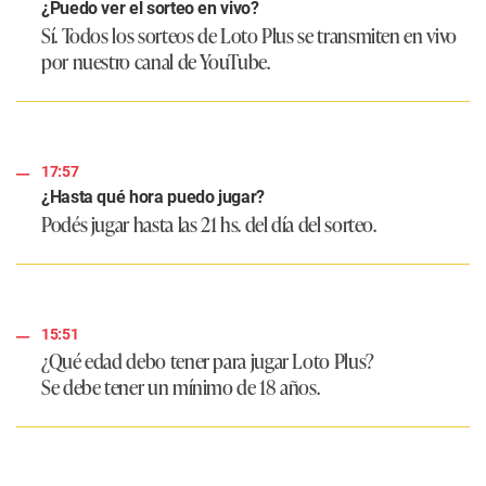
¿Puedo ver el sorteo en vivo?
Sí. Todos los sorteos de Loto Plus se transmiten en vivo
por nuestro canal de YouTube.
17:57
¿Hasta qué hora puedo jugar?
Podés jugar hasta las 21 hs. del día del sorteo.
15:51
¿Qué edad debo tener para jugar Loto Plus?
Se debe tener un mínimo de 18 años.