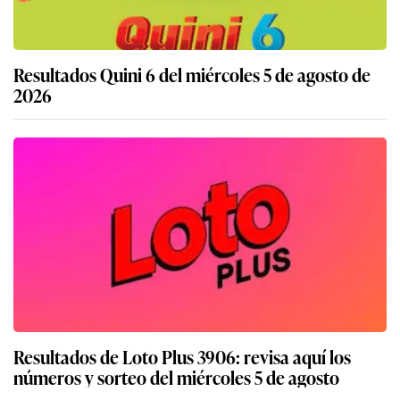
Resultados Quini 6 del miércoles 5 de agosto de
2026
Resultados de Loto Plus 3906: revisa aquí los
números y sorteo del miércoles 5 de agosto