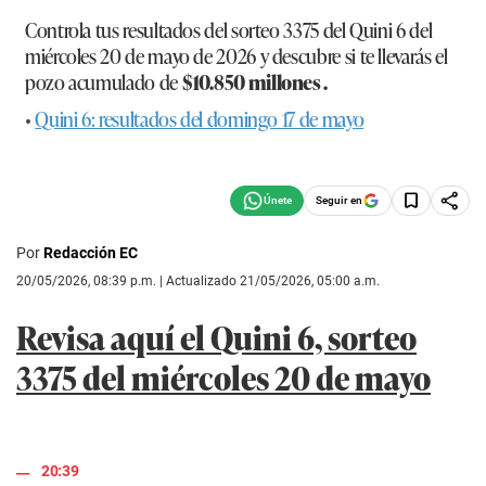
Controla tus resultados del
sorteo 3375 del Quini 6
del
miércoles 20 de mayo de 2026 y descubre si te llevarás el
pozo acumulado de
$10.850 millones .
•
Quini 6: resultados del domingo 17 de mayo
Seguir en
Por
Redacción EC
20/05/2026, 08:39 p.m. | Actualizado 21/05/2026, 05:00 a.m.
Revisa aquí el Quini 6, sorteo
3375 del miércoles 20 de mayo
20:39