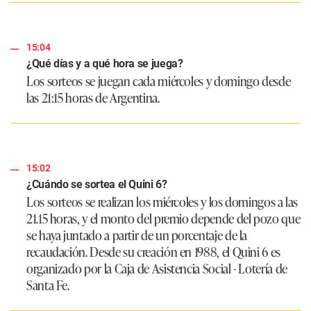
15:04
¿Qué días y a qué hora se juega?
Los sorteos se juegan cada miércoles y domingo desde
las 21:15 horas de Argentina.
15:02
¿Cuándo se sortea el Quini 6?
Los sorteos se realizan los miércoles y los domingos a las
21.15 horas, y el monto del premio depende del pozo que
se haya juntado a partir de un porcentaje de la
recaudación. Desde su creación en 1988, el Quini 6 es
organizado por la Caja de Asistencia Social - Lotería de
Santa Fe.