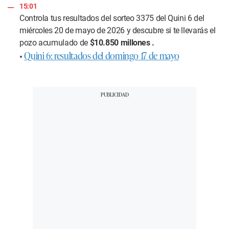
15:01
Controla tus resultados del
sorteo 3375 del Quini 6
del
miércoles 20 de mayo de 2026 y descubre si te llevarás el
pozo acumulado de
$10.850 millones .
•
Quini 6: resultados del domingo 17 de mayo