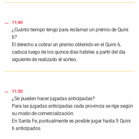
11:40
¿Cuánto tiempo tengo para reclamar un premio de Quini
6?
El derecho a cobrar un premio obtenido en el Quini 6,
caduca luego de los quince días hábiles a partir del día
siguiente de realizado el sorteo.
11:30
¿Se pueden hacer jugadas anticipadas?
Para las jugadas anticipadas cada provincia se rige según
su modo de comercialización.
En Santa Fe, puntualmente es posible jugar hasta 9 Quini
6 anticipados.