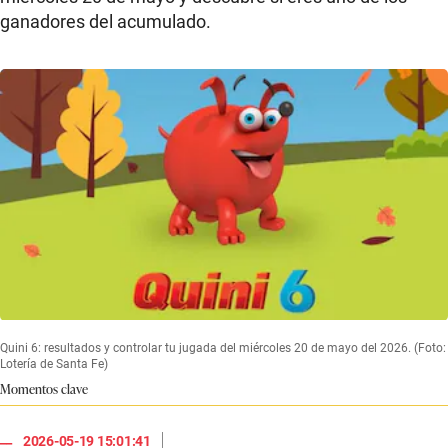
ganadores del acumulado.
Quini 6: resultados y controlar tu jugada del miércoles 20 de mayo del 2026. (Foto:
Lotería de Santa Fe)
Momentos clave
|
2026-05-19 15:01:41