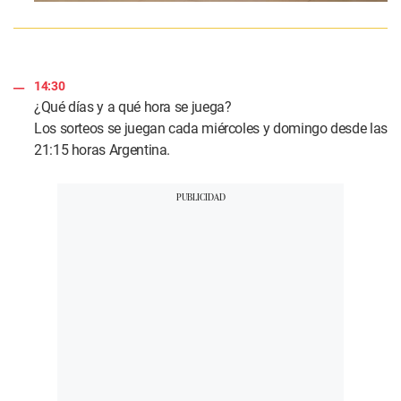
14:30
¿Qué días y a qué hora se juega?
Los sorteos se juegan cada miércoles y domingo desde las
21:15 horas Argentina.