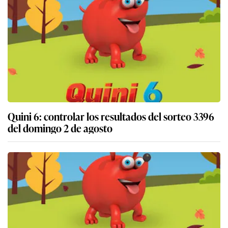
Quini 6: controlar los resultados del sorteo 3396
del domingo 2 de agosto