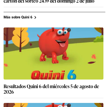
cartón del sorteo 2439 del domingo 2 de julio
Más sobre Quini 6
Resultados Quini 6 del miércoles 5 de agosto de
2026