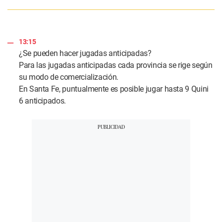
13:15
¿Se pueden hacer jugadas anticipadas?
Para las jugadas anticipadas cada provincia se rige según
su modo de comercialización.
En Santa Fe, puntualmente es posible jugar hasta 9 Quini
6 anticipados.