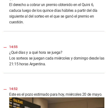
El derecho a cobrar un premio obtenido en el Quini 6,
caduca luego de los quince días hábiles a partir del día
siguiente al del sorteo en el que se ganó el premio en
cuestión.
14:55
¿Qué días y a qué hora se juega?
Los sorteos se juegan cada miércoles y domingo desde las
21:15 horas Argentina.
14:52
Este es el pozo estimado para hoy, miércoles 20 de mayo.