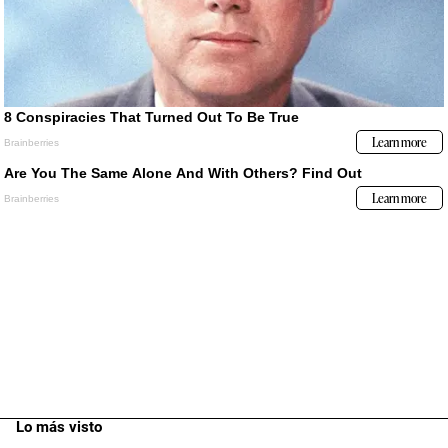
Lo más visto