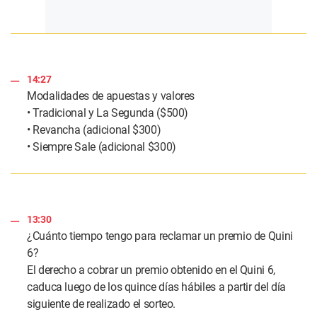
14:27
Modalidades de apuestas y valores
• Tradicional y La Segunda ($500)
• Revancha (adicional $300)
• Siempre Sale (adicional $300)
13:30
¿Cuánto tiempo tengo para reclamar un premio de Quini
6?
El derecho a cobrar un premio obtenido en el Quini 6,
caduca luego de los quince días hábiles a partir del día
siguiente de realizado el sorteo.