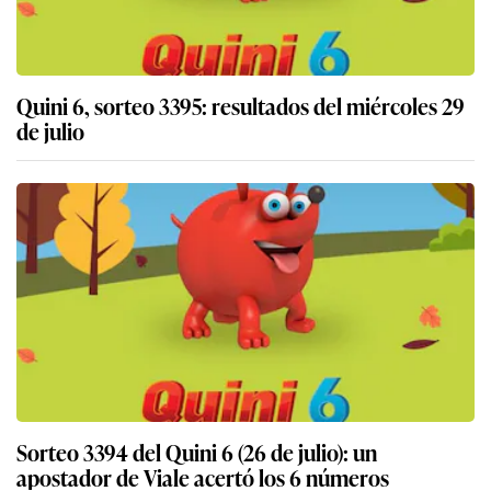
Quini 6, sorteo 3395: resultados del miércoles 29
de julio
Sorteo 3394 del Quini 6 (26 de julio): un
apostador de Viale acertó los 6 números