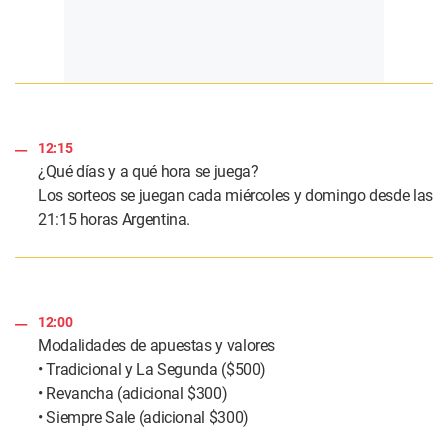
12:15
¿Qué días y a qué hora se juega?
Los sorteos se juegan cada miércoles y domingo desde las
21:15 horas Argentina.
12:00
Modalidades de apuestas y valores
• Tradicional y La Segunda ($500)
• Revancha (adicional $300)
• Siempre Sale (adicional $300)