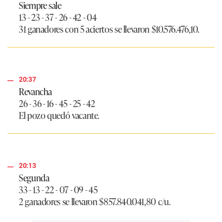
Siempre sale
13 - 23 - 37 - 26 - 42 - 04
31 ganadores con 5 aciertos se llevaron
$10.576.476,10
.
20:37
Revancha
26 - 36 - 16 - 45 - 25 - 42
El pozo quedó vacante.
20:13
Segunda
33 - 13 - 22 - 07 - 09 - 45
2 ganadores se llevaron
$857.840.041,80
c/u.