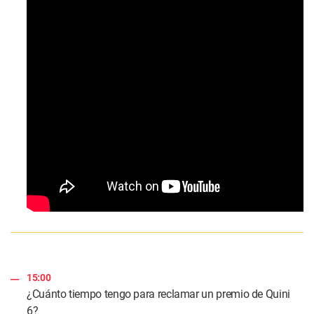
15:00
¿Cuánto tiempo tengo para reclamar un premio de Quini
6?