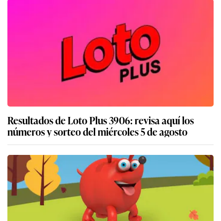
Resultados de Loto Plus 3906: revisa aquí los
números y sorteo del miércoles 5 de agosto