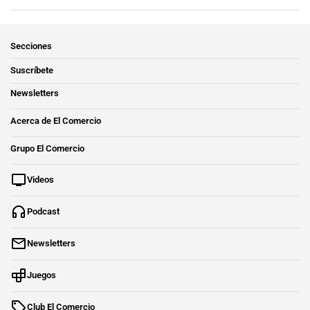
Secciones
Suscríbete
Newsletters
Acerca de El Comercio
Grupo El Comercio
Videos
Podcast
Newsletters
Juegos
Club El Comercio