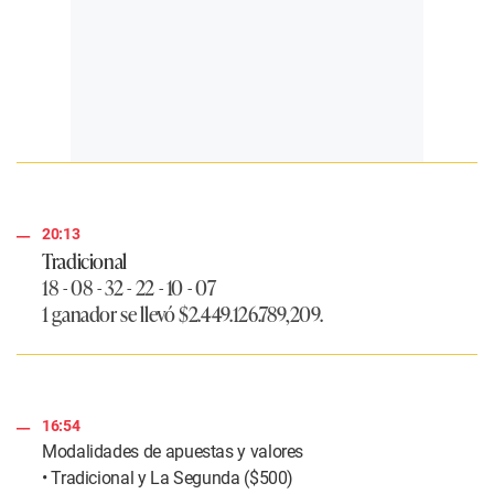
20:13
Tradicional
18 - 08 - 32 - 22 - 10 - 07
1 ganador se llevó
$2.449.126.789,209.
16:54
Modalidades de apuestas y valores
• Tradicional y La Segunda ($500)