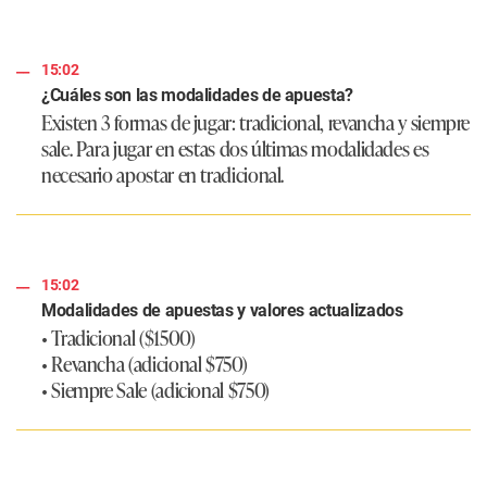
15:02
¿Cuáles son las modalidades de apuesta?
Existen 3 formas de jugar: tradicional, revancha y siempre
sale. Para jugar en estas dos últimas modalidades es
necesario apostar en tradicional.
15:02
Modalidades de apuestas y valores actualizados
• Tradicional ($1500)
• Revancha (adicional $750)
• Siempre Sale (adicional $750)