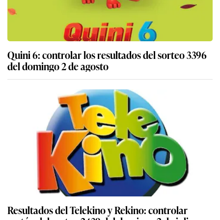
Quini 6: controlar los resultados del sorteo 3396
del domingo 2 de agosto
Resultados del Telekino y Rekino: controlar