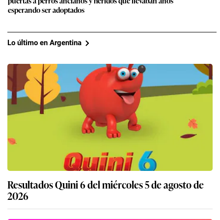
puertas a perros ancianos y heridos que llevaban años
esperando ser adoptados
Lo último en Argentina
Resultados Quini 6 del miércoles 5 de agosto de
2026