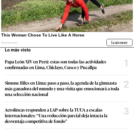
Lo más visto
1
Papa León XIV en Perú: estas son todas las actividades
confirmadas en Lima, Chiclayo, Cusco y Pucallpa
2
Simone Biles en Lima: paso a paso, la agenda de la gimnasta
más ganadora del mundo y una visita que emocionará a toda
una selección nacional
3
Aerolíneas responden a LAP sobre la TUUA a escalas
internacionales: “Una reducción parcial deja intacta la
desventaja competitiva de fondo”