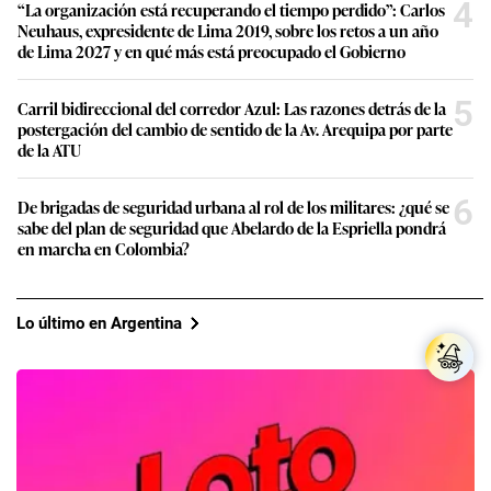
4
“La organización está recuperando el tiempo perdido”: Carlos
Neuhaus, expresidente de Lima 2019, sobre los retos a un año
de Lima 2027 y en qué más está preocupado el Gobierno
5
Carril bidireccional del corredor Azul: Las razones detrás de la
postergación del cambio de sentido de la Av. Arequipa por parte
de la ATU
6
De brigadas de seguridad urbana al rol de los militares: ¿qué se
sabe del plan de seguridad que Abelardo de la Espriella pondrá
en marcha en Colombia?
Lo último en Argentina