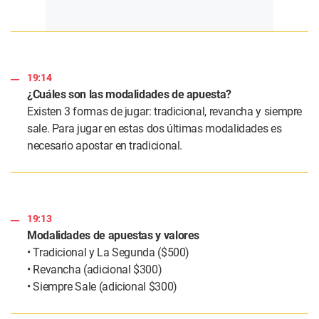
19:14
¿Cuáles son las modalidades de apuesta?
Existen 3 formas de jugar: tradicional, revancha y siempre
sale. Para jugar en estas dos últimas modalidades es
necesario apostar en tradicional.
19:13
Modalidades de apuestas y valores
• Tradicional y La Segunda ($500)
• Revancha (adicional $300)
• Siempre Sale (adicional $300)