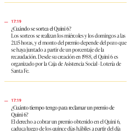
17:19
¿Cuándo se sortea el Quini 6?
Los sorteos se realizan los miércoles y los domingos a las
21.15 horas, y el monto del premio depende del pozo que
se haya juntado a partir de un porcentaje de la
recaudación. Desde su creación en 1988, el Quini 6 es
organizado por la Caja de Asistencia Social - Lotería de
Santa Fe.
17:19
¿Cuánto tiempo tengo para reclamar un premio de
Quini 6?
El derecho a cobrar un premio obtenido en el Quini 6,
caduca luego de los quince días hábiles a partir del día