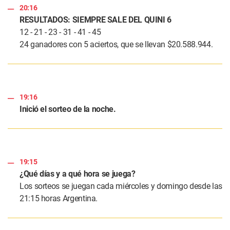
20:16
RESULTADOS: SIEMPRE SALE DEL QUINI 6
12 - 21 - 23 - 31 - 41 - 45
24 ganadores con 5 aciertos, que se llevan $20.588.944.
19:16
Inició el sorteo de la noche.
19:15
¿Qué días y a qué hora se juega?
Los sorteos se juegan cada miércoles y domingo desde las
21:15 horas Argentina.