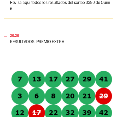
Revisa aquí todos los resultados del sorteo 3380 de Quini
6.
20:20
RESULTADOS: PREMIO EXTRA