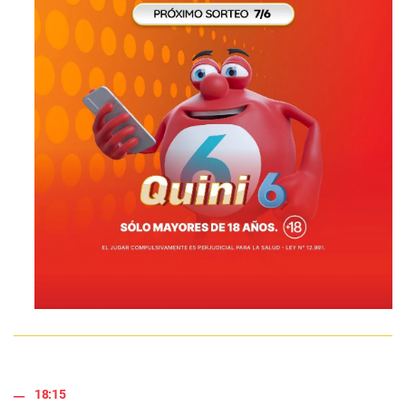
18:15