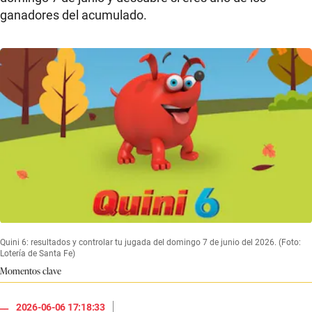
ganadores del acumulado.
Quini 6: resultados y controlar tu jugada del domingo 7 de junio del 2026. (Foto:
Lotería de Santa Fe)
Momentos clave
|
2026-06-06 17:18:33