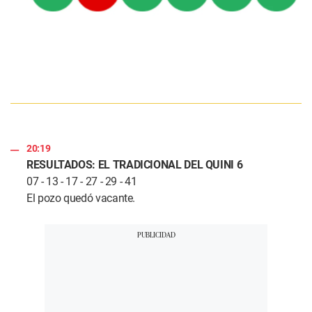
20:19
RESULTADOS: EL TRADICIONAL DEL QUINI 6
07 - 13 - 17 - 27 - 29 - 41
El pozo quedó vacante.