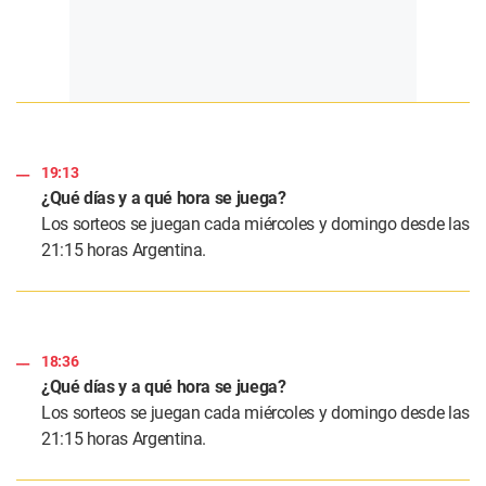
19:13
¿Qué días y a qué hora se juega?
Los sorteos se juegan cada miércoles y domingo desde las
21:15 horas Argentina.
18:36
¿Qué días y a qué hora se juega?
Los sorteos se juegan cada miércoles y domingo desde las
21:15 horas Argentina.