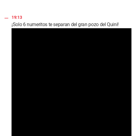
19:13
¡Solo 6 numeritos te separan del gran pozo del Quini!