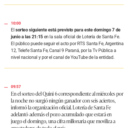
10:00
El
sorteo siguiente está previsto para este domingo 7 de
junio a las 21:15
en la sala oficial de Lotería de Santa Fe.
El público puede seguir el acto por RTS Santa Fe, Argentina
12, Telefe Santa Fe, Canal 9 Paraná, por la Tv Pública a
nivel nacional y por el canal de YouTube de la entidad.
09:57
En el sorteo del Quini 6 correspondiente al miércoles por
la noche no surgió ningún ganador con seis aciertos,
informó la organización oficial. Lotería de Santa Fe
adelantó además el pozo acumulado que estará en
juego el domingo, una cifra millonaria que moviliza a
apostadores de todo el país.