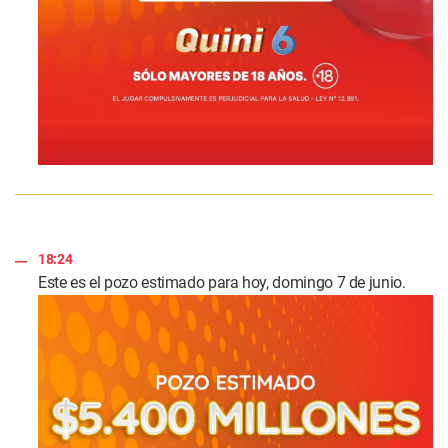
18:24
Este es el pozo estimado para hoy, domingo 7 de junio.