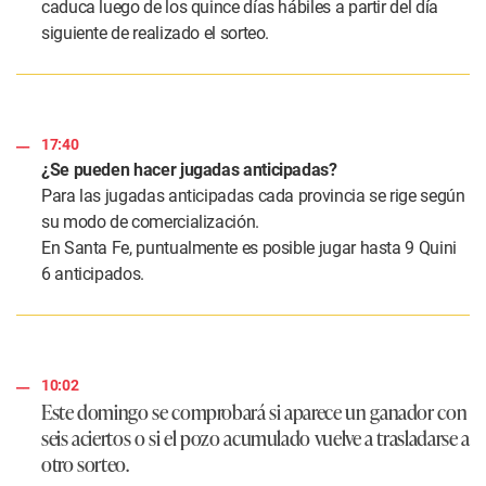
caduca luego de los quince días hábiles a partir del día
siguiente de realizado el sorteo.
17:40
¿Se pueden hacer jugadas anticipadas?
Para las jugadas anticipadas cada provincia se rige según
su modo de comercialización.
En Santa Fe, puntualmente es posible jugar hasta 9 Quini
6 anticipados.
10:02
Este domingo se comprobará si aparece un ganador con
seis aciertos o si el pozo acumulado vuelve a trasladarse a
otro sorteo.