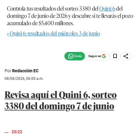
Controla tus resultados del sorteo 3380 del
Quini 6
del
domingo 7 de junio de 2026 y descubre si te llevarás el pozo
acumulado de $5.400 millones.
• Quini 6: resultados del miércoles 3 de junio
Seguir en
Por
Redacción EC
08/06/2026, 06:00 a.m.
Revisa aquí el Quini 6, sorteo
3380 del domingo 7 de junio
20:22