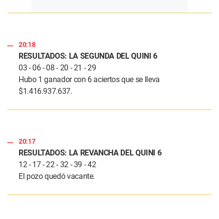
20:18
RESULTADOS: LA SEGUNDA DEL QUINI 6
03 - 06 - 08 - 20 - 21 - 29
Hubo 1 ganador con 6 aciertos que se lleva
$1.416.937.637.
20:17
RESULTADOS: LA REVANCHA DEL QUINI 6
12 - 17 - 22 - 32 - 39 - 42
El pozo quedó vacante.