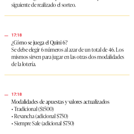
siguiente de realizado el sorteo.
17:18
¿Cómo se juega el Quini 6?
Se debe elegir 6 números al azar de un total de 46. Los
mismos sirven para jugar en las otras dos modalidades
de la lotería.
17:18
Modalidades de apuestas y valores actualizados
• Tradicional ($1500)
• Revancha (adicional $750)
• Siempre Sale (adicional $750)