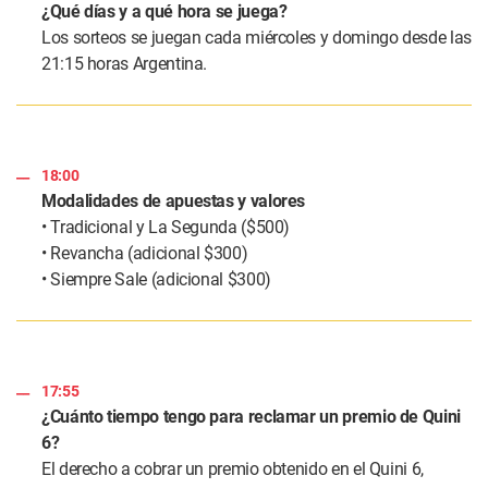
¿Qué días y a qué hora se juega?
Los sorteos se juegan cada miércoles y domingo desde las
21:15 horas Argentina.
18:00
Modalidades de apuestas y valores
• Tradicional y La Segunda ($500)
• Revancha (adicional $300)
• Siempre Sale (adicional $300)
17:55
¿Cuánto tiempo tengo para reclamar un premio de Quini
6?
El derecho a cobrar un premio obtenido en el Quini 6,