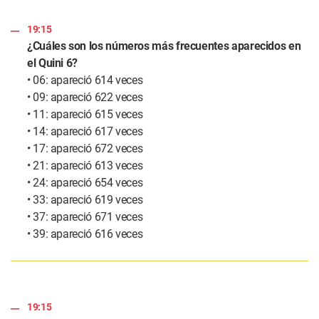
19:15
¿Cuáles son los números más frecuentes aparecidos en
el Quini 6?
• 06: apareció 614 veces
• 09: apareció 622 veces
• 11: apareció 615 veces
• 14: apareció 617 veces
• 17: apareció 672 veces
• 21: apareció 613 veces
• 24: apareció 654 veces
• 33: apareció 619 veces
• 37: apareció 671 veces
• 39: apareció 616 veces
19:15