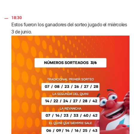
18:30
Estos fueron los ganadores del sorteo jugado el miércoles
3 de junio.