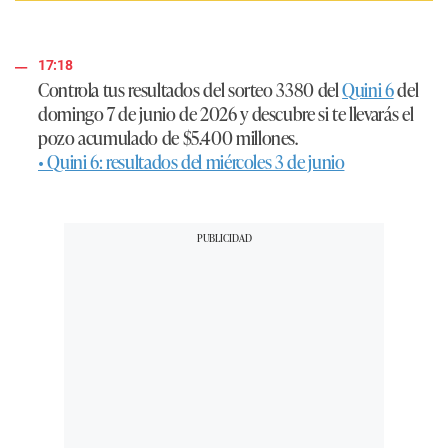
17:18
Controla tus resultados del sorteo 3380 del
Quini 6
del
domingo 7 de junio de 2026 y descubre si te llevarás el
pozo acumulado de $5.400 millones.
• Quini 6: resultados del miércoles 3 de junio