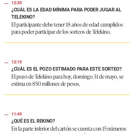
12:30
¿CUÁL ES LA EDAD MÍNIMA PARA PODER JUGAR AL
TELEKINO?
El participante debe tener 18 años de edad cumplidos
para poder participar de los sorteos de Telekino.
12:19
¿CUÁL ES EL POZO ESTIMADO PARA ESTE SORTEO?
El pozo de Telekino para hoy, domingo 31 de mayo, se
estima en 850 millones de pesos.
11:49
¿QUÉ ES EL REKINO?
En la parte inferior del cartón se cuenta con 15 números