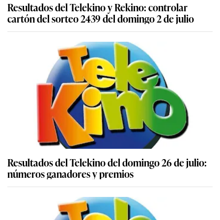
Resultados del Telekino y Rekino: controlar
cartón del sorteo 2439 del domingo 2 de julio
Resultados del Telekino del domingo 26 de julio:
números ganadores y premios