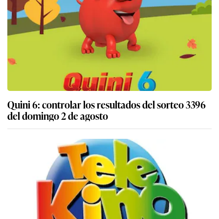
Quini 6: controlar los resultados del sorteo 3396
del domingo 2 de agosto