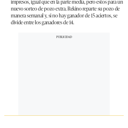
impresos, igual que en la parte media, pero estos para un
nuevo sorteo de pozo extra. Rekino reparte su pozo de
manera semanal y, si no hay ganador de 15 aciertos, se
divide entre los ganadores de 14.