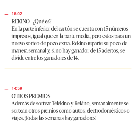
15:02
REKINO | ¿Qué es?
En la parte inferior del cartón se cuenta con 15 números
impresos, igual que en la parte media, pero estos para un
nuevo sorteo de pozo extra. Rekino reparte su pozo de
manera semanal y, si no hay ganador de 15 aciertos, se
divide entre los ganadores de 14.
14:59
OTROS PREMIOS
Además de sortear Telekino y Rekino, semanalmente se
sortean otros premios como autos, electrodomésticos o
viajes. ¡Todas las semanas hay ganadores!