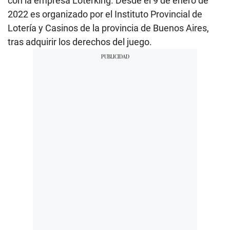
con la empresa Loterking. Desde el 9 de enero de
2022 es organizado por el Instituto Provincial de
Lotería y Casinos de la provincia de Buenos Aires,
tras adquirir los derechos del juego.