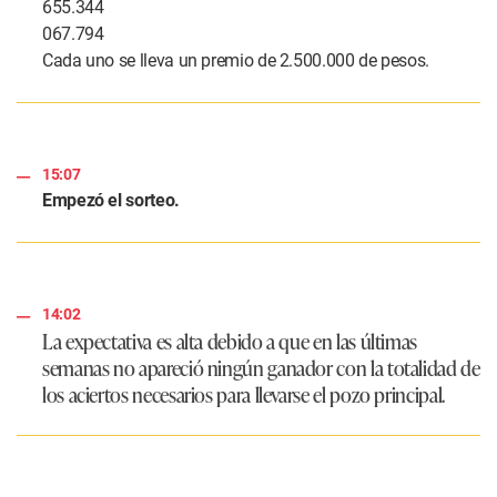
655.344
067.794
Cada uno se lleva un premio de 2.500.000 de pesos.
15:07
Empezó el sorteo.
14:02
La expectativa es alta debido a que en las últimas
semanas no apareció ningún ganador con la totalidad de
los aciertos necesarios para llevarse el pozo principal.