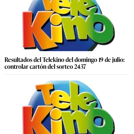
Resultados del Telekino del domingo 19 de julio:
controlar cartón del sorteo 2437