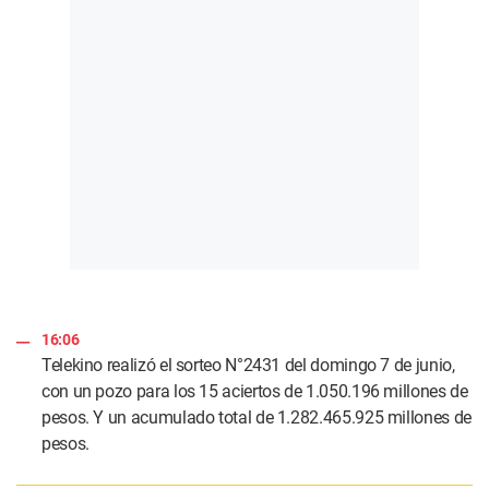
16:06
Telekino realizó el sorteo N°2431 del domingo 7 de junio,
con un pozo para los 15 aciertos de 1.050.196 millones de
pesos. Y un acumulado total de 1.282.465.925 millones de
pesos.