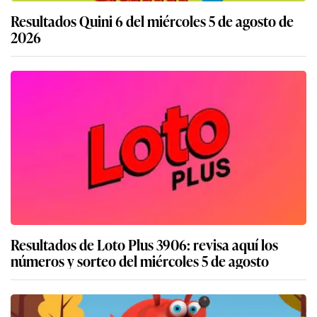
Resultados Quini 6 del miércoles 5 de agosto de
2026
Resultados de Loto Plus 3906: revisa aquí los
números y sorteo del miércoles 5 de agosto