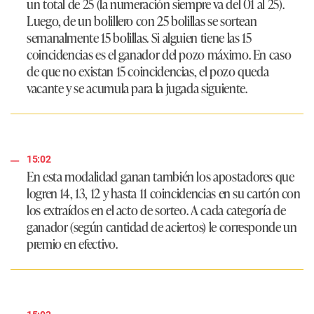
un total de 25 (la numeración siempre va del 01 al 25).
Luego, de un bolillero con 25 bolillas se sortean
semanalmente 15 bolillas. Si alguien tiene las 15
coincidencias es el ganador del pozo máximo. En caso
de que no existan 15 coincidencias, el pozo queda
vacante y se acumula para la jugada siguiente.
15:02
En esta modalidad ganan también los apostadores que
logren 14, 13, 12 y hasta 11 coincidencias en su cartón con
los extraídos en el acto de sorteo. A cada categoría de
ganador (según cantidad de aciertos) le corresponde un
premio en efectivo.