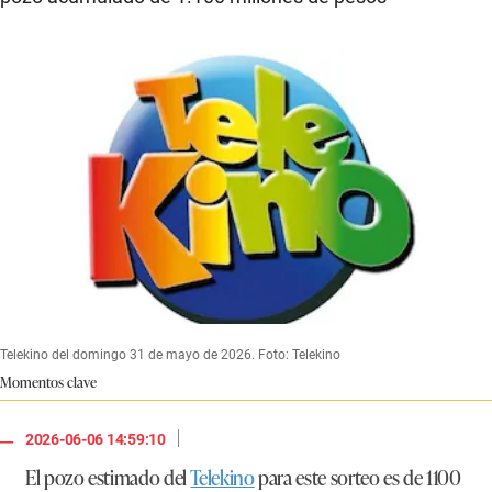
Telekino del domingo 31 de mayo de 2026. Foto: Telekino
Momentos clave
|
2026-06-06 14:59:10
El pozo estimado del
Telekino
para este sorteo es de
1100