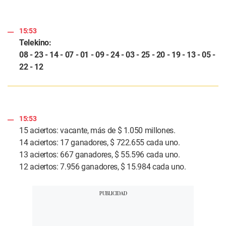
15:53
Telekino:
08 - 23 - 14 - 07 - 01 - 09 - 24 - 03 - 25 - 20 - 19 - 13 - 05 -
22 - 12
15:53
15 aciertos: vacante, más de $ 1.050 millones.
14 aciertos: 17 ganadores, $ 722.655 cada uno.
13 aciertos: 667 ganadores, $ 55.596 cada uno.
12 aciertos: 7.956 ganadores, $ 15.984 cada uno.