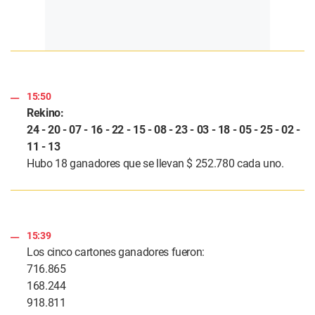
15:50
Rekino:
24 - 20 - 07 - 16 - 22 - 15 - 08 - 23 - 03 - 18 - 05 - 25 - 02 -
11 - 13
Hubo 18 ganadores que se llevan $ 252.780 cada uno.
15:39
Los cinco cartones ganadores fueron:
716.865
168.244
918.811