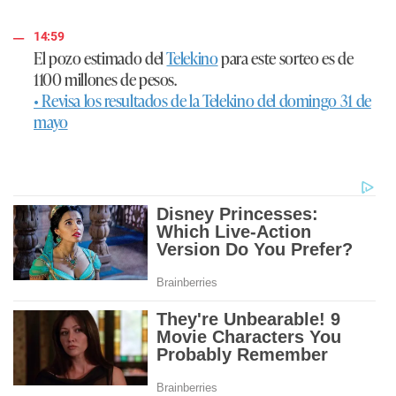
14:59
El pozo estimado del
Telekino
para este sorteo es de
1100 millones de pesos
.
• Revisa los resultados de la Telekino del domingo 31 de
mayo