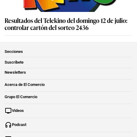
Resultados del Telekino del domingo 12 de julio:
controlar cartón del sorteo 2436
Secciones
Suscríbete
Newsletters
Acerca de El Comercio
Grupo El Comercio
Videos
Podcast