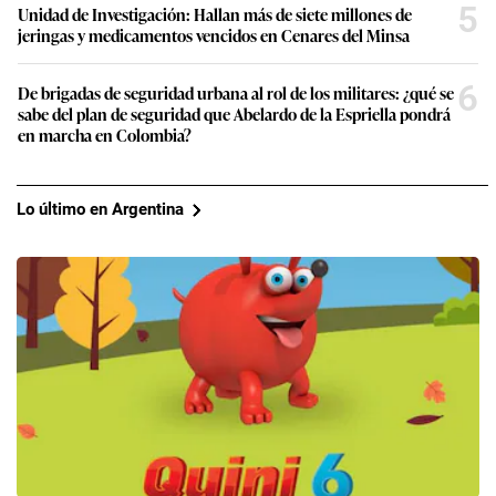
5
Unidad de Investigación: Hallan más de siete millones de
jeringas y medicamentos vencidos en Cenares del Minsa
6
De brigadas de seguridad urbana al rol de los militares: ¿qué se
sabe del plan de seguridad que Abelardo de la Espriella pondrá
en marcha en Colombia?
Lo último en Argentina