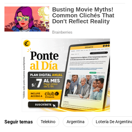
Seguir temas
Telekino
Argentina
Lotería De Argentin