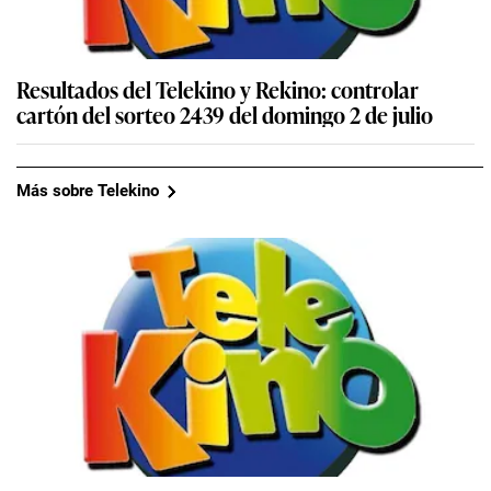
Resultados del Telekino y Rekino: controlar
cartón del sorteo 2439 del domingo 2 de julio
Más sobre Telekino