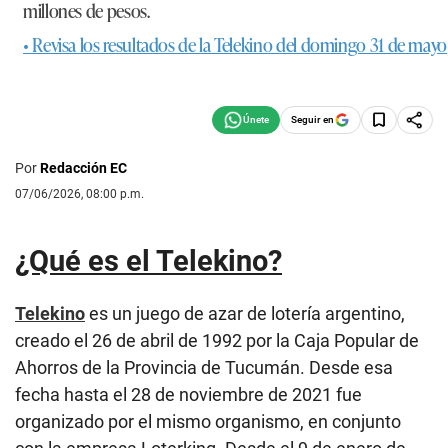
millones de pesos
.
• Revisa los resultados de la Telekino del domingo 31 de mayo
Seguir en
Por
Redacción EC
07/06/2026, 08:00 p.m.
¿Qué es el Telekino?
Telekino
es un juego de azar de lotería argentino,
creado el 26 de abril de 1992 por la Caja Popular de
Ahorros de la Provincia de Tucumán. Desde esa
fecha hasta el 28 de noviembre de 2021 fue
organizado por el mismo organismo, en conjunto