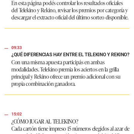
En esta página podés controlar los resultados oficiales
del Telekino y Rekino, revisar los premios por categoría y
descargar el extracto oficial del último sorteo disponible.
09:33
¿QUÉ DIFERENCIAS HAY ENTRE EL TELEKINO Y REKINO?
Con una misma apuesta participás en ambas
modalidades. Telekino premia los aciertos en la grilla
principal y Rekino ofrece un premio adicional con su
propia combinación ganadora.
15:02
¿CÓMO JUGAR AL TELEKINO?
Cada cartón tiene impreso 15 números elegidos al azar de