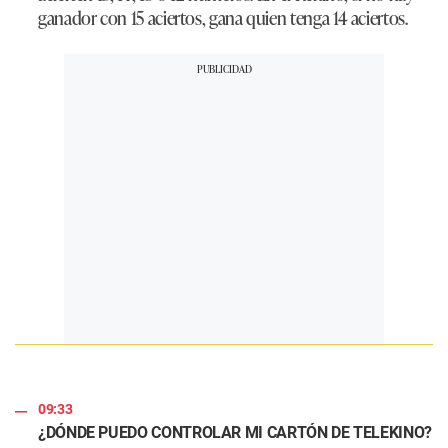
ganador con 15 aciertos, gana quien tenga 14 aciertos.
09:33
¿DÓNDE PUEDO CONTROLAR MI CARTÓN DE TELEKINO?