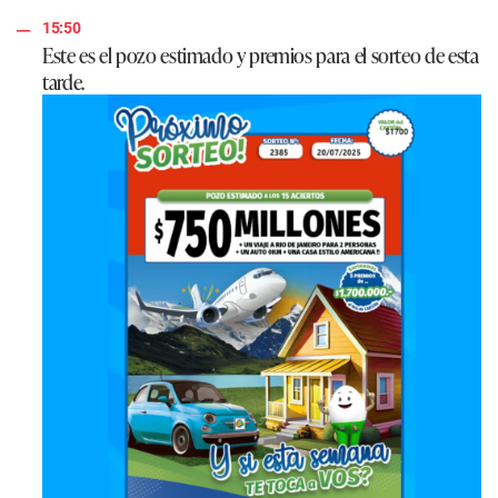
15:50
Este es el pozo estimado y premios para el sorteo de esta
tarde.