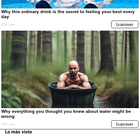
Lo más visto