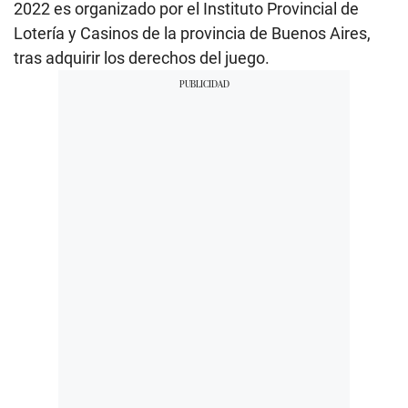
2022 es organizado por el Instituto Provincial de
Lotería y Casinos de la provincia de Buenos Aires,
tras adquirir los derechos del juego.