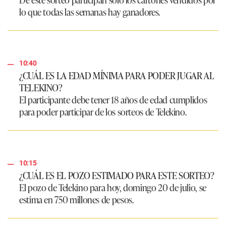
lo que todas las semanas hay ganadores.
10:40
¿CUÁL ES LA EDAD MÍNIMA PARA PODER JUGAR AL
TELEKINO?
El participante debe tener 18 años de edad cumplidos
para poder participar de los sorteos de
Telekino
.
10:15
¿CUÁL ES EL POZO ESTIMADO PARA ESTE SORTEO?
El pozo de
Telekino
para hoy, domingo 20 de julio, se
estima en
750 millones de pesos
.