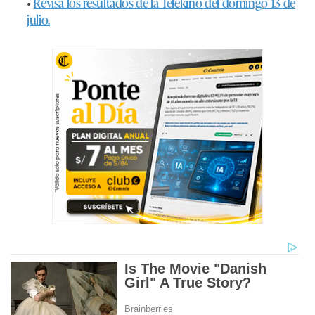
•
Revisa los resultados de la Telekino del domingo 13 de
julio.