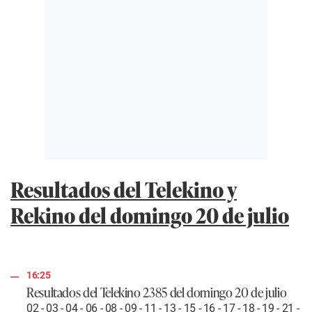
Resultados del Telekino y
Rekino del domingo 20 de julio
16:25
Resultados del Telekino 2385 del domingo 20 de julio
02 - 03 - 04 - 06 - 08 - 09 - 11 - 13 - 15 - 16 - 17 - 18 - 19 - 21 -