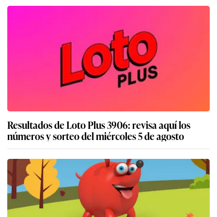
Resultados de Loto Plus 3906: revisa aquí los
números y sorteo del miércoles 5 de agosto