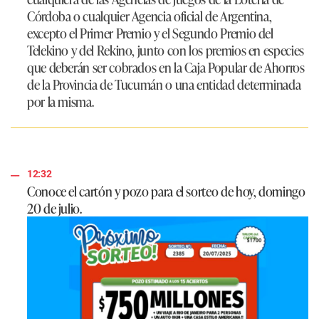
Córdoba o cualquier Agencia oficial de Argentina,
excepto el Primer Premio y el Segundo Premio del
Telekino y del Rekino, junto con los premios en especies
que deberán ser cobrados en la Caja Popular de Ahorros
de la Provincia de Tucumán o una entidad determinada
por la misma.
12:32
Conoce el cartón y pozo para el sorteo de hoy, domingo
20 de julio.