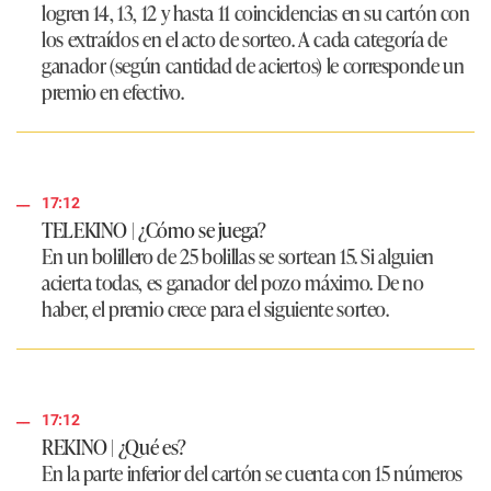
logren 14, 13, 12 y hasta 11 coincidencias en su cartón con
los extraídos en el acto de sorteo. A cada categoría de
ganador (según cantidad de aciertos) le corresponde un
premio en efectivo.
17:12
TELEKINO | ¿Cómo se juega?
En un bolillero de 25 bolillas se sortean 15. Si alguien
acierta todas, es ganador del pozo máximo. De no
haber, el premio crece para el siguiente sorteo.
17:12
REKINO | ¿Qué es?
En la parte inferior del cartón se cuenta con 15 números