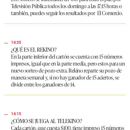
Televisión Pública todos los domingo a las 17:15 horas o
también, puedes seguir los resultados por
El Comercio
.
14:35
¿QUÉ ES EL REKINO?
En la parte inferior del cartón se cuenta con 15 números
impresos, igual que en la parte media, pero estos para un
nuevo sorteo de pozo extra. Rekino reparte su pozo de
manera semanal y, si no hay ganador de 15 aciertos, se
divide entre los ganadores de 14.
14:15
¿CÓMO SE JUEGA AL TELEKINO?
Cada cartón, que cuesta $100, tiene impreso 15 números