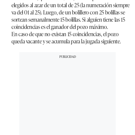
elegidos al azar de un total de 25 (la numeración siempre
va del 01 al 25). Luego, de un bolillero con 25 bolillas se
sortean semanalmente 15 bolillas. Si alguien tiene las 15
coincidencias es el ganador del pozo máximo.
En caso de que no existan 15 coincidencias, el pozo
queda vacante y se acumula para la jugada siguiente.