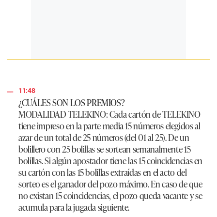
11:48
¿CUÁLES SON LOS PREMIOS?
MODALIDAD TELEKINO
: Cada cartón de TELEKINO
tiene impreso en la parte media 15 números elegidos al
azar de un total de 25 números (del 01 al 25). De un
bolillero con 25 bolillas se sortean semanalmente 15
bolillas. Si algún apostador tiene las 15 coincidencias en
su cartón con las 15 bolillas extraídas en el acto del
sorteo es el ganador del pozo máximo. En caso de que
no existan 15 coincidencias, el pozo queda vacante y se
acumula para la jugada siguiente.