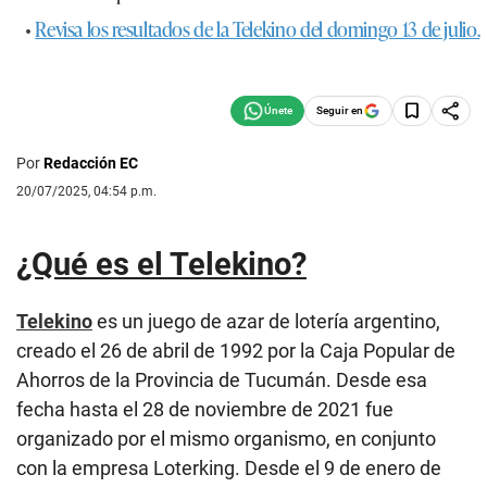
•
Revisa los resultados de la Telekino del domingo 13 de julio.
Seguir en
Por
Redacción EC
20/07/2025, 04:54 p.m.
¿Qué es el Telekino?
Telekino
es un juego de azar de lotería argentino,
creado el 26 de abril de 1992 por la Caja Popular de
Ahorros de la Provincia de Tucumán. Desde esa
fecha hasta el 28 de noviembre de 2021 fue
organizado por el mismo organismo, en conjunto
con la empresa Loterking. Desde el 9 de enero de