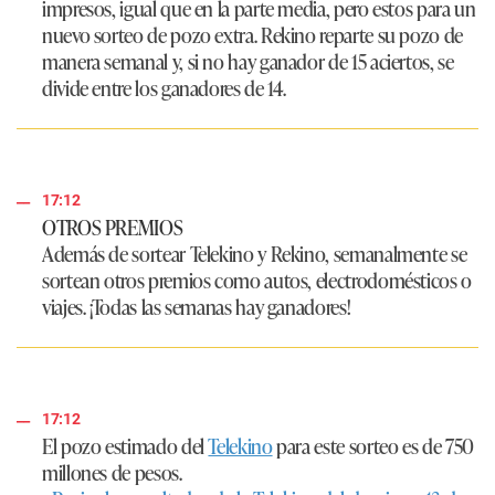
impresos, igual que en la parte media, pero estos para un
nuevo sorteo de pozo extra. Rekino reparte su pozo de
manera semanal y, si no hay ganador de 15 aciertos, se
divide entre los ganadores de 14.
17:12
OTROS PREMIOS
Además de sortear Telekino y Rekino, semanalmente se
sortean otros premios como autos, electrodomésticos o
viajes. ¡Todas las semanas hay ganadores!
17:12
El pozo estimado del
Telekino
para este sorteo es de
750
millones de pesos.