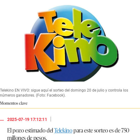
Telekino EN VIVO: sigue aquí el sorteo del domingo 20 de julio y controla los
números ganadores. (Foto: Facebook).
Momentos clave
|
2025-07-19 17:12:11
El pozo estimado del
Telekino
para este sorteo es de
750
millones de pesos.