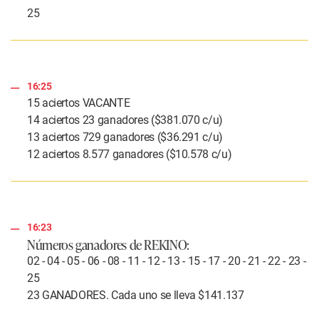
25
16:25
15 aciertos VACANTE
14 aciertos 23 ganadores ($381.070 c/u)
13 aciertos 729 ganadores ($36.291 c/u)
12 aciertos 8.577 ganadores ($10.578 c/u)
16:23
Números ganadores de REKINO:
02 - 04 - 05 - 06 - 08 - 11 - 12 - 13 - 15 - 17 - 20 - 21 - 22 - 23 -
25
23 GANADORES. Cada uno se lleva $141.137