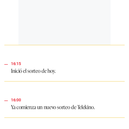
16:15
Inició el sorteo de hoy.
16:00
Ya comienza un nuevo sorteo de
Telekino
.