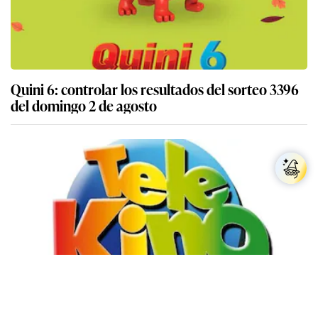
Quini 6: controlar los resultados del sorteo 3396
del domingo 2 de agosto
Resultados del Telekino y Rekino: controlar