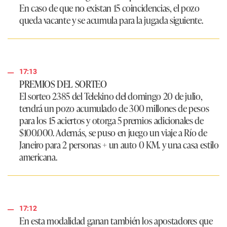
En caso de que no existan 15 coincidencias, el pozo
queda vacante y se acumula para la jugada siguiente.
17:13
PREMIOS DEL SORTEO
El
sorteo 2385 del Telekino del domingo 20 de julio
,
tendrá un pozo acumulado de 300 millones de pesos
para los 15 aciertos y otorga 5 premios adicionales de
$100.000. Además, se puso en juego un viaje a Río de
Janeiro para 2 personas + un auto 0 KM. y una casa estilo
americana.
17:12
En esta modalidad ganan también los apostadores que