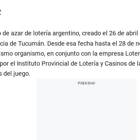
?
 de azar de lotería argentino, creado el 26 de abril
ncia de Tucumán. Desde esa fecha hasta el 28 de 
ismo organismo, en conjunto con la empresa Loter
or el Instituto Provincial de Lotería y Casinos de l
s del juego.