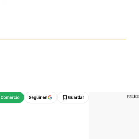
Seguir en
Guardar