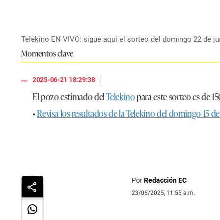
Telekino EN VIVO: sigue aquí el sorteo del domingo 22 de j
Momentos clave
|
2025-06-21 18:29:38
El pozo estimado del
Telekino
para este sorteo es de 15
•
Revisa los resultados de la Telekino del domingo 15 de
Por
Redacción EC
23/06/2025, 11:55 a.m.