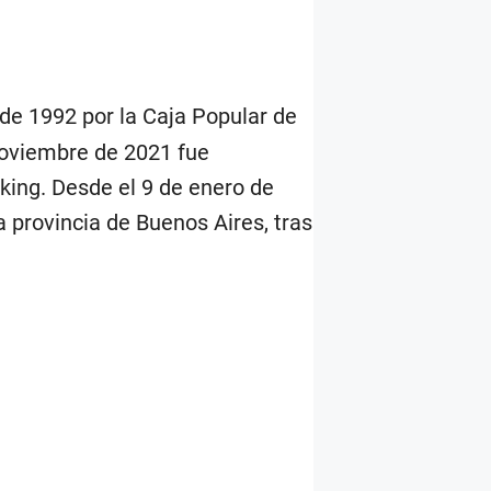
 de 1992 por la Caja Popular de
noviembre de 2021 fue
king. Desde el 9 de enero de
a provincia de Buenos Aires, tras