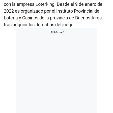
con la empresa Loterking. Desde el 9 de enero de
2022 es organizado por el Instituto Provincial de
Lotería y Casinos de la provincia de Buenos Aires,
tras adquirir los derechos del juego.