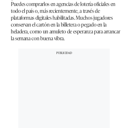
Puedes comprarlos en agencias de lotería oficiales en
todo el país o, más recientemente, a través de
plataformas digitales habilitadas. Muchos jugadores
conservan el cartón en la billetera o pegado en la
heladera, como un amuleto de esperanza para arrancar
la semana con buena vibra.