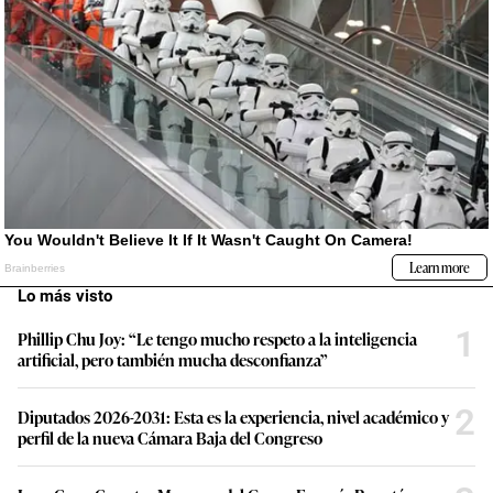
Lo más visto
1
Phillip Chu Joy: “Le tengo mucho respeto a la inteligencia
artificial, pero también mucha desconfianza”
2
Diputados 2026-2031: Esta es la experiencia, nivel académico y
perfil de la nueva Cámara Baja del Congreso