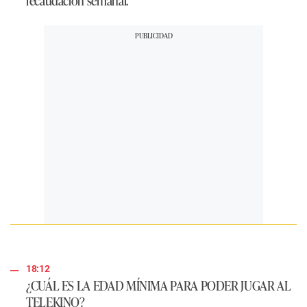
18:12
¿CUÁL ES LA EDAD MÍNIMA PARA PODER JUGAR AL
TELEKINO?