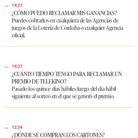
14:27
¿CÓMO PUEDO RECLAMAR MIS GANANCIAS?
Puedes cobrarlos en cualquiera de las Agencias de
juegos de la Lotería de Córdoba o cualquier Agencia
oficial.
14:27
¿CUÁNTO TIEMPO TENGO PARA RECLAMAR UN
PREMIO DE TELEKINO?
Pasado los quince días hábiles luego del día hábil
siguiente al sorteo en el que se generó el premio.
12:34
¿DÓNDE SE COMPRAN LOS CARTONES?