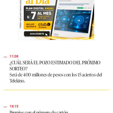
11:08
¿CUÁL SERÁ EL POZO ESTIMADO DEL PRÓXIMO
SORTEO?
Será de 400 millones de pesos con los 15 aciertos del
Telekino.
16:15
Premios con el número de cartón.