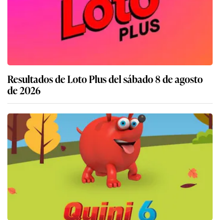
Resultados de Loto Plus del sábado 8 de agosto
de 2026