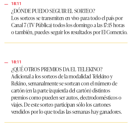
18:11
¿DÓNDE PUEDO SEGUIR EL SORTEO?
Los sorteos se transmiten en vivo para todo el país por
Canal 7 (TV Pública)
todos los domingo a las 17:15 horas
o también, puedes seguir los resultados por El Comercio.
18:11
¿QUÉ OTROS PREMIOS DA EL TELEKINO?
Adicional a los sorteos de la modalidad Telekino y
Rekino, semanalmente se sortean con el número de
cartón (en la parte izquierda del cartón) distintos
premios como pueden ser autos, electrodomésticos o
viajes. De este sorteo participan sólo los cartones
vendidos por lo que todas las semanas hay ganadores.