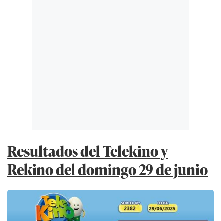
Resultados del Telekino y
Rekino del domingo 29 de junio