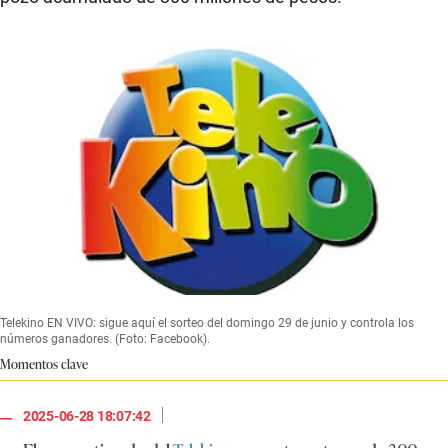
Telekino EN VIVO: sigue aquí el sorteo del domingo 29 de junio y controla los
números ganadores. (Foto: Facebook).
Momentos clave
|
2025-06-28 18:07:42