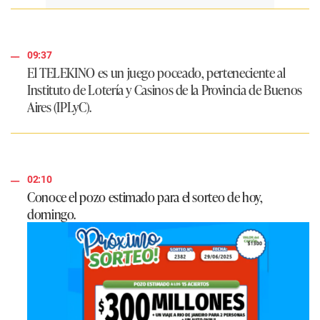
09:37
El TELEKINO es un juego poceado, perteneciente al
Instituto de Lotería y Casinos de la Provincia de Buenos
Aires (IPLyC).
02:10
Conoce el pozo estimado para el sorteo de hoy,
domingo.