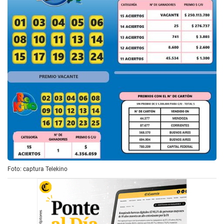
Foto: captura Telekino