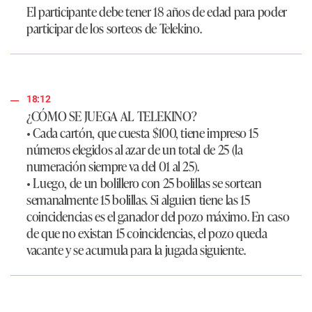
El participante debe tener 18 años de edad para poder
participar de los sorteos de Telekino.
18:12
¿CÓMO SE JUEGA AL TELEKINO?
• Cada cartón, que cuesta $100, tiene impreso 15
números elegidos al azar de un total de 25 (la
numeración siempre va del 01 al 25).
• Luego, de un bolillero con 25 bolillas se sortean
semanalmente 15 bolillas. Si alguien tiene las 15
coincidencias es el ganador del pozo máximo. En caso
de que no existan 15 coincidencias, el pozo queda
vacante y se acumula para la jugada siguiente.