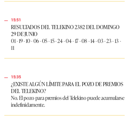
15:51
RESULTADOS DEL TELEKINO 2382 DEL DOMINGO
29 DE JUNIO
01 - 19 - 10 - 06 - 05 - 15 - 24 - 04 - 17 - 08 - 14 - 03 - 23 - 13 -
11
15:35
¿EXISTE ALGÚN LÍMITE PARA EL POZO DE PREMIOS
DEL TELEKINO?
No. El pozo para premios del Telekino puede acumularse
indefinidamente.