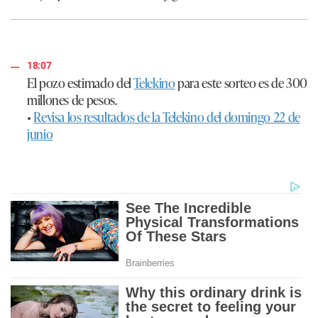
18:07
El pozo estimado del
Telekino
para este sorteo es de
300
millones de pesos.
•
Revisa los resultados de la Telekino del domingo 22 de
junio