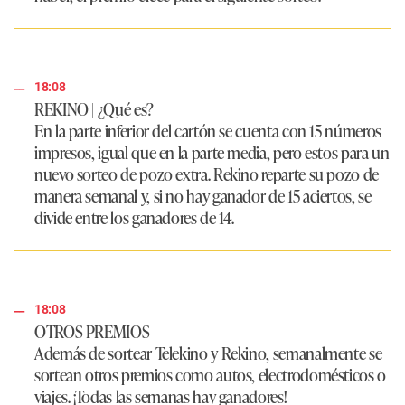
18:08
REKINO | ¿Qué es?
En la parte inferior del cartón se cuenta con 15 números
impresos, igual que en la parte media, pero estos para un
nuevo sorteo de pozo extra. Rekino reparte su pozo de
manera semanal y, si no hay ganador de 15 aciertos, se
divide entre los ganadores de 14.
18:08
OTROS PREMIOS
Además de sortear Telekino y Rekino, semanalmente se
sortean otros premios como autos, electrodomésticos o
viajes. ¡Todas las semanas hay ganadores!