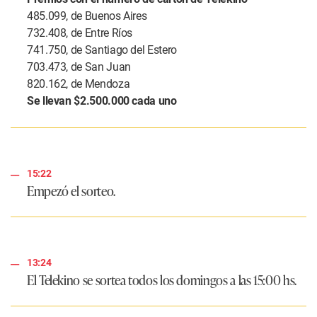
485.099, de Buenos Aires
732.408, de Entre Ríos
741.750, de Santiago del Estero
703.473, de San Juan
820.162, de Mendoza
Se llevan $2.500.000 cada uno
15:22
Empezó el sorteo.
13:24
El Telekino se sortea todos los domingos a las 15:00 hs.