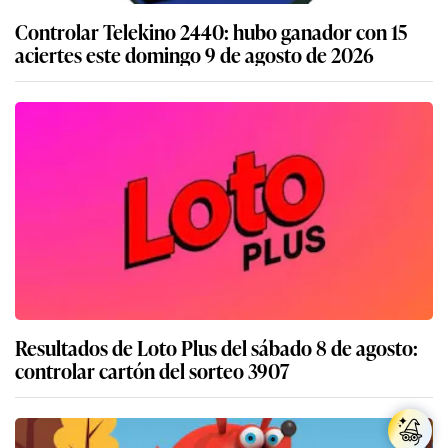
Controlar Telekino 2440: hubo ganador con 15
aciertes este domingo 9 de agosto de 2026
Resultados de Loto Plus del sábado 8 de agosto:
controlar cartón del sorteo 3907