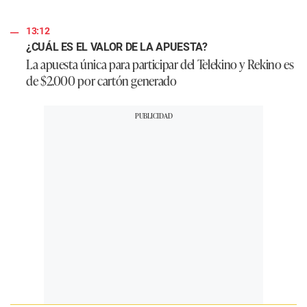
13:12
¿CUÁL ES EL VALOR DE LA APUESTA?
La apuesta única para participar del Telekino y Rekino es
de $2.000 por cartón generado