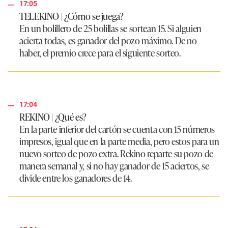
17:05
TELEKINO | ¿Cómo se juega?
En un bolillero de 25 bolillas se sortean 15. Si alguien
acierta todas, es ganador del pozo máximo. De no
haber, el premio crece para el siguiente sorteo.
17:04
REKINO | ¿Qué es?
En la parte inferior del cartón se cuenta con 15 números
impresos, igual que en la parte media, pero estos para un
nuevo sorteo de pozo extra. Rekino reparte su pozo de
manera semanal y, si no hay ganador de 15 aciertos, se
divide entre los ganadores de 14.