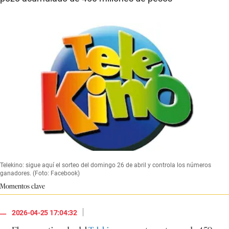
Telekino: sigue aquí el sorteo del domingo 26 de abril y controla los números
ganadores. (Foto: Facebook)
Momentos clave
|
2026-04-25 17:04:32