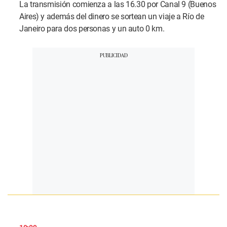
La transmisión comienza a las 16.30 por Canal 9 (Buenos
Aires) y además del dinero se sortean un viaje a Río de
Janeiro para dos personas y un auto 0 km.