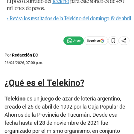
El pozo estimado del
Telekino
para este sorteo es de 450
millones de pesos.
• Revisa los resultados de la Telekino del domingo 19 de abril
Seguir en
Por
Redacción EC
26/04/2026, 07:00 p.m.
¿Qué es el Telekino?
Telekino
es un juego de azar de lotería argentino,
creado el 26 de abril de 1992 por la Caja Popular de
Ahorros de la Provincia de Tucumán. Desde esa
fecha hasta el 28 de noviembre de 2021 fue
organizado por el mismo organismo, en conjunto