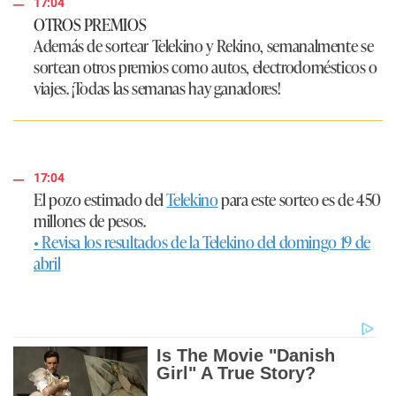
17:04
OTROS PREMIOS
Además de sortear Telekino y Rekino, semanalmente se
sortean otros premios como autos, electrodomésticos o
viajes. ¡Todas las semanas hay ganadores!
17:04
El pozo estimado del
Telekino
para este sorteo es de 450
millones de pesos.
• Revisa los resultados de la Telekino del domingo 19 de
abril