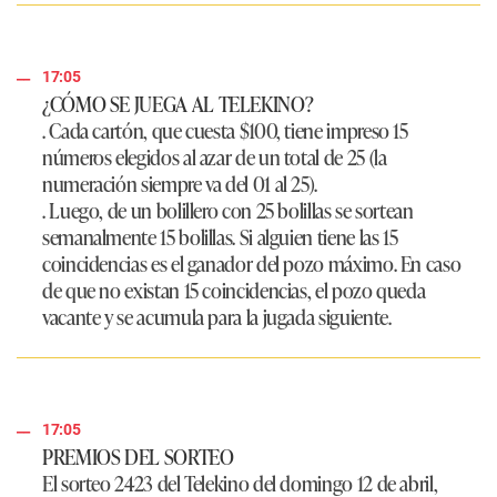
17:05
¿CÓMO SE JUEGA AL TELEKINO?
. Cada cartón, que cuesta $100, tiene impreso 15
números elegidos al azar de un total de 25 (la
numeración siempre va del 01 al 25).
. Luego, de un bolillero con 25 bolillas se sortean
semanalmente 15 bolillas. Si alguien tiene las 15
coincidencias es el ganador del pozo máximo. En caso
de que no existan 15 coincidencias, el pozo queda
vacante y se acumula para la jugada siguiente.
17:05
PREMIOS DEL SORTEO
El sorteo 2423 del Telekino del domingo 12 de abril,