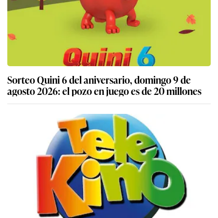
Sorteo Quini 6 del aniversario, domingo 9 de
agosto 2026: el pozo en juego es de 20 millones