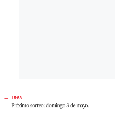
15:58
Próximo sorteo: domingo 3 de mayo.