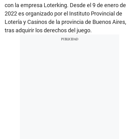
con la empresa Loterking. Desde el 9 de enero de
2022 es organizado por el Instituto Provincial de
Lotería y Casinos de la provincia de Buenos Aires,
tras adquirir los derechos del juego.