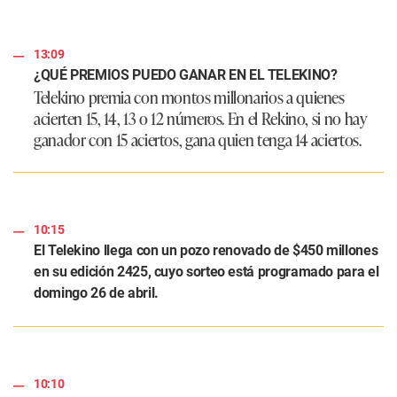
13:09
¿QUÉ PREMIOS PUEDO GANAR EN EL TELEKINO?
Telekino premia con montos millonarios a quienes
acierten 15, 14, 13 o 12 números. En el Rekino, si no hay
ganador con 15 aciertos, gana quien tenga 14 aciertos.
10:15
El Telekino llega con un pozo renovado de $450 millones
en su edición 2425, cuyo sorteo está programado para el
domingo 26 de abril.
10:10