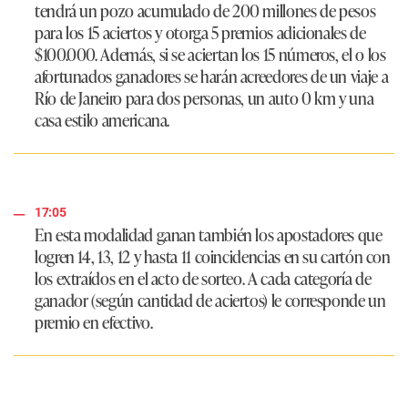
tendrá un pozo acumulado de 200 millones de pesos
para los 15 aciertos y otorga 5 premios adicionales de
$100.000. Además, si se aciertan los 15 números, el o los
afortunados ganadores se harán acreedores de un viaje a
Río de Janeiro para dos personas, un auto 0 km y una
casa estilo americana.
17:05
En esta modalidad ganan también los apostadores que
logren 14, 13, 12 y hasta 11 coincidencias en su cartón con
los extraídos en el acto de sorteo. A cada categoría de
ganador (según cantidad de aciertos) le corresponde un
premio en efectivo.