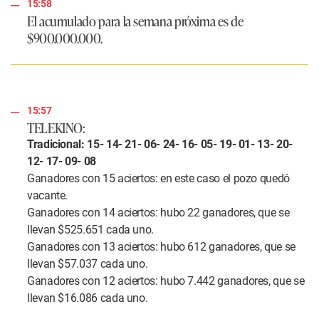
15:58
El acumulado para la semana próxima es de
$900.000.000.
15:57
TELEKINO:
Tradicional: 15- 14- 21- 06- 24- 16- 05- 19- 01- 13- 20-
12- 17- 09- 08
Ganadores con 15 aciertos: en este caso el pozo quedó
vacante.
Ganadores con 14 aciertos: hubo 22 ganadores, que se
llevan $525.651 cada uno.
Ganadores con 13 aciertos: hubo 612 ganadores, que se
llevan $57.037 cada uno.
Ganadores con 12 aciertos: hubo 7.442 ganadores, que se
llevan $16.086 cada uno.