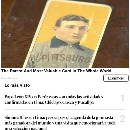
Lo más visto
1
Papa León XIV en Perú: estas son todas las actividades
confirmadas en Lima, Chiclayo, Cusco y Pucallpa
2
Simone Biles en Lima: paso a paso, la agenda de la gimnasta
más ganadora del mundo y una visita que emocionará a toda
una selección nacional