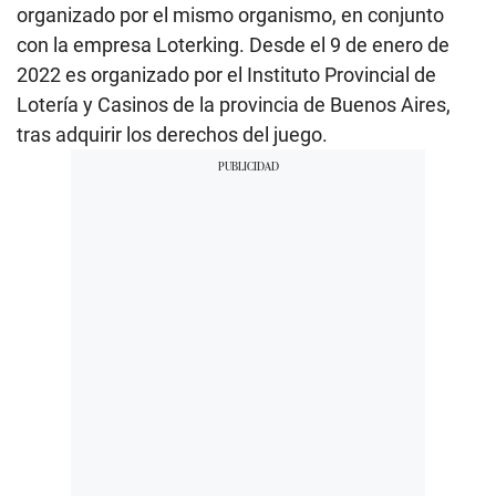
organizado por el mismo organismo, en conjunto
con la empresa Loterking. Desde el 9 de enero de
2022 es organizado por el Instituto Provincial de
Lotería y Casinos de la provincia de Buenos Aires,
tras adquirir los derechos del juego.