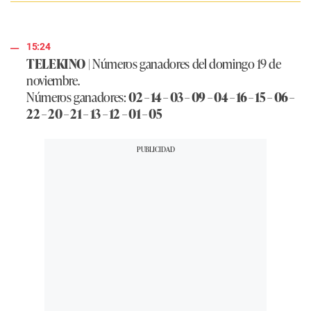
15:24
TELEKINO
| Números ganadores del domingo 19 de
noviembre.
Números ganadores:
02 – 14 – 03 – 09 – 04 – 16 – 15 – 06 –
22 – 20 – 21 – 13 – 12 – 01 – 05