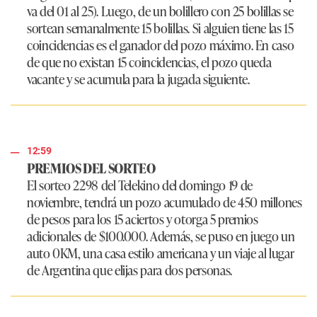
va del 01 al 25). Luego, de un bolillero con 25 bolillas se
sortean semanalmente 15 bolillas. Si alguien tiene las 15
coincidencias es el ganador del pozo máximo. En caso
de que no existan 15 coincidencias, el pozo queda
vacante y se acumula para la jugada siguiente.
12:59
PREMIOS DEL SORTEO
El sorteo 2298 del Telekino del domingo 19 de
noviembre, tendrá un pozo acumulado de 450 millones
de pesos para los 15 aciertos y otorga 5 premios
adicionales de $100.000. Además, se puso en juego un
auto 0KM, una casa estilo americana y un viaje al lugar
de Argentina que elijas para dos personas.