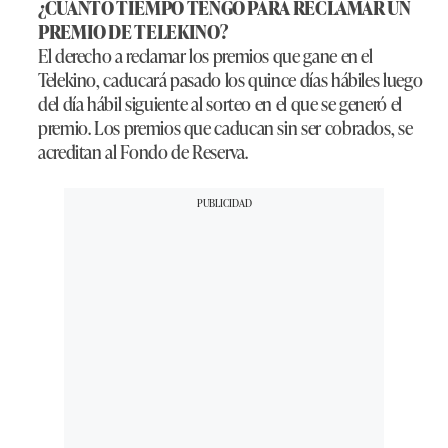
¿CUÁNTO TIEMPO TENGO PARA RECLAMAR UN
PREMIO DE TELEKINO?
El derecho a reclamar los premios que gane en el
Telekino, caducará pasado los quince días hábiles luego
del día hábil siguiente al sorteo en el que se generó el
premio. Los premios que caducan sin ser cobrados, se
acreditan al Fondo de Reserva.