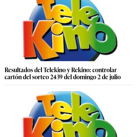
Resultados del Telekino y Rekino: controlar
cartón del sorteo 2439 del domingo 2 de julio