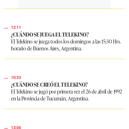
12:11
¿CUÁNDO SE JUEGA EL TELEKINO?
El Telekino se juega todos los domingos a las 15:30 Hrs.
horario de Buenos Aires, Argentina.
10:33
¿CUÁNDO SE CREÓ EL TELEKINO?
El Telekino se jugó por primera vez el 26 de abril de 1992
en la Provincia de Tucumán, Argentina.
13:00