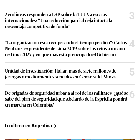
3
Aerolíneas responden a LAP sobre la TUUA a escalas
internacionales: “Una reducción parcial deja intacta la
desventaja competitiva de fondo”
4
“La organización está recuperando el tiempo perdido”: Carlos
Neuhaus, expresidente de Lima 2019, sobre los retos a un año
de Lima 2027 y en qué más está preocupado el Gobierno
5
Unidad de Investigación: Hallan más de siete millones de
jeringas y medicamentos vencidos en Cenares del Minsa
6
De brigadas de seguridad urbana al rol de los militares: ¿qué se
sabe del plan de seguridad que Abelardo de la Espriella pondrá
en marcha en Colombia?
Lo último en Argentina