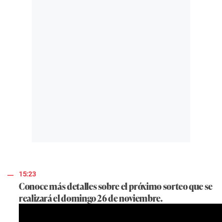
15:23
Conoce más detalles sobre el próximo sorteo que se
realizará el domingo 26 de noviembre.