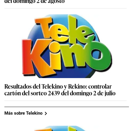
del domingo 2 de agosto
Resultados del Telekino y Rekino: controlar
cartón del sorteo 2439 del domingo 2 de julio
Más sobre Telekino