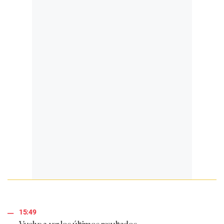
15:49