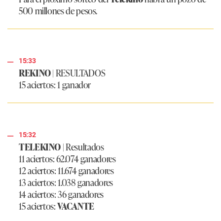
500 millones de pesos.
15:33
REKINO
| RESULTADOS
15 aciertos: 1 ganador
15:32
TELEKINO
| Resultados
11 aciertos: 62.074 ganadores
12 aciertos: 11.674 ganadores
13 aciertos: 1.038 ganadores
14 aciertos: 36 ganadores
15 aciertos:
VACANTE