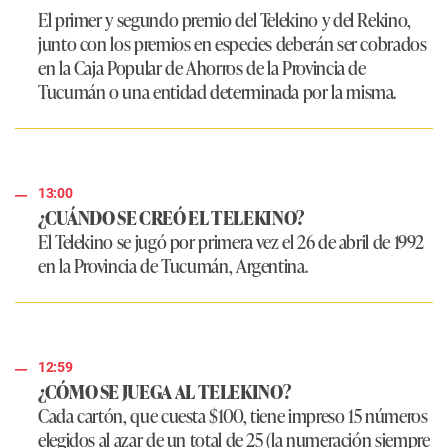
El primer y segundo premio del Telekino y del Rekino,
junto con los premios en especies deberán ser cobrados
en la Caja Popular de Ahorros de la Provincia de
Tucumán o una entidad determinada por la misma.
13:00
¿CUÁNDO SE CREÓ EL TELEKINO?
El Telekino se jugó por primera vez el 26 de abril de 1992
en la Provincia de Tucumán, Argentina.
12:59
¿CÓMO SE JUEGA AL TELEKINO?
Cada cartón, que cuesta $100, tiene impreso 15 números
elegidos al azar de un total de 25 (la numeración siempre