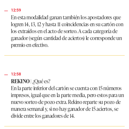
12:59
En esta modalidad ganan también los apostadores que
logren 14, 13, 12 y hasta 11 coincidencias en su cartón con
los extraídos en el acto de sorteo. A cada categoría de
ganador (según cantidad de aciertos) le corresponde un
premio en efectivo.
12:58
REKINO
| ¿Qué es?
En la parte inferior del cartón se cuenta con 15 números
impresos, igual que en la parte media, pero estos para un
nuevo sorteo de pozo extra. Rekino reparte su pozo de
manera semanal y, si no hay ganador de 15 aciertos, se
divide entre los ganadores de 14.