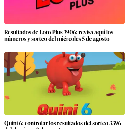
Resultados de Loto Plus 3906: revisa aquí los
números y sorteo del miércoles 5 de agosto
Quini 6: controlar los resultados del sorteo 3396