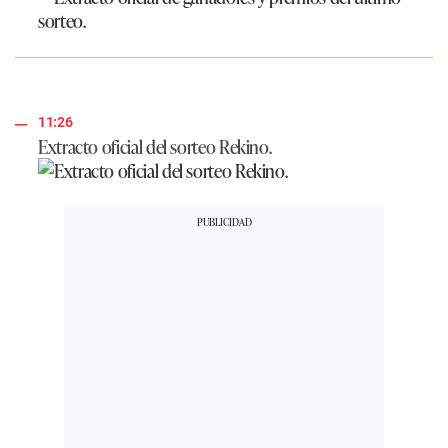
11:26
Extracto oficial del sorteo Rekino.