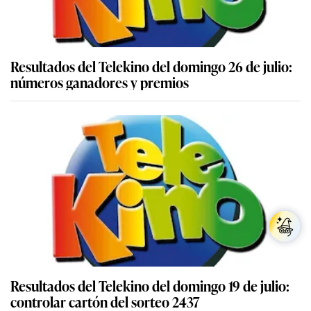
Resultados del Telekino del domingo 26 de julio:
números ganadores y premios
Resultados del Telekino del domingo 19 de julio:
controlar cartón del sorteo 2437