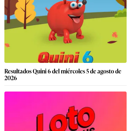
Resultados Quini 6 del miércoles 5 de agosto de
2026