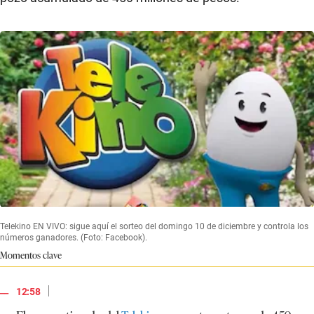
Telekino EN VIVO: sigue aquí el sorteo del domingo 10 de diciembre y controla los
números ganadores. (Foto: Facebook).
Momentos clave
|
12:58