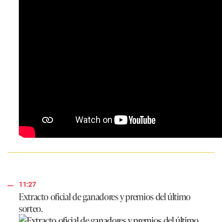
11:27
Extracto oficial de ganadores y premios del último
sorteo.