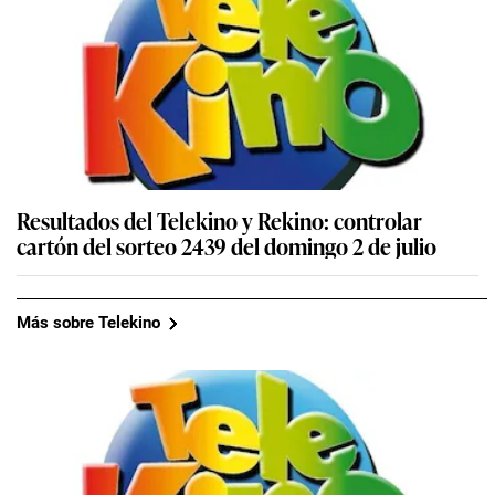
Resultados del Telekino y Rekino: controlar
cartón del sorteo 2439 del domingo 2 de julio
Más sobre Telekino