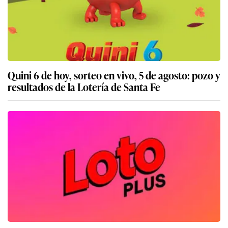
Quini 6 de hoy, sorteo en vivo, 5 de agosto: pozo y
resultados de la Lotería de Santa Fe