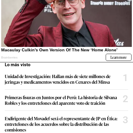
Lo más visto
1
Unidad de Investigación: Hallan más de siete millones de
jeringas y medicamentos vencidos en Cenares del Minsa
2
Primeras fisuras en Juntos por el Perú: La historia de Silvana
Robles y los entretelones del aparente voto de traición
3
Exdirigente del Movadef será el representante de JP en Ética:
entretelones de los acuerdos sobre la distribución de las
comisiones