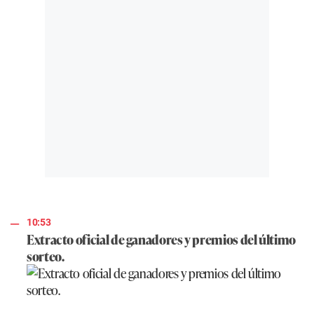
10:53
Extracto oficial de ganadores y premios del último
sorteo.