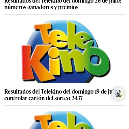
números ganadores y premios
Resultados del Telekino del domingo 19 de julio:
controlar cartón del sorteo 2437