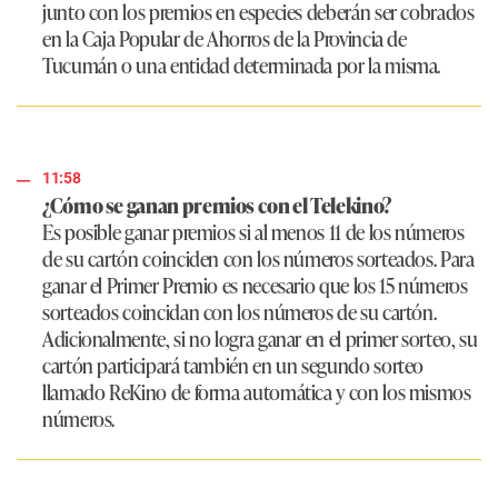
junto con los premios en especies deberán ser cobrados
en la Caja Popular de Ahorros de la Provincia de
Tucumán o una entidad determinada por la misma.
11:58
¿Cómo se ganan premios con el Telekino?
Es posible ganar premios si al menos 11 de los números
de su cartón coinciden con los números sorteados. Para
ganar el Primer Premio es necesario que los 15 números
sorteados coincidan con los números de su cartón.
Adicionalmente, si no logra ganar en el primer sorteo, su
cartón participará también en un segundo sorteo
llamado ReKino de forma automática y con los mismos
números.