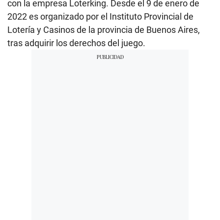
con la empresa Loterking. Desde el 9 de enero de
2022 es organizado por el Instituto Provincial de
Lotería y Casinos de la provincia de Buenos Aires,
tras adquirir los derechos del juego.