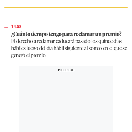
14:58
¿Cuánto tiempo tengo para reclamar un premio?
El derecho a reclamar caducará pasado los quince días
hábiles luego del día hábil siguiente al sorteo en el que se
generó el premio.