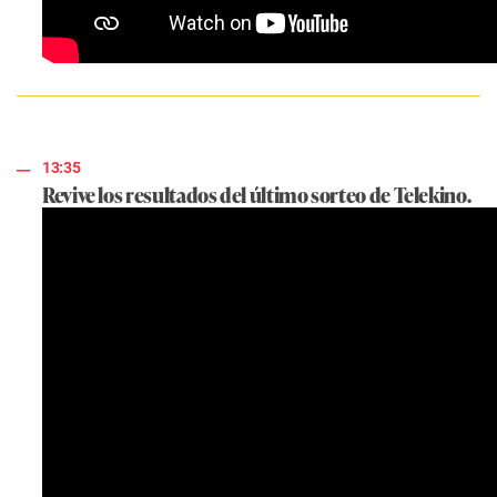
13:35
Revive los resultados del último sorteo de Telekino.