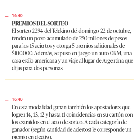
16:40
PREMIOS DEL SORTEO
El sorteo 2294 del Telekino del domingo 22 de octubre,
tendrá un pozo acumulado de 250 millones de pesos
para los 15 aciertos y otorga 5 premios adicionales de
$100.000. Además, se puso en juego un auto 0KM, una
casa estilo americana y un viaje al lugar de Argentina que
elijas para dos personas.
16:40
En esta modalidad ganan también los apostadores que
logren 14, 13, 12 y hasta 11 coincidencias en su cartón con
los extraídos en el acto de sorteo. A cada categoría de
ganador (según cantidad de aciertos) le corresponde un
premio en efectivo.