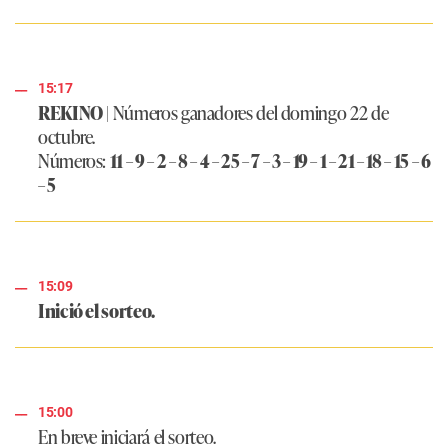
15:17
REKINO
| Números ganadores del domingo 22 de
octubre.
Números:
11 – 9 – 2 – 8 – 4 – 25 – 7 – 3 – 19 – 1 – 21 – 18 – 15 – 6
– 5
15:09
Inició el sorteo.
15:00
En breve iniciará el sorteo.