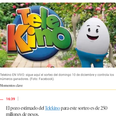
Telekino EN VIVO: sigue aquí el sorteo del domingo 10 de diciembre y controla los
números ganadores. (Foto: Facebook).
Momentos clave
|
16:39
El pozo estimado del
Telekino
para este sorteo es de 250
millones de pesos.