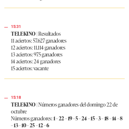
15:31
TELEKINO
| Resultados
11 aciertos: 57.627 ganadores
12 aciertos: 11.114 ganadores
13 aciertos: 975 ganadores
14 aciertos: 24 ganadores
15 aciertos: vacante
15:18
TELEKINO
| Números ganadores del domingo 22 de
octubre
Números ganadores:
1 – 22 – 19 – 5 – 24 – 15 – 3 – 18 – 14 – 8
– 13 – 10 – 25 – 12 – 6