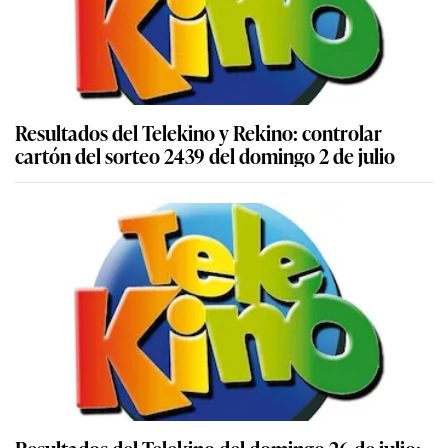
Resultados del Telekino y Rekino: controlar
cartón del sorteo 2439 del domingo 2 de julio
Resultados del Telekino del domingo 26 de julio: