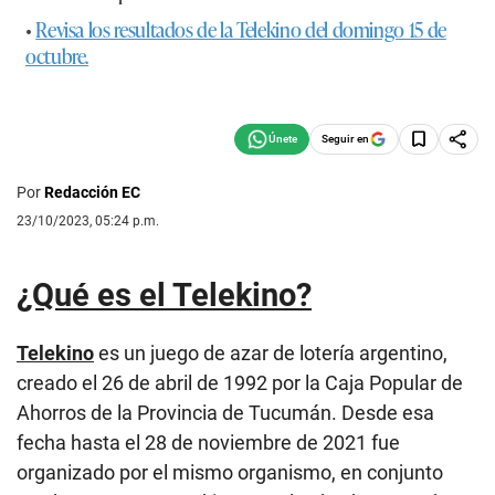
•
Revisa los resultados de la Telekino del domingo 15 de
octubre.
Seguir en
Por
Redacción EC
23/10/2023, 05:24 p.m.
¿Qué es el Telekino?
Telekino
es un juego de azar de lotería argentino,
creado el 26 de abril de 1992 por la Caja Popular de
Ahorros de la Provincia de Tucumán. Desde esa
fecha hasta el 28 de noviembre de 2021 fue
organizado por el mismo organismo, en conjunto