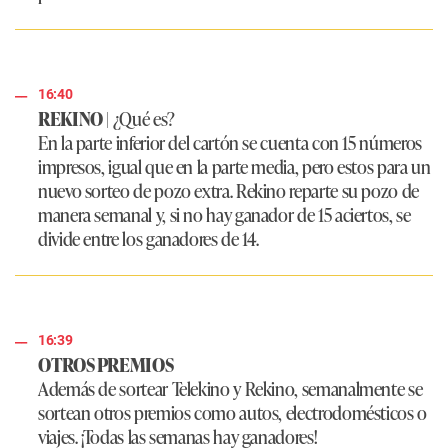
16:40
REKINO
| ¿Qué es?
En la parte inferior del cartón se cuenta con 15 números
impresos, igual que en la parte media, pero estos para un
nuevo sorteo de pozo extra. Rekino reparte su pozo de
manera semanal y, si no hay ganador de 15 aciertos, se
divide entre los ganadores de 14.
16:39
OTROS PREMIOS
Además de sortear Telekino y Rekino, semanalmente se
sortean otros premios como autos, electrodomésticos o
viajes. ¡Todas las semanas hay ganadores!