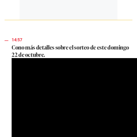
14:57
Cono más detalles sobre el sorteo de este domingo
22 de octubre.