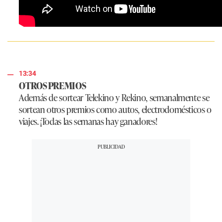
13:34
OTROS PREMIOS
Además de sortear Telekino y Rekino, semanalmente se
sortean otros premios como autos, electrodomésticos o
viajes. ¡Todas las semanas hay ganadores!