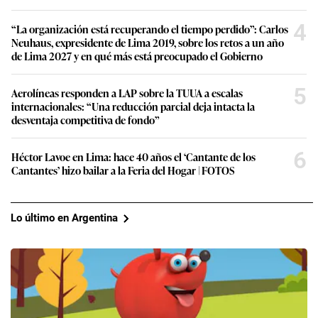
4
“La organización está recuperando el tiempo perdido”: Carlos
Neuhaus, expresidente de Lima 2019, sobre los retos a un año
de Lima 2027 y en qué más está preocupado el Gobierno
5
Aerolíneas responden a LAP sobre la TUUA a escalas
internacionales: “Una reducción parcial deja intacta la
desventaja competitiva de fondo”
6
Héctor Lavoe en Lima: hace 40 años el ‘Cantante de los
Cantantes’ hizo bailar a la Feria del Hogar | FOTOS
Lo último en Argentina