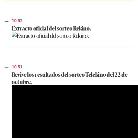
10:52
Extracto oficial del sorteo Rekino.
10:51
Revive los resultados del sorteo Telekino del 22 de
octubre.