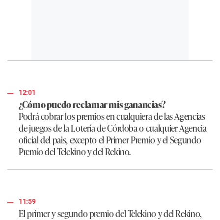
12:01
¿Cómo puedo reclamar mis ganancias?
Podrá cobrar los premios en cualquiera de las Agencias
de juegos de la Lotería de Córdoba o cualquier Agencia
oficial del pais, excepto el Primer Premio y el Segundo
Premio del Telekino y del Rekino.
11:59
El primer y segundo premio del Telekino y del Rekino,