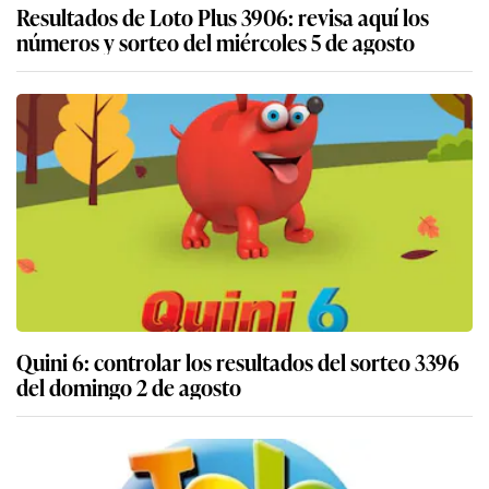
Resultados de Loto Plus 3906: revisa aquí los
números y sorteo del miércoles 5 de agosto
Quini 6: controlar los resultados del sorteo 3396
del domingo 2 de agosto