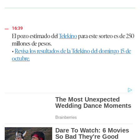
16:39
El pozo estimado del
Telekino
para este sorteo es de 250
millones de pesos.
•
Revisa los resultados de la Telekino del domingo 15 de
octubre.