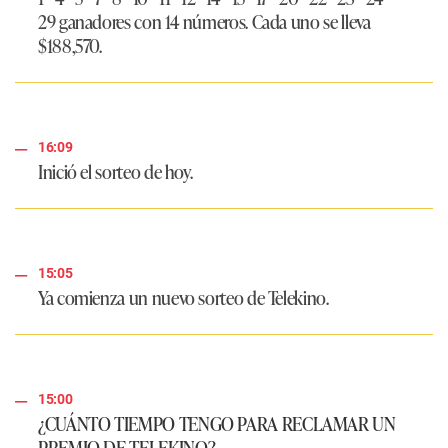
29 ganadores con 14 números. Cada uno se lleva
$188,570
.
16:09
Inició el sorteo de hoy.
15:05
Ya comienza un nuevo sorteo de
Telekino.
15:00
¿CUÁNTO TIEMPO TENGO PARA RECLAMAR UN
PREMIO DE TELEKINO?