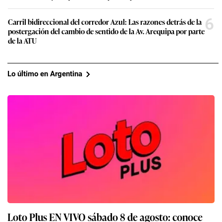
6
Carril bidireccional del corredor Azul: Las razones detrás de la
postergación del cambio de sentido de la Av. Arequipa por parte
de la ATU
Lo último en Argentina
Loto Plus EN VIVO sábado 8 de agosto: conoce