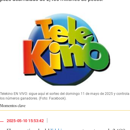
Telekino EN VIVO: sigue aquí el sorteo del domingo 11 de mayo de 2025 y controla
los números ganadores. (Foto: Facebook).
Momentos clave
|
2025-05-10 15:53:42