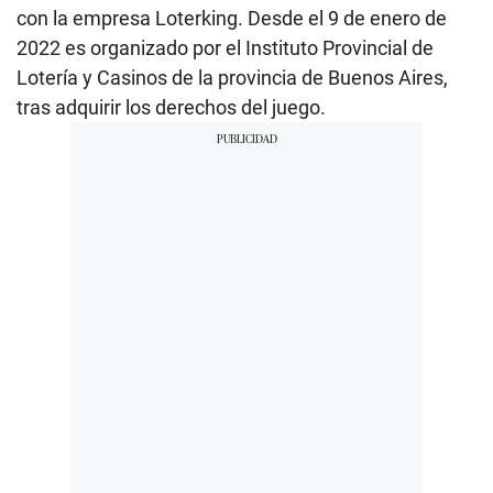
con la empresa Loterking. Desde el 9 de enero de
2022 es organizado por el Instituto Provincial de
Lotería y Casinos de la provincia de Buenos Aires,
tras adquirir los derechos del juego.