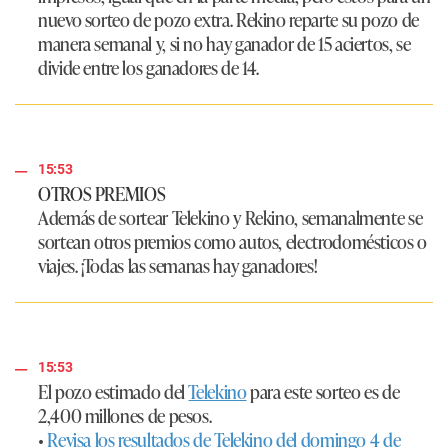
nuevo sorteo de pozo extra. Rekino reparte su pozo de
manera semanal y, si no hay ganador de 15 aciertos, se
divide entre los ganadores de 14.
15:53
OTROS PREMIOS
Además de sortear Telekino y Rekino, semanalmente se
sortean otros premios como autos, electrodomésticos o
viajes. ¡Todas las semanas hay ganadores!
15:53
El pozo estimado del
Telekino
para este sorteo es de
2,400 millones de pesos.
•
Revisa los resultados de Telekino del domingo 4 de