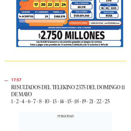
17:57
RESULTADOS DEL TELEKINO 2375 DEL DOMINGO 11
DE MAYO
1 - 2 - 4 - 6 - 7 - 8 - 10 - 13 - 14 - 15 - 18 - 19 - 21 - 22 - 25