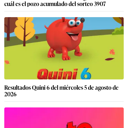
cuál es el pozo acumulado del sorteo 3907
Resultados Quini 6 del miércoles 5 de agosto de
2026