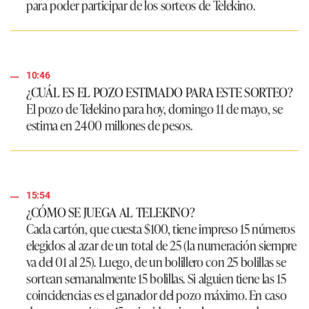
para poder participar de los sorteos de
Telekino
.
10:46
¿CUÁL ES EL POZO ESTIMADO PARA ESTE SORTEO?
El pozo de
Telekino
para hoy, domingo 11 de mayo, se
estima en
2400 millones de pesos
.
15:54
¿CÓMO SE JUEGA AL TELEKINO?
Cada cartón, que cuesta $100, tiene impreso 15 números
elegidos al azar de un total de 25 (la numeración siempre
va del 01 al 25). Luego, de un bolillero con 25 bolillas se
sortean semanalmente 15 bolillas. Si alguien tiene las 15
coincidencias es el ganador del pozo máximo. En caso