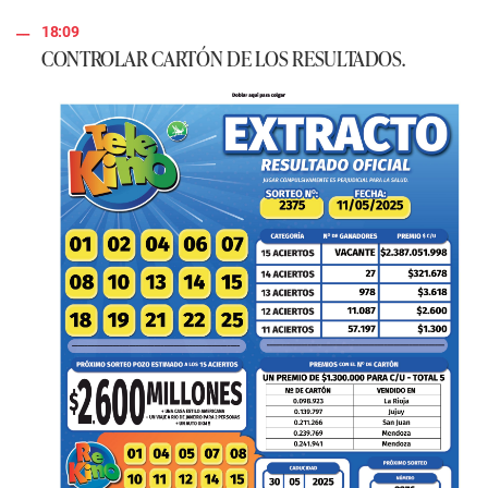
18:09
CONTROLAR CARTÓN DE LOS RESULTADOS.