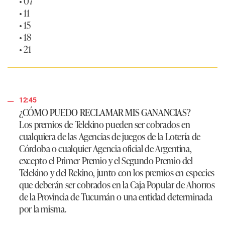
• 07
• 11
• 15
• 18
• 21
12:45
¿CÓMO PUEDO RECLAMAR MIS GANANCIAS?
Los premios de Telekino pueden ser cobrados en
cualquiera de las Agencias de juegos de la Lotería de
Córdoba o cualquier Agencia oficial de Argentina,
excepto el Primer Premio y el Segundo Premio del
Telekino y del Rekino, junto con los premios en especies
que deberán ser cobrados en la Caja Popular de Ahorros
de la Provincia de Tucumán o una entidad determinada
por la misma.