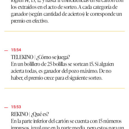
los extraídos en el acto de sorteo. A cada categoría de
ganador (según cantidad de aciertos) le corresponde un
premio en efectivo.
15:54
TELEKINO | ¿Cómo se juega?
En un bolillero de 25 bolillas se sortean 15. Si alguien
acierta todas, es ganador del pozo máximo. De no
haber, el premio crece para el siguiente sorteo.
15:53
REKINO | ¿Qué es?
En la parte inferior del cartón se cuenta con 15 números
impresos, igual que en la parte media, pero estos para un