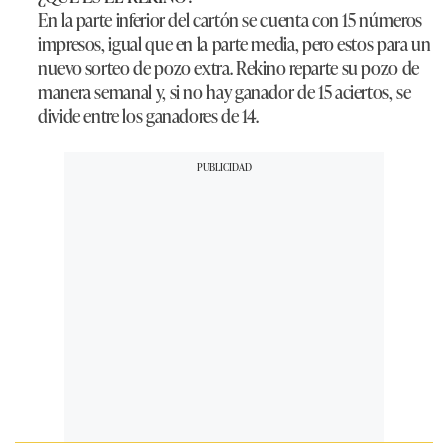
En la parte inferior del cartón se cuenta con 15 números
impresos, igual que en la parte media, pero estos para un
nuevo sorteo de pozo extra. Rekino reparte su pozo de
manera semanal y, si no hay ganador de 15 aciertos, se
divide entre los ganadores de 14.