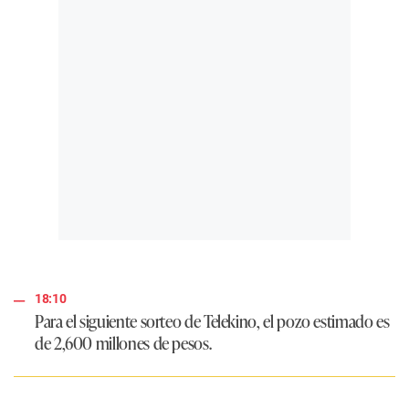
18:10
Para el siguiente sorteo de
Telekino
, el pozo estimado es
de
2,600 millones de pesos
.