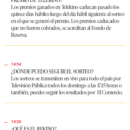
Los premios ganados en
Telekino
caducan pasado los
quince días hábiles luego del día hábil siguiente al sorteo
en el que se generó el premio. Los premios caducados
que no fueron cobrados, se acreditan al Fondo de
Reserva.
14:54
¿DÓNDE PUEDO SEGUIR EL SORTEO?
Los sorteos se transmiten en vivo para todo el país por
Televisión Pública todos los domingo a las 17:15 horas o
también, puedes seguir los resultados por
El Comercio
.
14:20
¿QUÉ ES EL REKINO?