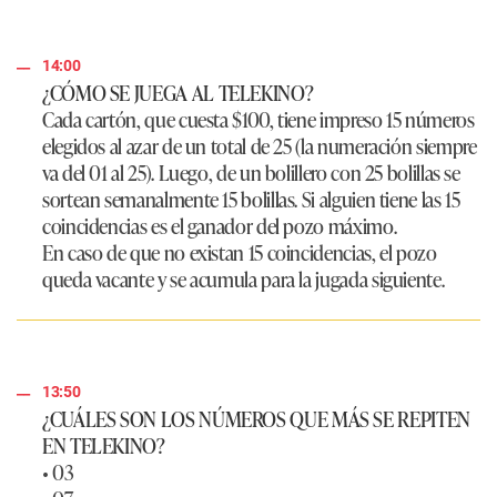
14:00
¿CÓMO SE JUEGA AL TELEKINO?
Cada cartón, que cuesta $100, tiene impreso 15 números
elegidos al azar de un total de 25 (la numeración siempre
va del 01 al 25). Luego, de un bolillero con 25 bolillas se
sortean semanalmente 15 bolillas. Si alguien tiene las 15
coincidencias es el ganador del pozo máximo.
En caso de que no existan 15 coincidencias, el pozo
queda vacante y se acumula para la jugada siguiente.
13:50
¿CUÁLES SON LOS NÚMEROS QUE MÁS SE REPITEN
EN TELEKINO?
• 03