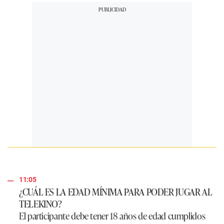
11:05
¿CUÁL ES LA EDAD MÍNIMA PARA PODER JUGAR AL
TELEKINO?
El participante debe tener 18 años de edad cumplidos