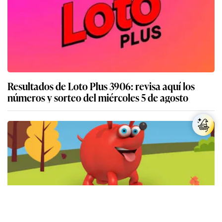
Resultados de Loto Plus 3906: revisa aquí los
números y sorteo del miércoles 5 de agosto